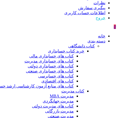
نظرات
پیگیری سفارش
اطلاعات حساب كاربری
خروج
0
خانه
دسته بندی
کتاب دانشگاهی
خرید کتاب حسابداری
کتاب های حسابداری مالی
کتاب های حسابداری مدیریت
کتاب های حسابداری دولتی
کتاب های حسابداری صنعتی
کتاب های حسابرسی
کتاب های اقتصادی
کتاب های منابع آزمون کارشناسی ارشد حسا
کتاب مدیریت
مدیریت MBA
مدیریت جهانگردی
کتاب های مدیریت دولتی
مدیریت بازرگانی
مدیریت صنعتی