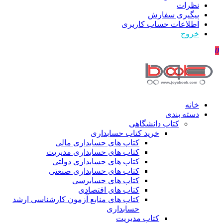
نظرات
پیگیری سفارش
اطلاعات حساب كاربری
خروج
0
خانه
دسته بندی
کتاب دانشگاهی
خرید کتاب حسابداری
کتاب های حسابداری مالی
کتاب های حسابداری مدیریت
کتاب های حسابداری دولتی
کتاب های حسابداری صنعتی
کتاب های حسابرسی
کتاب های اقتصادی
کتاب های منابع آزمون کارشناسی ارشد
حسابداری
کتاب مدیریت