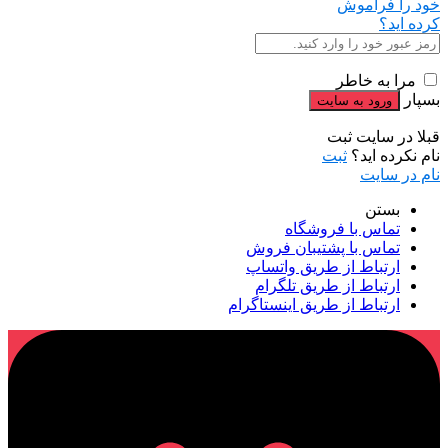
خود را فراموش
کرده اید؟
مرا به خاطر
بسپار
قبلا در سایت ثبت
نام نکرده اید؟
ثبت
نام در سایت
بستن
تماس با فروشگاه
تماس با پشتیبان فروش
ارتباط از طریق واتساپ
ارتباط از طریق تلگرام
ارتباط از طریق اینستاگرام