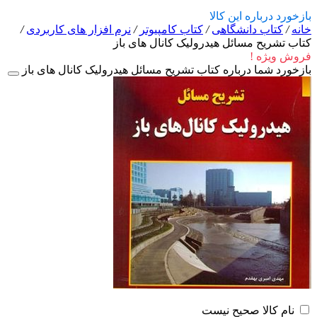
بازخورد درباره این کالا
خانه
/
کتاب دانشگاهی
/
کتاب کامپیوتر
/
نرم افزار های کاربردی
/
کتاب تشریح مسائل هیدرولیک کانال های باز
فروش ویژه !
بازخورد شما درباره کتاب تشریح مسائل هیدرولیک کانال های باز
نام کالا صحیح نیست