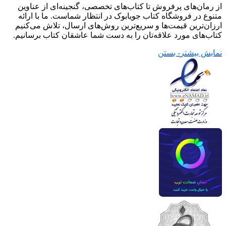
از رمان‌های پرفروش تا کتاب‌های تخصصی، گنجینه‌ای از عناوین
متنوع در فروشگاه کتاب جویابوک در انتظار شماست. ما با ارائه
ارزان‌ترین قیمت‌ها و سریع‌ترین روش‌های ارسال، تلاش می‌کنیم
کتاب‌های مورد علاقه‌تان را به دست شما عاشقان کتاب برسانیم.
نمایش بیشتر
- بستن