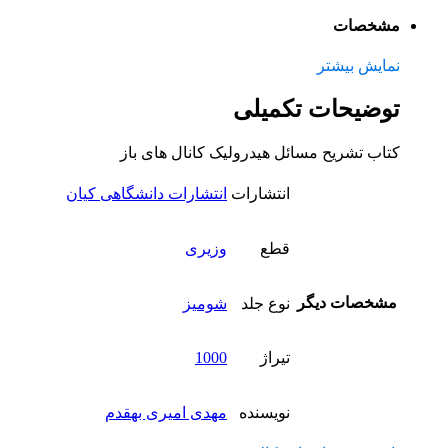
مشخصات
نمایش بیشتر
توضیحات تکمیلی
کتاب تشریح مسائل هیدرولیک کانال های باز
انتشارات
انتشارات دانشگاهی کیان
قطع
وزیری
مشخصات دیگر
نوع جلد
شومیز
تیراژ
1000
نویسنده
مهدی امیری بهقدم