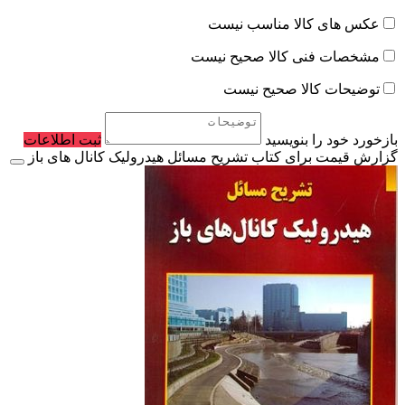
عکس های کالا مناسب نیست
مشخصات فنی کالا صحیح نیست
توضیحات کالا صحیح نیست
بازخورد خود را بنویسید
ثبت اطلاعات
گزارش قیمت برای کتاب تشریح مسائل هیدرولیک کانال های باز