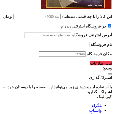
این کالا را با چه قیمتی دیده‌اید؟
تومان
در فروشگاه اینترنتی دیده‌ام
آدرس اینترنتی فروشگاه
نام فروشگاه
مکان فروشگاه
ثبت اطلاعات
ویدیو:
اشتراک‌گذاری
با استفاده از روش‌های زیر می‌توانید این صفحه را با دوستان خود به
اشتراک بگذارید.
کپی لینک
تلگرام
واتساپ