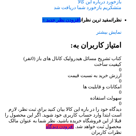
بازخورد درباره این کالا
متشکریم بازخورد شما دریافت شد
نظرات
مفید ترین نظرات
افزودن نظر جدید +
نمایش بیشتر
امتیاز کاربران به:
کتاب تشریح مسائل هیدرولیک کانال های باز
(0نفر)
کیفیت ساخت
0
ارزش خرید به نسبت قیمت
0
امکانات و قابلیت ها
0
سهولت استفاده
0
دیدگاه خود را در باره این کالا بیان کنید
برای ثبت نظر، لازم
است ابتدا وارد حساب کاربری خود شوید. اگر این محصول را
قبلا از این فروشگاه خریده باشید، نظر شما به عنوان مالک
محصول ثبت خواهد شد.
افزودن دیدگاه
نظرات کاربران