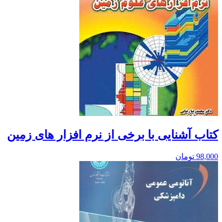
کتاب آشنایی با برخی از نرم افزار های زمین
98,000
تومان