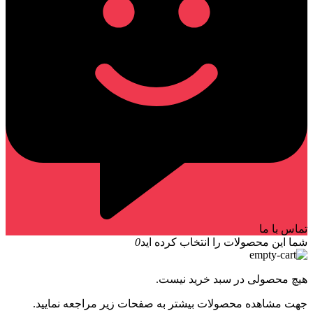
تماس با ما
شما این محصولات را انتخاب کرده اید
0
هیچ محصولی در سبد خرید نیست.
جهت مشاهده محصولات بیشتر به صفحات زیر مراجعه نمایید.