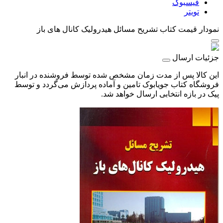
فیسبوک
تویتر
نمودار قیمت
کتاب تشریح مسائل هیدرولیک کانال های باز
جزئیات ارسال
این کالا پس از مدت زمان مشخص شده توسط فروشنده در انبار
فروشگاه کتاب جویابوک تامین و آماده پردازش می‌گردد و توسط
پیک در بازه انتخابی ارسال خواهد شد.