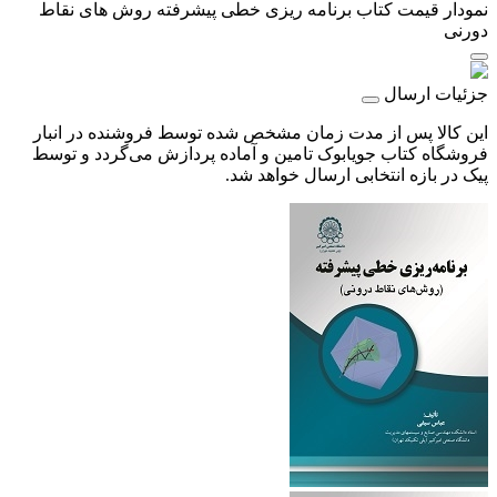
نمودار قیمت
کتاب برنامه ریزی خطی پیشرفته روش های نقاط
دورنی
جزئیات ارسال
این کالا پس از مدت زمان مشخص شده توسط فروشنده در انبار
فروشگاه کتاب جویابوک تامین و آماده پردازش می‌گردد و توسط
پیک در بازه انتخابی ارسال خواهد شد.