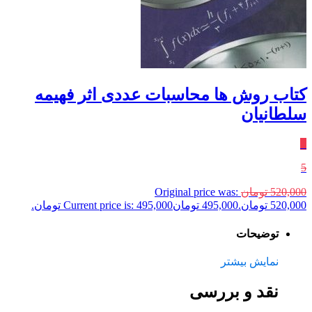
کتاب روش ها محاسبات عددی اثر فهیمه
سلطانیان
٪
5
520,000
تومان
Original price was:
520,000 تومان.
495,000
تومان
Current price is: 495,000 تومان.
توضیحات
نمایش بیشتر
نقد و بررسی