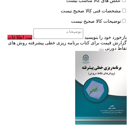
عکس های کالا مناسب نیست
مشخصات فنی کالا صحیح نیست
توضیحات کالا صحیح نیست
بازخورد خود را بنویسید
ثبت اطلاعات
گزارش قیمت برای کتاب برنامه ریزی خطی پیشرفته روش های
نقاط دورنی