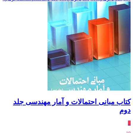
کتاب مبانی احتمالات و آمار مهندسی جلد
دوم
٪