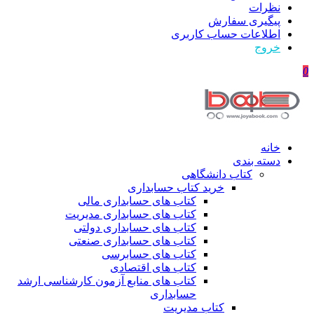
نظرات
پیگیری سفارش
اطلاعات حساب كاربری
خروج
0
خانه
دسته بندی
کتاب دانشگاهی
خرید کتاب حسابداری
کتاب های حسابداری مالی
کتاب های حسابداری مدیریت
کتاب های حسابداری دولتی
کتاب های حسابداری صنعتی
کتاب های حسابرسی
کتاب های اقتصادی
کتاب های منابع آزمون کارشناسی ارشد
حسابداری
کتاب مدیریت