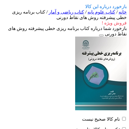
بازخورد درباره این کالا
خانه
/
کتاب علوم پایه
/
کتاب ریاضی و آمار
/
کتاب برنامه ریزی
خطی پیشرفته روش های نقاط دورنی
فروش ویژه !
بازخورد شما درباره کتاب برنامه ریزی خطی پیشرفته روش های
نقاط دورنی
نام کالا صحیح نیست