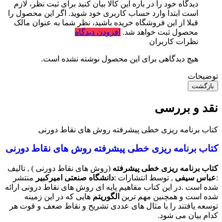
دیدگاه خود را در باره این کالا بیان کنید
برای ثبت نظر، لازم
است ابتدا وارد حساب کاربری خود شوید. اگر این محصول را
قبلا از این فروشگاه خریده باشید، نظر شما به عنوان مالک
محصول ثبت خواهد شد.
افزودن دیدگاه
نظرات کاربران
هیچ دیدگاهی برای این محصول نوشته نشده است.
توضیحات
بازگشت
نقد و بررسی
کتاب برنامه ریزی خطی پیشرفته روش های نقاط دورنی
کتاب برنامه ریزی خطی پیشرفته روش های نقاط دورنی
کتاب برنامه ریزی خطی پیشرفته
(روش های نقاط دورنی ) , تالیف
:
عباس سیفی
, توسط انتشارات :
دانشگاه صنعتی امیرکبیر
منتشر
شده است .
در این کتاب مفاهیم پایه ای روش های نقاط درونی ارائه
شده است و همچنین مهم ترین
الگوریتم
هایی که در این زمینه
توسعه یافتند را با مثال های عددی تشریح و نقاط ضعف و قوت هر
کدام بیان می شود.