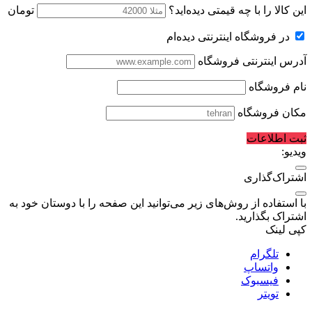
این کالا را با چه قیمتی دیده‌اید؟
تومان
در فروشگاه اینترنتی دیده‌ام
آدرس اینترنتی فروشگاه
نام فروشگاه
مکان فروشگاه
ثبت اطلاعات
ویدیو:
اشتراک‌گذاری
با استفاده از روش‌های زیر می‌توانید این صفحه را با دوستان خود به
اشتراک بگذارید.
کپی لینک
تلگرام
واتساپ
فیسبوک
تویتر