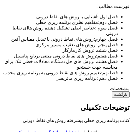
فهرست مطالب :
فصل اول :
آشنایی با روش های نقاط درونی
فصل دوم:
مفاهیم نظری برنلمه ریزی خطی
فصل سوم :
عناصر اصلی تشکیل دهنده روش هاای نقاط
درونی
فصل چهارم:
روش های نقاط درونی با تبدیل مقیاس آفین
فصل پنجم :
روش های تعقیب مسیر مرکزی
فصل ششم :
روش کارمارکار
فصل هفتم:
روش های نقاط درونی مبتنی برتابع پتانسیل
فصل هشتم :
روش های حل دستگاه معادلات خطی تنک برای
محاسبه جهت جستجو
فصا نهم:
تعمیم روش های نقاط درونی به برنامه ریزی محدب
فصل دهم :
برنامه ریزی ماتریسی
مشخصات
بازگشت
توضیحات تکمیلی
کتاب برنامه ریزی خطی پیشرفته روش های نقاط دورنی