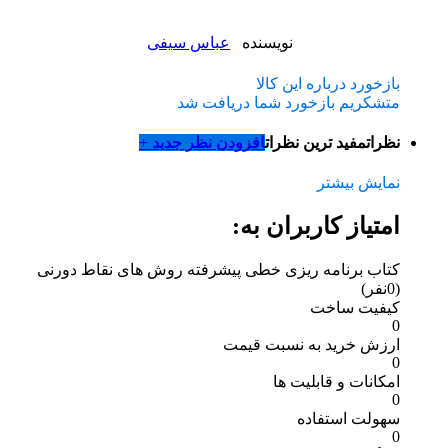
نویسنده
عباس سیفی
بازخورد درباره این کالا
متشکریم بازخورد شما دریافت شد
نظرات
مفید ترین نظرات
افزودن نظر جدید +
نمایش بیشتر
امتیاز کاربران به:
کتاب برنامه ریزی خطی پیشرفته روش های نقاط دورنی
(0نفر)
کیفیت ساخت
0
ارزش خرید به نسبت قیمت
0
امکانات و قابلیت ها
0
سهولت استفاده
0