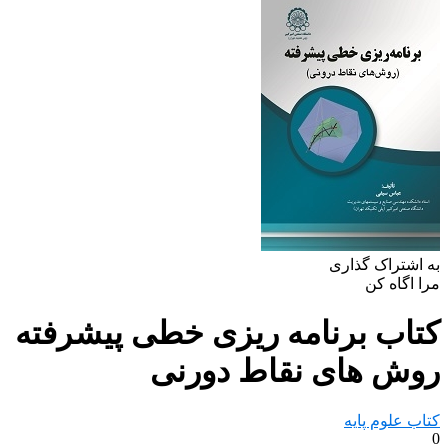
به اشتراک گذاری
مرا اگاه کن
کتاب برنامه ریزی خطی پیشرفته
روش های نقاط دورنی
کتاب علوم پایه
0