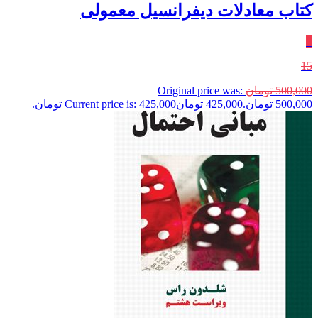
کتاب معادلات دیفرانسیل معمولی
٪
15
500,000
تومان
Original price was:
500,000 تومان.
425,000
تومان
Current price is: 425,000 تومان.