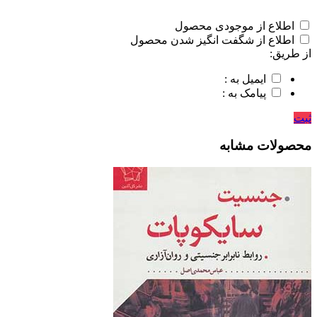
اطلاع از موجودی محصول
اطلاع از شگفت انگیز شدن محصول
از طریق:
ایمیل به :
پیامک به :
ثبت
محصولات مشابه