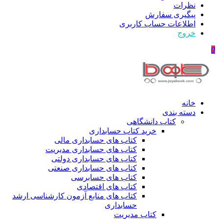
نظرات
پیگیری سفارش
اطلاعات حساب كاربری
خروج
0
خانه
دسته بندی
کتاب دانشگاهی
خرید کتاب حسابداری
کتاب های حسابداری مالی
کتاب های حسابداری مدیریت
کتاب های حسابداری دولتی
کتاب های حسابداری صنعتی
کتاب های حسابرسی
کتاب های اقتصادی
کتاب های منابع آزمون کارشناسی ارشد
حسابداری
کتاب مدیریت