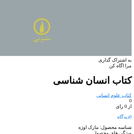
به اشتراک گذاری
مرا اگاه کن
کتاب انسان شناسی
کتاب علوم انسانی
0
از 0 رای
0
دیدگاه
شناسه محصول:
مارک اوژه
ویژگی های محصول