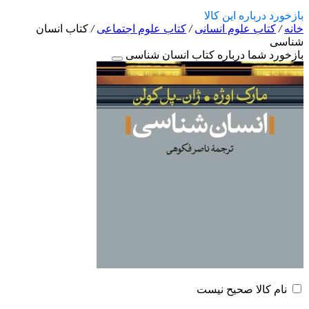
بازخورد درباره این کالا
خانه
/
کتاب علوم انسانی
/
کتاب علوم اجتماعی
/
کتاب انسان
شناسی
بازخورد شما درباره کتاب انسان شناسی
نام کالا صحیح نیست