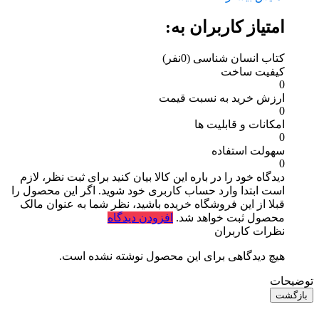
امتیاز کاربران به:
کتاب انسان شناسی
(0نفر)
کیفیت ساخت
0
ارزش خرید به نسبت قیمت
0
امکانات و قابلیت ها
0
سهولت استفاده
0
دیدگاه خود را در باره این کالا بیان کنید
برای ثبت نظر، لازم
است ابتدا وارد حساب کاربری خود شوید. اگر این محصول را
قبلا از این فروشگاه خریده باشید، نظر شما به عنوان مالک
محصول ثبت خواهد شد.
افزودن دیدگاه
نظرات کاربران
هیچ دیدگاهی برای این محصول نوشته نشده است.
توضیحات
بازگشت