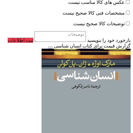
عکس های کالا مناسب نیست
مشخصات فنی کالا صحیح نیست
توضیحات کالا صحیح نیست
بازخورد خود را بنویسید
ثبت اطلاعات
گزارش قیمت برای کتاب انسان شناسی