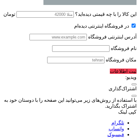
این کالا را با چه قیمتی دیده‌اید؟
تومان
در فروشگاه اینترنتی دیده‌ام
آدرس اینترنتی فروشگاه
نام فروشگاه
مکان فروشگاه
ثبت اطلاعات
ویدیو:
اشتراک‌گذاری
با استفاده از روش‌های زیر می‌توانید این صفحه را با دوستان خود به
اشتراک بگذارید.
کپی لینک
تلگرام
واتساپ
فیسبوک