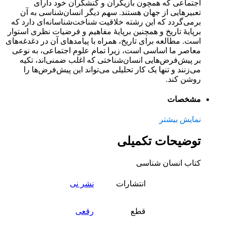
اجتماعی که همچون بازیگران و کنشگران خود دارای
تعبیرهایی از جهان هستند. سهم دیگر انسان‌شناسی به آن
برمی‌گردد که این رشته خلاقیت شناخت‌شناسانه‌ای دارد که
برپایهٔ تاریخ و همچنین برپایهٔ مفاهیم و فرضیات نظری استوار
است. مطالعه برای تاریخ، همراه با پیامدهای آن در دغدغه‌های
معاصر ما اساسی است، زیرا تمام علوم اجتماعی، به نوعی
بر پیش‌فرض‌هایی انسان‌شناختی که اغلب ضمنی‌اند، تکیه
می‌زنند و تنها یک کار تحلیلی می‌تواند این پیش‌فرض‌ها را
روشن کند.
مشخصات
نمایش بیشتر
توضیحات تکمیلی
کتاب انسان شناسی
انتشارات
نشر نی
قطع
رقعی