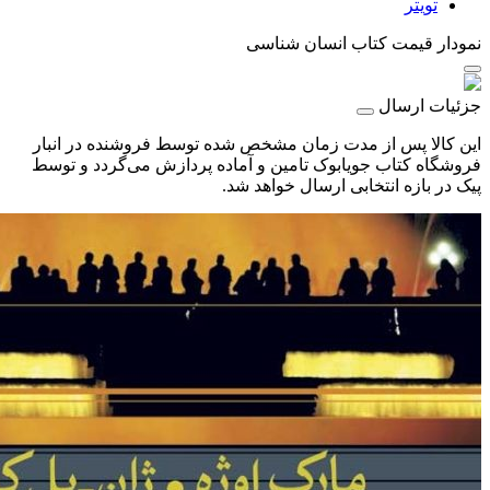
تویتر
نمودار قیمت
کتاب انسان شناسی
جزئیات ارسال
این کالا پس از مدت زمان مشخص شده توسط فروشنده در انبار
فروشگاه کتاب جویابوک تامین و آماده پردازش می‌گردد و توسط
پیک در بازه انتخابی ارسال خواهد شد.