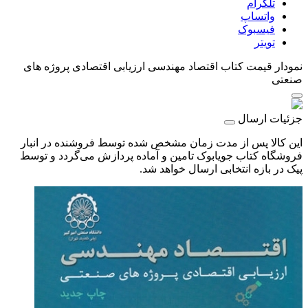
تلگرام
واتساپ
فیسبوک
تویتر
نمودار قیمت
کتاب اقتصاد مهندسی ارزیابی اقتصادی پروژه های
صنعتی
جزئیات ارسال
این کالا پس از مدت زمان مشخص شده توسط فروشنده در انبار
فروشگاه کتاب جویابوک تامین و آماده پردازش می‌گردد و توسط
پیک در بازه انتخابی ارسال خواهد شد.