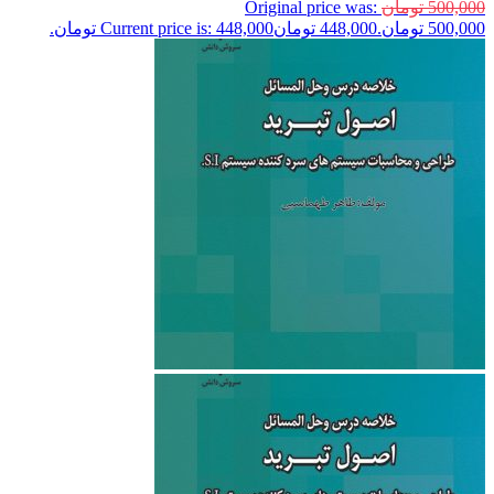
500,000
تومان
Original price was:
500,000 تومان.
448,000
تومان
Current price is: 448,000 تومان.