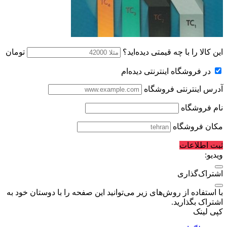
این کالا را با چه قیمتی دیده‌اید؟
تومان
در فروشگاه اینترنتی دیده‌ام
آدرس اینترنتی فروشگاه
نام فروشگاه
مکان فروشگاه
ثبت اطلاعات
ویدیو:
اشتراک‌گذاری
با استفاده از روش‌های زیر می‌توانید این صفحه را با دوستان خود به
اشتراک بگذارید.
کپی لینک