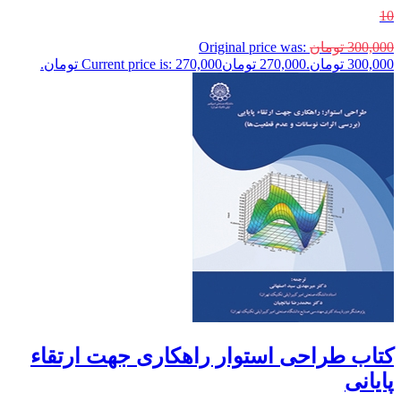
10
300,000
تومان
Original price was:
300,000 تومان.
270,000
تومان
Current price is: 270,000 تومان.
کتاب طراحی استوار راهکاری جهت ارتقاء
پایانی