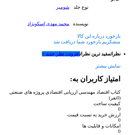
نوع جلد
شومیز
نویسنده
محمد مهدی اسکونژاد
بازخورد درباره این کالا
متشکریم بازخورد شما دریافت شد
نظرات
مفید ترین نظرات
افزودن نظر جدید +
نمایش بیشتر
امتیاز کاربران به:
کتاب اقتصاد مهندسی ارزیابی اقتصادی پروژه های صنعتی
(0نفر)
کیفیت ساخت
0
ارزش خرید به نسبت قیمت
0
امکانات و قابلیت ها
0