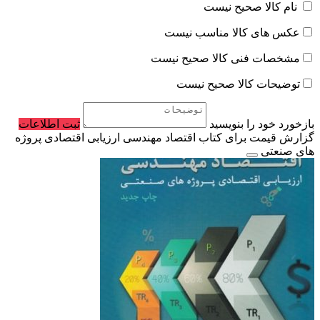
نام کالا صحیح نیست
عکس های کالا مناسب نیست
مشخصات فنی کالا صحیح نیست
توضیحات کالا صحیح نیست
بازخورد خود را بنویسید
ثبت اطلاعات
گزارش قیمت برای کتاب اقتصاد مهندسی ارزیابی اقتصادی پروژه
های صنعتی