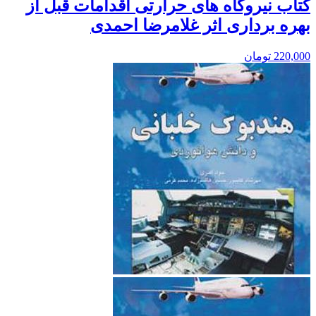
کتاب نیروگاه های حرارتی اقدامات قبل از
بهره برداری اثر غلامرضا احمدی
220,000
تومان