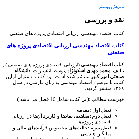
نمایش بیشتر
نقد و بررسی
کتاب اقتصاد مهندسی ارزیابی اقتصادی پروژه های صنعتی
کتاب اقتصاد مهندسی ارزیابی اقتصادی پروژه های
صنعتی
کتاب اقتصاد مهندسی
(ارزیابی اقتصادی پروژه های صنعتی ) ,
تالیف :
محمد مهدی اسکونژاد
,توسط انتشارات :
دانشگاه
صنعتی امیر کبیر
منتشر شده است .
این کتاب به‌‌عنوان اولین
کتاب با موضوع اقتصاد مهندسی به زبان فارسی در سال
۱۳۶۸ منتشر گردید.
فهرست مطالب :(این کتاب شامل 16 فصل می باشد )
فصل اول :مقدمه
فصل دوم :
مفاهیم، نماد‌‌ها و کاربرد آن‌‌ها در ارزیابی
اقتصادی پروژه‌‌ها
فصل سوم :
حالت‌‌های مخصوص فرآیند‌‌های مالی و
میانگین هندسی