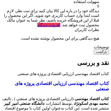
سهولت استفاده
0
دیدگاه خود را در باره این کالا بیان کنید
برای ثبت نظر، لازم
است ابتدا وارد حساب کاربری خود شوید. اگر این محصول را
قبلا از این فروشگاه خریده باشید، نظر شما به عنوان مالک
محصول ثبت خواهد شد.
افزودن دیدگاه
نظرات کاربران
هیچ دیدگاهی برای این محصول نوشته نشده است.
توضیحات
بازگشت
نقد و بررسی
کتاب اقتصاد مهندسی ارزیابی اقتصادی پروژه های صنعتی
کتاب اقتصاد مهندسی ارزیابی اقتصادی پروژه های
صنعتی
کتاب اقتصاد مهندسی
(ارزیابی اقتصادی پروژه های صنعتی ) , تالیف
:
محمد مهدی اسکونژاد
,توسط انتشارات :
دانشگاه صنعتی امیر کبیر
منتشر شده است .
این کتاب به‌‌عنوان اولین کتاب با موضوع اقتصاد