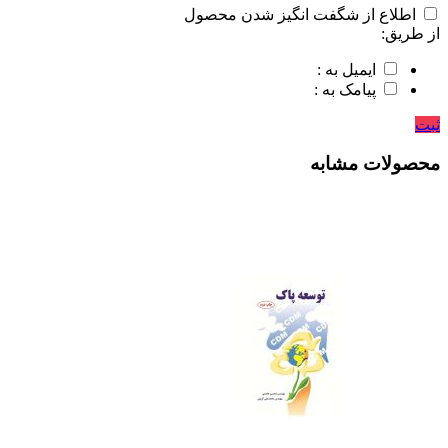
اطلاع از شگفت انگیز شدن محصول
از طریق:
ایمیل به :
پیامک به :
ثبت
محصولات مشابه