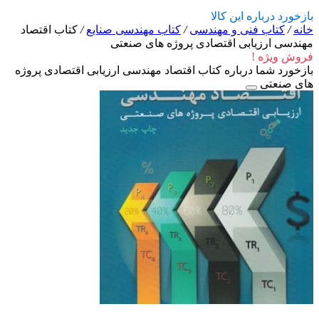
بازخورد درباره این کالا
خانه
/
کتاب فنی و مهندسی
/
کتاب مهندسی صنایع
/
کتاب اقتصاد
مهندسی ارزیابی اقتصادی پروژه های صنعتی
فروش ویژه !
بازخورد شما درباره کتاب اقتصاد مهندسی ارزیابی اقتصادی پروژه
های صنعتی