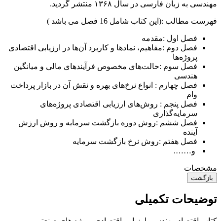
مهندسی به زبان فارسی در سال ۱۳۶۸ منتشر گردید.
فهرست مطالب :(این کتاب شامل 16 فصل می باشد )
فصل اول :مقدمه
فصل دوم :
مفاهیم، نماد‌‌ها و کاربرد آن‌‌ها در ارزیابی اقتصادی
پروژه‌‌ها
فصل سوم :
حالت‌‌های مخصوص فرآیند‌‌های مالی و میانگین
هندسی
فصل چهارم :
انواع نرخ‌‌های بهره و نقش آن در بازار پرداخت
وام
فصل پنجم :
روش‌‌های ارزیابی اقتصادی پروژه‌‌های
سرمایه‌‌گذاری
فصل ششم :
روش دوره بازگشت سرمایه و روش ارزش
آینده
فصل هفتم :
روش نرخ بازگشت سرمایه
و…….
مشخصات
بازگشت
توضیحات تکمیلی
کتاب اقتصاد مهندسی ارزیابی اقتصادی پروژه های صنعتی