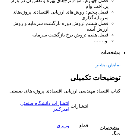
فصل چهارم :
انواع نرخ‌‌های بهره و نقش آن در بازار
پرداخت وام
فصل پنجم :
روش‌‌های ارزیابی اقتصادی پروژه‌‌های
سرمایه‌‌گذاری
فصل ششم :
روش دوره بازگشت سرمایه و روش
ارزش آینده
فصل هفتم :
روش نرخ بازگشت سرمایه
و…….
مشخصات
نمایش بیشتر
توضیحات تکمیلی
کتاب اقتصاد مهندسی ارزیابی اقتصادی پروژه های صنعتی
انتشارات دانشگاه صنعتی
انتشارات
امیرکبیر
قطع
وزیری
مشخصات
دیگر