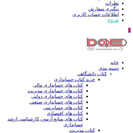
نظرات
پیگیری سفارش
اطلاعات حساب كاربری
خروج
0
خانه
دسته بندی
کتاب دانشگاهی
خرید کتاب حسابداری
کتاب های حسابداری مالی
کتاب های حسابداری مدیریت
کتاب های حسابداری دولتی
کتاب های حسابداری صنعتی
کتاب های حسابرسی
کتاب های اقتصادی
کتاب های منابع آزمون کارشناسی ارشد
حسابداری
کتاب مدیریت