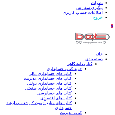
نظرات
پیگیری سفارش
اطلاعات حساب كاربری
خروج
0
خانه
دسته بندی
کتاب دانشگاهی
خرید کتاب حسابداری
کتاب های حسابداری مالی
کتاب های حسابداری مدیریت
کتاب های حسابداری دولتی
کتاب های حسابداری صنعتی
کتاب های حسابرسی
کتاب های اقتصادی
کتاب های منابع آزمون کارشناسی ارشد
حسابداری
کتاب مدیریت