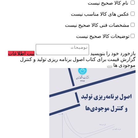
نام کالا صحیح نیست
عکس های کالا مناسب نیست
مشخصات فنی کالا صحیح نیست
توضیحات کالا صحیح نیست
بازخورد خود را بنویسید
ثبت اطلاعات
گزارش قیمت برای کتاب اصول برنامه ریزی تولید و کنترل
موجودی ها