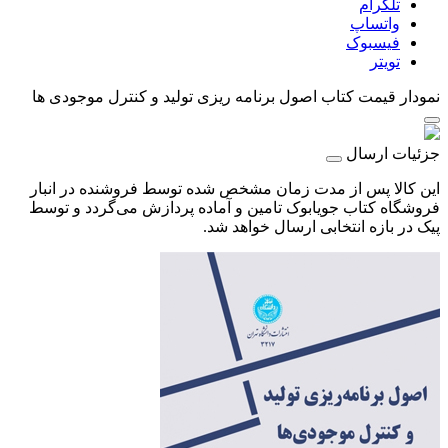
تلگرام
واتساپ
فیسبوک
تویتر
نمودار قیمت
کتاب اصول برنامه ریزی تولید و کنترل موجودی ها
جزئیات ارسال
این کالا پس از مدت زمان مشخص شده توسط فروشنده در انبار
فروشگاه کتاب جویابوک تامین و آماده پردازش می‌گردد و توسط
پیک در بازه انتخابی ارسال خواهد شد.