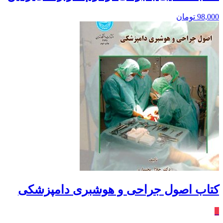
98,000
تومان
کتاب اصول جراحی و هوشبری دامپزشکی
٪