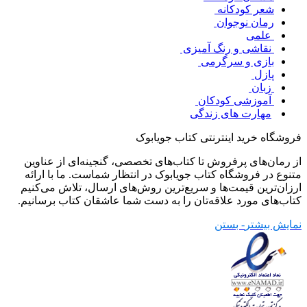
شعر کودکانه
رمان نوجوان
علمی
نقاشی و رنگ آمیزی
بازی و سرگرمی
پازل
زبان
آموزشی کودکان
مهارت های زندگی
فروشگاه خرید اینترنتی کتاب جویابوک
از رمان‌های پرفروش تا کتاب‌های تخصصی، گنجینه‌ای از عناوین
متنوع در فروشگاه کتاب جویابوک در انتظار شماست. ما با ارائه
ارزان‌ترین قیمت‌ها و سریع‌ترین روش‌های ارسال، تلاش می‌کنیم
کتاب‌های مورد علاقه‌تان را به دست شما عاشقان کتاب برسانیم.
نمایش بیشتر
- بستن