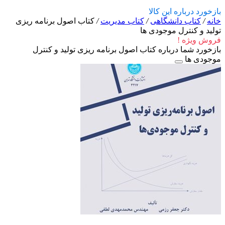
بازخورد درباره این کالا
خانه
/
کتاب دانشگاهی
/
کتاب مدیریت
/
کتاب اصول برنامه ریزی
تولید و کنترل موجودی ها
فروش ویژه !
بازخورد شما درباره کتاب اصول برنامه ریزی تولید و کنترل
موجودی ها