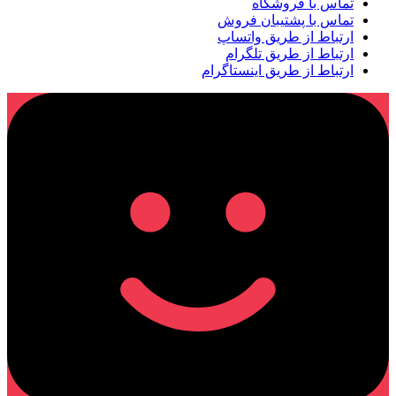
تماس با فروشگاه
تماس با پشتیبان فروش
ارتباط از طریق واتساپ
ارتباط از طریق تلگرام
ارتباط از طریق اینستاگرام