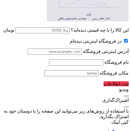
این کالا را با چه قیمتی دیده‌اید؟
تومان
در فروشگاه اینترنتی دیده‌ام
آدرس اینترنتی فروشگاه
نام فروشگاه
مکان فروشگاه
ثبت اطلاعات
ویدیو:
اشتراک‌گذاری
با استفاده از روش‌های زیر می‌توانید این صفحه را با دوستان خود به
اشتراک بگذارید.
کپی لینک