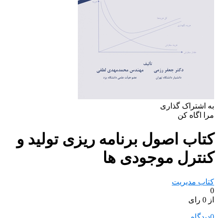
به اشتراک گذاری
مرا اگاه کن
کتاب اصول برنامه ریزی تولید و
کنترل موجودی ها
کتاب مدیریت
0
از 0 رای
0
دیدگاه