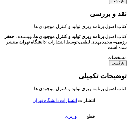
بازگشت
نقد و بررسی
کتاب اصول برنامه ریزی تولید و کنترل موجودی ها
کتاب اصول
برنامه ریزی تولید و کنترل موجودی ها
،نویسنده :
جعفر
رزمی
– محمدمهدی لطفی،
توسط انتشارات :
دانشگاه تهران
منتشر
شده است .
مشخصات
بازگشت
توضیحات تکمیلی
کتاب اصول برنامه ریزی تولید و کنترل موجودی ها
انتشارات
انتشارات دانشگاه تهران
قطع
وزیری