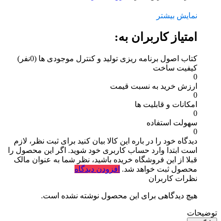
نمایش بیشتر
امتیاز کاربران به:
کتاب اصول برنامه ریزی تولید و کنترل موجودی ها
(0نفر)
کیفیت ساخت
0
ارزش خرید به نسبت قیمت
0
امکانات و قابلیت ها
0
سهولت استفاده
0
دیدگاه خود را در باره این کالا بیان کنید
برای ثبت نظر، لازم
است ابتدا وارد حساب کاربری خود شوید. اگر این محصول را
قبلا از این فروشگاه خریده باشید، نظر شما به عنوان مالک
محصول ثبت خواهد شد.
افزودن دیدگاه
نظرات کاربران
هیچ دیدگاهی برای این محصول نوشته نشده است.
توضیحات