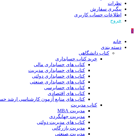
نظرات
پیگیری سفارش
اطلاعات حساب كاربری
خروج
0
خانه
دسته بندی
کتاب دانشگاهی
خرید کتاب حسابداری
کتاب های حسابداری مالی
کتاب های حسابداری مدیریت
کتاب های حسابداری دولتی
کتاب های حسابداری صنعتی
کتاب های حسابرسی
کتاب های اقتصادی
کتاب های منابع آزمون کارشناسی ارشد حسا
کتاب مدیریت
مدیریت MBA
مدیریت جهانگردی
کتاب های مدیریت دولتی
مدیریت بازرگانی
مدیریت صنعتی