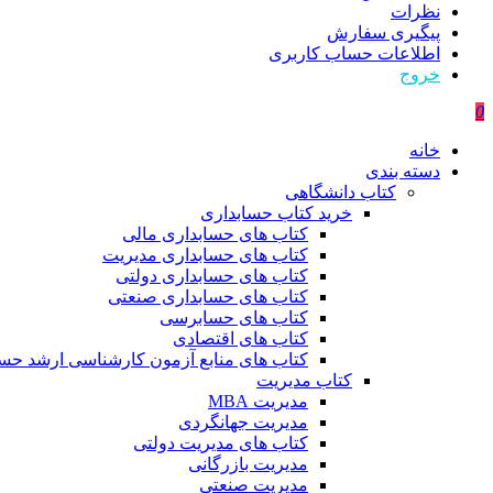
نظرات
پیگیری سفارش
اطلاعات حساب كاربری
خروج
0
خانه
دسته بندی
کتاب دانشگاهی
خرید کتاب حسابداری
کتاب های حسابداری مالی
کتاب های حسابداری مدیریت
کتاب های حسابداری دولتی
کتاب های حسابداری صنعتی
کتاب های حسابرسی
کتاب های اقتصادی
کتاب های منابع آزمون کارشناسی ارشد حسا
کتاب مدیریت
مدیریت MBA
مدیریت جهانگردی
کتاب های مدیریت دولتی
مدیریت بازرگانی
مدیریت صنعتی