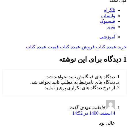
کپی لینک
تلگرام
واتساپ
فیسبوک
تویتر
آموزشی
خرید عمده کتاب
فروش عمده کتاب
قیمت عمده کتاب
1
دیدگاه برای این نوشته
دیدگاه های فینگلیش تایید نخواهند شد.
دیدگاه های نامرتبط به مطلب تایید نخواهد شد.
از درج دیدگاه های تکراری پرهیز نمایید.
فاطمه عهدی
گفت:
4 اسفند, 1400 در 14:52
عالی بود