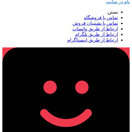
نام در سایت
بستن
تماس با فروشگاه
تماس با پشتیبان فروش
ارتباط از طریق واتساپ
ارتباط از طریق تلگرام
ارتباط از طریق اینستاگرام