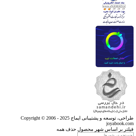
طراحی، توسعه و پشتیبانی ایماج
Copyright © 2006 - 2025
joyabook.com
فیلتر بر اساس شهر محصول
حذف همه