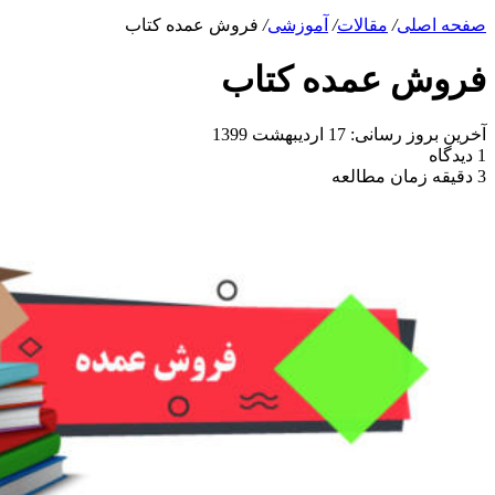
صفحه اصلی
/
مقالات
/
آموزشی
/
فروش عمده کتاب
فروش عمده کتاب
آخرین بروز رسانی: 17 اردیبهشت 1399
1 دیدگاه
3 دقیقه زمان مطالعه