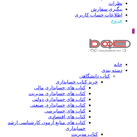
نظرات
پیگیری سفارش
اطلاعات حساب كاربری
خروج
0
خانه
دسته بندی
کتاب دانشگاهی
خرید کتاب حسابداری
کتاب های حسابداری مالی
کتاب های حسابداری مدیریت
کتاب های حسابداری دولتی
کتاب های حسابداری صنعتی
کتاب های حسابرسی
کتاب های اقتصادی
کتاب های منابع آزمون کارشناسی ارشد
حسابداری
کتاب مدیریت