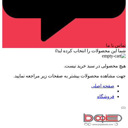
تماس با ما
شما این محصولات را انتخاب کرده اید
0
هیچ محصولی در سبد خرید نیست.
جهت مشاهده محصولات بیشتر به صفحات زیر مراجعه نمایید.
صفحه اصلی
فروشگاه