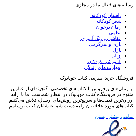
رسانه های فعال ما در مجازی..
داستان کودکانه
شعر کودکانه
رمان نوجوان
علمی
نقاشی و رنگ آمیزی
بازی و سرگرمی
پازل
زبان
آموزشی کودکان
مهارت های زندگی
فروشگاه خرید اینترنتی کتاب جویابوک
از رمان‌های پرفروش تا کتاب‌های تخصصی، گنجینه‌ای از عناوین
متنوع در فروشگاه کتاب جویابوک در انتظار شماست. ما با ارائه
ارزان‌ترین قیمت‌ها و سریع‌ترین روش‌های ارسال، تلاش می‌کنیم
کتاب‌های مورد علاقه‌تان را به دست شما عاشقان کتاب برسانیم.
نمایش بیشتر
- بستن