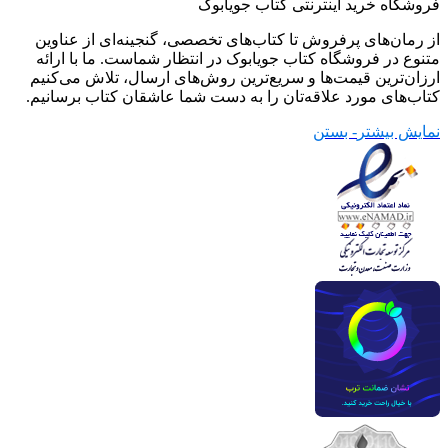
فروشگاه خرید اینترنتی کتاب جویابوک
از رمان‌های پرفروش تا کتاب‌های تخصصی، گنجینه‌ای از عناوین
متنوع در فروشگاه کتاب جویابوک در انتظار شماست. ما با ارائه
ارزان‌ترین قیمت‌ها و سریع‌ترین روش‌های ارسال، تلاش می‌کنیم
کتاب‌های مورد علاقه‌تان را به دست شما عاشقان کتاب برسانیم.
نمایش بیشتر
- بستن