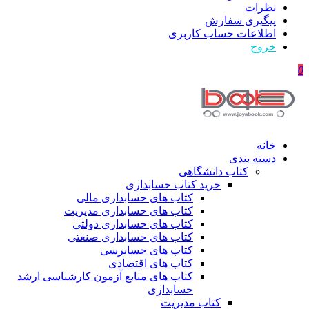
نظرات
پیگیری سفارش
اطلاعات حساب كاربری
خروج
0
خانه
دسته بندی
کتاب دانشگاهی
خرید کتاب حسابداری
کتاب های حسابداری مالی
کتاب های حسابداری مدیریت
کتاب های حسابداری دولتی
کتاب های حسابداری صنعتی
کتاب های حسابرسی
کتاب های اقتصادی
کتاب های منابع آزمون کارشناسی ارشد
حسابداری
کتاب مدیریت