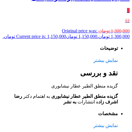
٪
12
1,300,000
تومان
Original price was:
1,300,000 تومان.
1,150,000
تومان
Current price is: 1,150,000 تومان.
توضیحات
نمایش بیشتر
نقد و بررسی
گزیده منطق الطیر عطار نیشابوری
گزیده منطق الطیر عطار نیشابوری
به اهتمام دکتر
رضا
اشرف زاد
ه انتشارات
به نشر
مشخصات
نمایش بیشتر