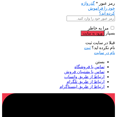
رمز عبور
*
گذرواژه
خود را فراموش
کرده اید؟
مرا به خاطر
بسپار
قبلا در سایت ثبت
نام نکرده اید؟
ثبت
نام در سایت
بستن
تماس با فروشگاه
تماس با پشتیبان فروش
ارتباط از طریق واتساپ
ارتباط از طریق تلگرام
ارتباط از طریق اینستاگرام