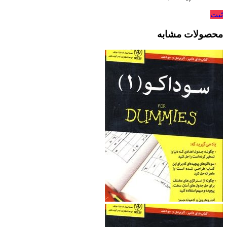
ثبت
محصولات مشابه