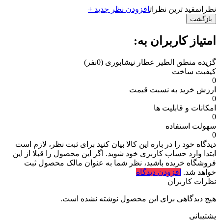
نظرات
مفید ترین نظرات
افزودن نظر جدید +
بازگشت
امتیاز کاربران به:
گزیده منطق الطیر عطار نیشابوری
(0نفر)
کیفیت ساخت
0
ارزش خرید به نسبت قیمت
0
امکانات و قابلیت ها
0
سهولت استفاده
0
دیدگاه خود را در باره این کالا بیان کنید
برای ثبت نظر، لازم است
ابتدا وارد حساب کاربری خود شوید. اگر این محصول را قبلا از این
فروشگاه خریده باشید، نظر شما به عنوان مالک محصول ثبت
خواهد شد.
افزودن دیدگاه
نظرات کاربران
هیچ دیدگاهی برای این محصول نوشته نشده است.
پشتیبانی