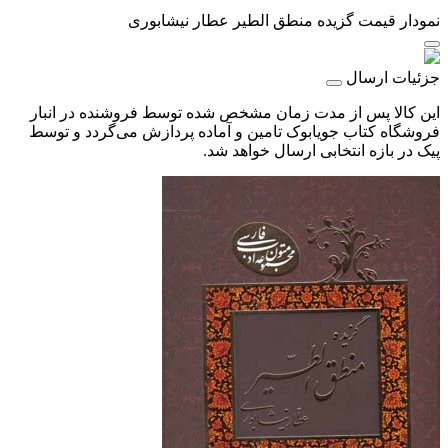
نمودار قیمت
گزیده منطق الطیر عطار نیشابوری
جزئیات ارسال
این کالا پس از مدت زمان مشخص شده توسط فروشنده در انبار
فروشگاه کتاب جویابوک تامین و آماده پردازش می‌گردد و توسط
پیک در بازه انتخابی ارسال خواهد شد.