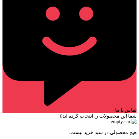
تماس با ما
شما این محصولات را انتخاب کرده اید
0
هیچ محصولی در سبد خرید نیست.