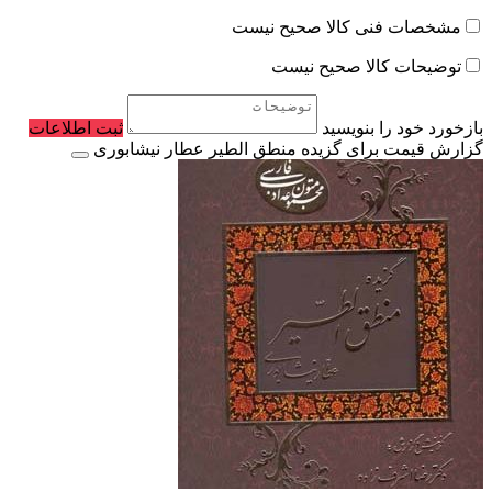
مشخصات فنی کالا صحیح نیست
توضیحات کالا صحیح نیست
بازخورد خود را بنویسید
ثبت اطلاعات
گزارش قیمت برای گزیده منطق الطیر عطار نیشابوری