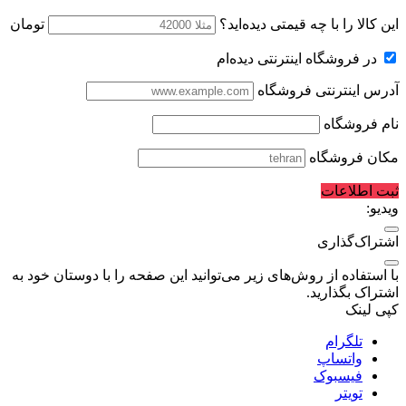
این کالا را با چه قیمتی دیده‌اید؟
تومان
در فروشگاه اینترنتی دیده‌ام
آدرس اینترنتی فروشگاه
نام فروشگاه
مکان فروشگاه
ثبت اطلاعات
ویدیو:
اشتراک‌گذاری
با استفاده از روش‌های زیر می‌توانید این صفحه را با دوستان خود به
اشتراک بگذارید.
کپی لینک
تلگرام
واتساپ
فیسبوک
تویتر