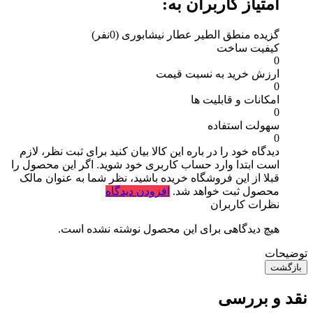
امتیاز کاربران به:
گزیده منطق الطیر عطار نیشابوری
(0نفر)
کیفیت ساخت
0
ارزش خرید به نسبت قیمت
0
امکانات و قابلیت ها
0
سهولت استفاده
0
دیدگاه خود را در باره این کالا بیان کنید
برای ثبت نظر، لازم
است ابتدا وارد حساب کاربری خود شوید. اگر این محصول را
قبلا از این فروشگاه خریده باشید، نظر شما به عنوان مالک
محصول ثبت خواهد شد.
افزودن دیدگاه
نظرات کاربران
هیچ دیدگاهی برای این محصول نوشته نشده است.
توضیحات
بازگشت
نقد و بررسی