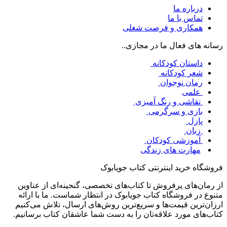
درباره ما
تماس با ما
همکاری و فرصت شغلی
رسانه های فعال ما در مجازی..
داستان کودکانه
شعر کودکانه
رمان نوجوان
علمی
نقاشی و رنگ آمیزی
بازی و سرگرمی
پازل
زبان
آموزشی کودکان
مهارت های زندگی
فروشگاه خرید اینترنتی کتاب جویابوک
از رمان‌های پرفروش تا کتاب‌های تخصصی، گنجینه‌ای از عناوین
متنوع در فروشگاه کتاب جویابوک در انتظار شماست. ما با ارائه
ارزان‌ترین قیمت‌ها و سریع‌ترین روش‌های ارسال، تلاش می‌کنیم
کتاب‌های مورد علاقه‌تان را به دست شما عاشقان کتاب برسانیم.