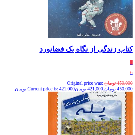
کتاب زندگی از نگاه یک فضانورد
٪
6
450,000
تومان
Original price was:
450,000 تومان.
421,000
تومان
Current price is: 421,000 تومان.