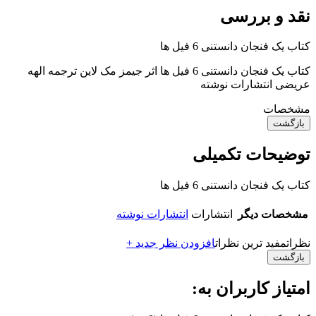
نقد و بررسی
کتاب یک فنجان دانستنی 6 فیل‌ ها
کتاب یک فنجان دانستنی 6 فیل‌ ها اثر جیمز مک لاین ترجمه الهه
عریضی انتشارات نوشته
مشخصات
بازگشت
توضیحات تکمیلی
کتاب یک فنجان دانستنی 6 فیل‌ ها
مشخصات دیگر
انتشارات
انتشارات نوشته
نظرات
مفید ترین نظرات
افزودن نظر جدید +
بازگشت
امتیاز کاربران به: