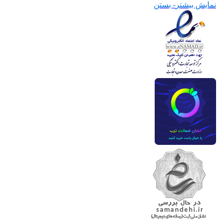
نمایش بیشتر
- بستن