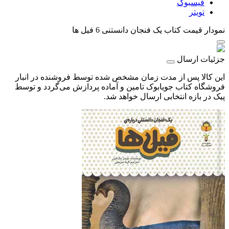
فیسبوک
تویتر
نمودار قیمت
کتاب یک فنجان دانستنی 6 فیل‌ ها
جزئیات ارسال
این کالا پس از مدت زمان مشخص شده توسط فروشنده در انبار
فروشگاه کتاب جویابوک تامین و آماده پردازش می‌گردد و توسط
پیک در بازه انتخابی ارسال خواهد شد.