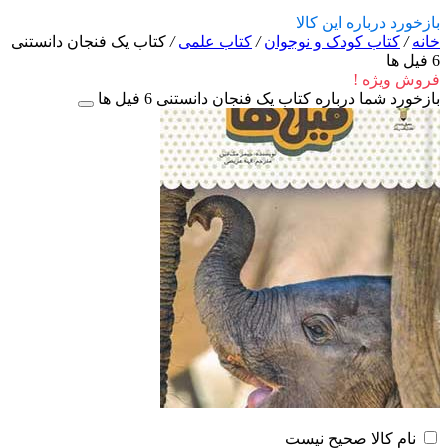
بازخورد درباره این کالا
خانه
/
کتاب کودک و نوجوان
/
کتاب علمی
/
کتاب یک فنجان دانستنی
6 فیل‌ ها
فروش ویژه !
بازخورد شما درباره کتاب یک فنجان دانستنی 6 فیل‌ ها
نام کالا صحیح نیست