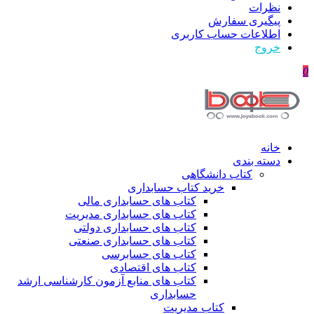
نظرات
پیگیری سفارش
اطلاعات حساب كاربری
خروج
0
خانه
دسته بندی
کتاب دانشگاهی
خرید کتاب حسابداری
کتاب های حسابداری مالی
کتاب های حسابداری مدیریت
کتاب های حسابداری دولتی
کتاب های حسابداری صنعتی
کتاب های حسابرسی
کتاب های اقتصادی
کتاب های منابع آزمون کارشناسی ارشد
حسابداری
کتاب مدیریت