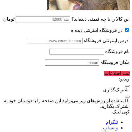
این کالا را با چه قیمتی دیده‌اید؟
تومان
در فروشگاه اینترنتی دیده‌ام
آدرس اینترنتی فروشگاه
نام فروشگاه
مکان فروشگاه
ثبت اطلاعات
ویدیو:
اشتراک‌گذاری
با استفاده از روش‌های زیر می‌توانید این صفحه را با دوستان خود به
اشتراک بگذارید.
کپی لینک
تلگرام
واتساپ