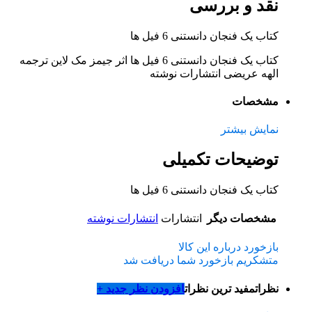
نقد و بررسی
کتاب یک فنجان دانستنی 6 فیل‌ ها
کتاب یک فنجان دانستنی 6 فیل‌ ها اثر جیمز مک لاین ترجمه
الهه عریضی انتشارات نوشته
مشخصات
نمایش بیشتر
توضیحات تکمیلی
کتاب یک فنجان دانستنی 6 فیل‌ ها
مشخصات دیگر
انتشارات
انتشارات نوشته
بازخورد درباره این کالا
متشکریم بازخورد شما دریافت شد
نظرات
مفید ترین نظرات
افزودن نظر جدید +