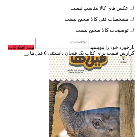
عکس های کالا مناسب نیست
مشخصات فنی کالا صحیح نیست
توضیحات کالا صحیح نیست
بازخورد خود را بنویسید
ثبت اطلاعات
گزارش قیمت برای کتاب یک فنجان دانستنی 6 فیل‌ ها