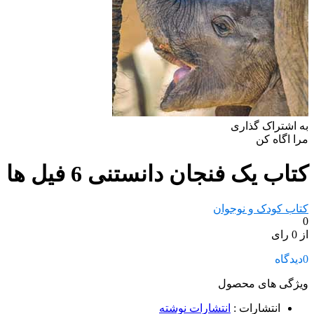
به اشتراک گذاری
مرا اگاه کن
کتاب یک فنجان دانستنی 6 فیل‌ ها
کتاب کودک و نوجوان
0
از 0 رای
0
دیدگاه
ویژگی های محصول
انتشارات
:
انتشارات نوشته