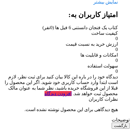
نمایش بیشتر
امتیاز کاربران به:
کتاب یک فنجان دانستنی 6 فیل‌ ها
(0نفر)
کیفیت ساخت
0
ارزش خرید به نسبت قیمت
0
امکانات و قابلیت ها
0
سهولت استفاده
0
دیدگاه خود را در باره این کالا بیان کنید
برای ثبت نظر، لازم
است ابتدا وارد حساب کاربری خود شوید. اگر این محصول را
قبلا از این فروشگاه خریده باشید، نظر شما به عنوان مالک
محصول ثبت خواهد شد.
افزودن دیدگاه
نظرات کاربران
هیچ دیدگاهی برای این محصول نوشته نشده است.
توضیحات
بازگشت