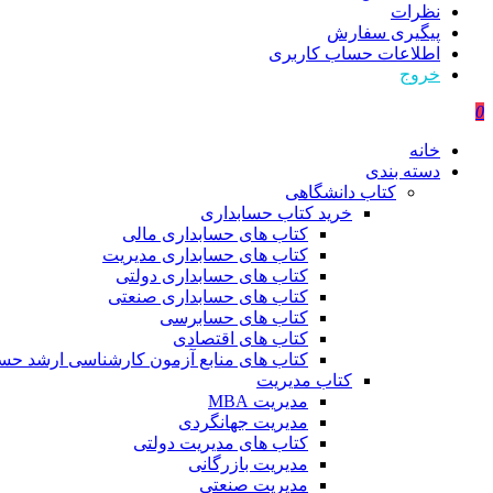
نظرات
پیگیری سفارش
اطلاعات حساب كاربری
خروج
0
خانه
دسته بندی
کتاب دانشگاهی
خرید کتاب حسابداری
کتاب های حسابداری مالی
کتاب های حسابداری مدیریت
کتاب های حسابداری دولتی
کتاب های حسابداری صنعتی
کتاب های حسابرسی
کتاب های اقتصادی
کتاب های منابع آزمون کارشناسی ارشد حسا
کتاب مدیریت
مدیریت MBA
مدیریت جهانگردی
کتاب های مدیریت دولتی
مدیریت بازرگانی
مدیریت صنعتی