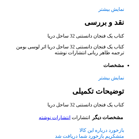
نمایش بیشتر
نقد و بررسی
کتاب یک فنجان دانستنی 32 ساحل دریا
کتاب یک فنجان دانستنی 32 ساحل دریا اثر لوسی بومن
ترجمه طاهر ربانی انتشارات نوشته
مشخصات
نمایش بیشتر
توضیحات تکمیلی
کتاب یک فنجان دانستنی 32 ساحل دریا
مشخصات دیگر
انتشارات
انتشارات نوشته
بازخورد درباره این کالا
متشکریم بازخورد شما دریافت شد