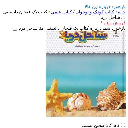
بازخورد درباره این کالا
خانه
/
کتاب کودک و نوجوان
/
کتاب علمی
/
کتاب یک فنجان دانستنی
32 ساحل دریا
فروش ویژه !
بازخورد شما درباره کتاب یک فنجان دانستنی 32 ساحل دریا
نام کالا صحیح نیست