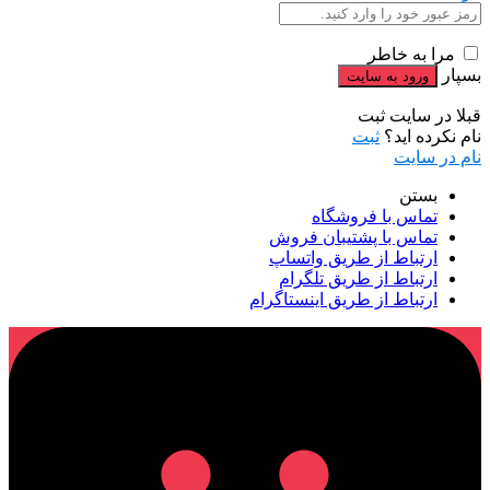
مرا به خاطر
بسپار
قبلا در سایت ثبت
نام نکرده اید؟
ثبت
نام در سایت
بستن
تماس با فروشگاه
تماس با پشتیبان فروش
ارتباط از طریق واتساپ
ارتباط از طریق تلگرام
ارتباط از طریق اینستاگرام