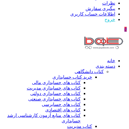
نظرات
پیگیری سفارش
اطلاعات حساب كاربری
خروج
0
خانه
دسته بندی
کتاب دانشگاهی
خرید کتاب حسابداری
کتاب های حسابداری مالی
کتاب های حسابداری مدیریت
کتاب های حسابداری دولتی
کتاب های حسابداری صنعتی
کتاب های حسابرسی
کتاب های اقتصادی
کتاب های منابع آزمون کارشناسی ارشد
حسابداری
کتاب مدیریت