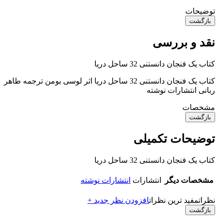
توضیحات
بازگشت
نقد و بررسی
کتاب یک فنجان دانستنی 32 ساحل دریا
کتاب یک فنجان دانستنی 32 ساحل دریا اثر لوسی بومن ترجمه طاهر
ربانی انتشارات نوشته
مشخصات
بازگشت
توضیحات تکمیلی
کتاب یک فنجان دانستنی 32 ساحل دریا
مشخصات دیگر
انتشارات
انتشارات نوشته
نظرات
مفید ترین نظرات
افزودن نظر جدید +
بازگشت