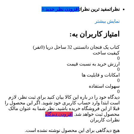
نظرات
مفید ترین نظرات
افزودن نظر جدید +
نمایش بیشتر
امتیاز کاربران به:
کتاب یک فنجان دانستنی 32 ساحل دریا
(0نفر)
کیفیت ساخت
0
ارزش خرید به نسبت قیمت
0
امکانات و قابلیت ها
0
سهولت استفاده
0
دیدگاه خود را در باره این کالا بیان کنید
برای ثبت نظر، لازم
است ابتدا وارد حساب کاربری خود شوید. اگر این محصول را
قبلا از این فروشگاه خریده باشید، نظر شما به عنوان مالک
محصول ثبت خواهد شد.
افزودن دیدگاه
نظرات کاربران
هیچ دیدگاهی برای این محصول نوشته نشده است.