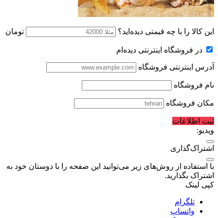
این کالا را با چه قیمتی دیده‌اید؟
تومان
در فروشگاه اینترنتی دیده‌ام
آدرس اینترنتی فروشگاه
نام فروشگاه
مکان فروشگاه
ثبت اطلاعات
ویدیو:
اشتراک‌گذاری
با استفاده از روش‌های زیر می‌توانید این صفحه را با دوستان خود به
اشتراک بگذارید.
کپی لینک
تلگرام
واتساپ