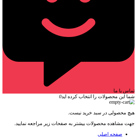
تماس با ما
شما این محصولات را انتخاب کرده اید
0
هیچ محصولی در سبد خرید نیست.
جهت مشاهده محصولات بیشتر به صفحات زیر مراجعه نمایید.
صفحه اصلی