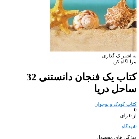
به اشتراک گذاری
مرا اگاه کن
کتاب یک فنجان دانستنی 32
ساحل دریا
کتاب کودک و نوجوان
0
از 0 رای
0
دیدگاه
ویژگی های محصول