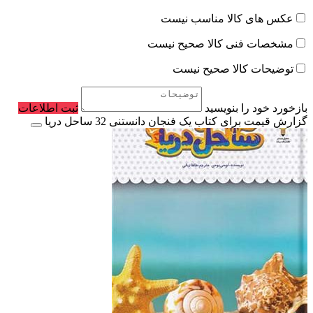
عکس های کالا مناسب نیست
مشخصات فنی کالا صحیح نیست
توضیحات کالا صحیح نیست
بازخورد خود را بنویسید
ثبت اطلاعات
گزارش قیمت برای کتاب یک فنجان دانستنی 32 ساحل دریا