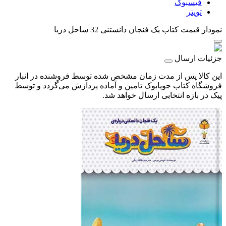
فیسبوک
تویتر
نمودار قیمت
کتاب یک فنجان دانستنی 32 ساحل دریا
جزئیات ارسال
این کالا پس از مدت زمان مشخص شده توسط فروشنده در انبار
فروشگاه کتاب جویابوک تامین و آماده پردازش می‌گردد و توسط
پیک در بازه انتخابی ارسال خواهد شد.