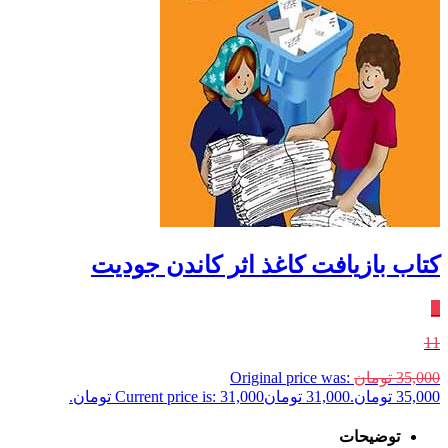
کتاب بازیافت کاغذ اثر کاندن جودیت
٪
11
35,000
تومان
Original price was:
35,000 تومان.
31,000
تومان
Current price is: 31,000 تومان.
توضیحات