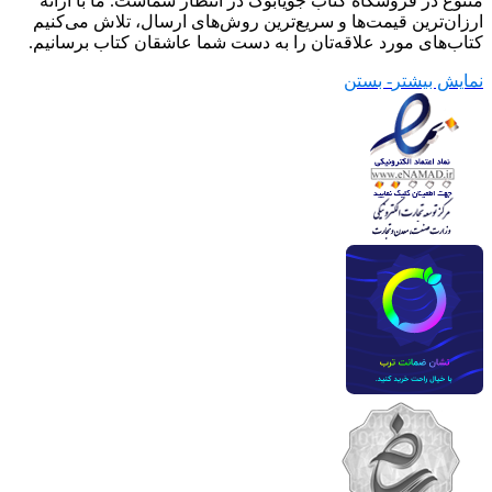
متنوع در فروشگاه کتاب جویابوک در انتظار شماست. ما با ارائه
ارزان‌ترین قیمت‌ها و سریع‌ترین روش‌های ارسال، تلاش می‌کنیم
کتاب‌های مورد علاقه‌تان را به دست شما عاشقان کتاب برسانیم.
نمایش بیشتر
- بستن