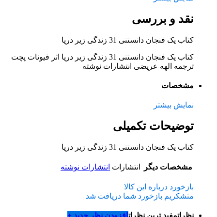
نقد و بررسی
کتاب یک فنجان دانستنی 31 زندگی‌ زیر دریا
کتاب یک فنجان دانستنی 31 زندگی‌ زیر دریا اثر فیونات پچت
ترجمه الهه عریضی انتشارات نوشته
مشخصات
نمایش بیشتر
توضیحات تکمیلی
کتاب یک فنجان دانستنی 31 زندگی‌ زیر دریا
مشخصات دیگر
انتشارات
انتشارات نوشته
بازخورد درباره این کالا
متشکریم بازخورد شما دریافت شد
نظرات
مفید ترین نظرات
افزودن نظر جدید +