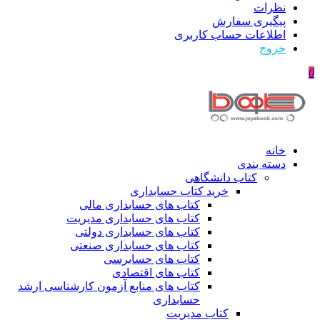
نظرات
پیگیری سفارش
اطلاعات حساب كاربری
خروج
0
خانه
دسته بندی
کتاب دانشگاهی
خرید کتاب حسابداری
کتاب های حسابداری مالی
کتاب های حسابداری مدیریت
کتاب های حسابداری دولتی
کتاب های حسابداری صنعتی
کتاب های حسابرسی
کتاب های اقتصادی
کتاب های منابع آزمون کارشناسی ارشد
حسابداری
کتاب مدیریت