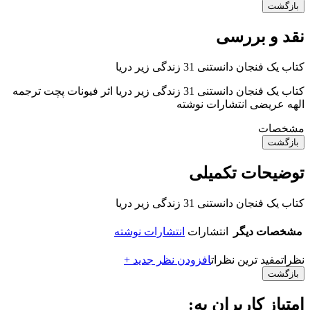
بازگشت
نقد و بررسی
کتاب یک فنجان دانستنی 31 زندگی‌ زیر دریا
کتاب یک فنجان دانستنی 31 زندگی‌ زیر دریا اثر فیونات پچت ترجمه
الهه عریضی انتشارات نوشته
مشخصات
بازگشت
توضیحات تکمیلی
کتاب یک فنجان دانستنی 31 زندگی‌ زیر دریا
مشخصات دیگر
انتشارات
انتشارات نوشته
نظرات
مفید ترین نظرات
افزودن نظر جدید +
بازگشت
امتیاز کاربران به: