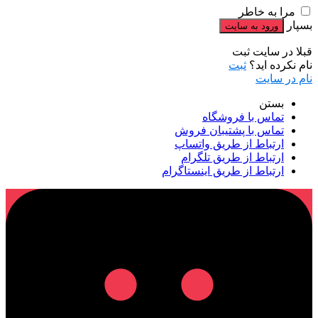
مرا به خاطر
بسپار
قبلا در سایت ثبت
نام نکرده اید؟
ثبت
نام در سایت
بستن
تماس با فروشگاه
تماس با پشتیبان فروش
ارتباط از طریق واتساپ
ارتباط از طریق تلگرام
ارتباط از طریق اینستاگرام