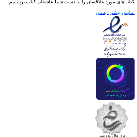
کتاب‌های مورد علاقه‌تان را به دست شما عاشقان کتاب برسانیم.
نمایش بیشتر
- بستن