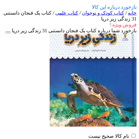
بازخورد درباره این کالا
خانه
/
کتاب کودک و نوجوان
/
کتاب علمی
/
کتاب یک فنجان دانستنی
31 زندگی‌ زیر دریا
فروش ویژه !
بازخورد شما درباره کتاب یک فنجان دانستنی 31 زندگی‌ زیر دریا
نام کالا صحیح نیست