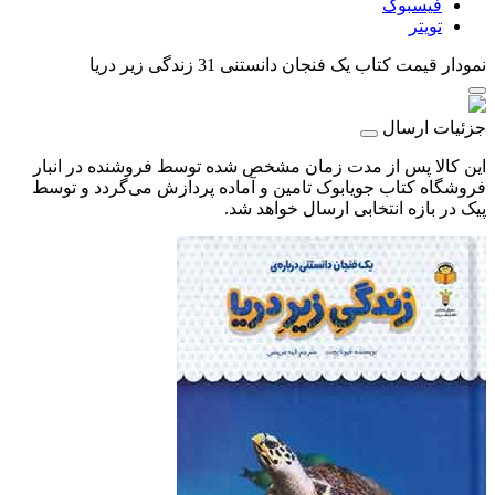
فیسبوک
تویتر
نمودار قیمت
کتاب یک فنجان دانستنی 31 زندگی‌ زیر دریا
جزئیات ارسال
این کالا پس از مدت زمان مشخص شده توسط فروشنده در انبار
فروشگاه کتاب جویابوک تامین و آماده پردازش می‌گردد و توسط
پیک در بازه انتخابی ارسال خواهد شد.