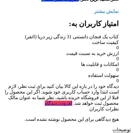
نمایش بیشتر
امتیاز کاربران به:
کتاب یک فنجان دانستنی 31 زندگی‌ زیر دریا
(0نفر)
کیفیت ساخت
0
ارزش خرید به نسبت قیمت
0
امکانات و قابلیت ها
0
سهولت استفاده
0
دیدگاه خود را در باره این کالا بیان کنید
برای ثبت نظر، لازم
است ابتدا وارد حساب کاربری خود شوید. اگر این محصول را
قبلا از این فروشگاه خریده باشید، نظر شما به عنوان مالک
محصول ثبت خواهد شد.
افزودن دیدگاه
نظرات کاربران
هیچ دیدگاهی برای این محصول نوشته نشده است.
توضیحات