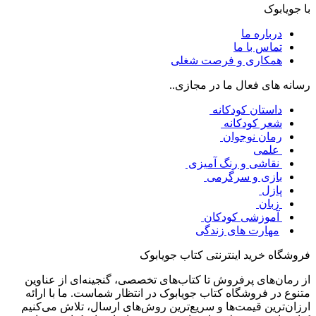
با جویابوک
درباره ما
تماس با ما
همکاری و فرصت شغلی
رسانه های فعال ما در مجازی..
داستان کودکانه
شعر کودکانه
رمان نوجوان
علمی
نقاشی و رنگ آمیزی
بازی و سرگرمی
پازل
زبان
آموزشی کودکان
مهارت های زندگی
فروشگاه خرید اینترنتی کتاب جویابوک
از رمان‌های پرفروش تا کتاب‌های تخصصی، گنجینه‌ای از عناوین
متنوع در فروشگاه کتاب جویابوک در انتظار شماست. ما با ارائه
ارزان‌ترین قیمت‌ها و سریع‌ترین روش‌های ارسال، تلاش می‌کنیم