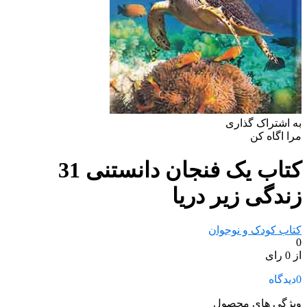
به اشتراک گذاری
مرا اگاه کن
کتاب یک فنجان دانستنی 31
زندگی‌ زیر دریا
کتاب کودک و نوجوان
0
از 0 رای
0
دیدگاه
ویژگی های محصول