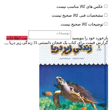
عکس های کالا مناسب نیست
مشخصات فنی کالا صحیح نیست
توضیحات کالا صحیح نیست
بازخورد خود را بنویسید
ثبت اطلاعات
گزارش قیمت برای کتاب یک فنجان دانستنی 31 زندگی‌ زیر دریا