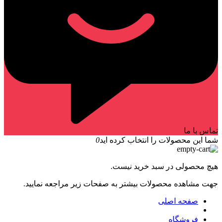
تماس با ما
شما این محصولات را انتخاب کرده اید
0
هیچ محصولی در سبد خرید نیست.
جهت مشاهده محصولات بیشتر به صفحات زیر مراجعه نمایید.
صفحه اصلی
فروشگاه