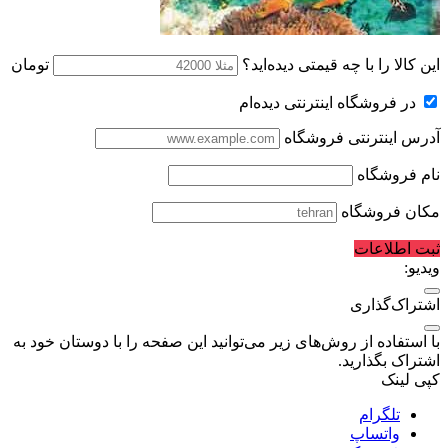
این کالا را با چه قیمتی دیده‌اید؟
تومان
در فروشگاه اینترنتی دیده‌ام
آدرس اینترنتی فروشگاه
نام فروشگاه
مکان فروشگاه
ثبت اطلاعات
ویدیو:
اشتراک‌گذاری
با استفاده از روش‌های زیر می‌توانید این صفحه را با دوستان خود به
اشتراک بگذارید.
کپی لینک
تلگرام
واتساپ