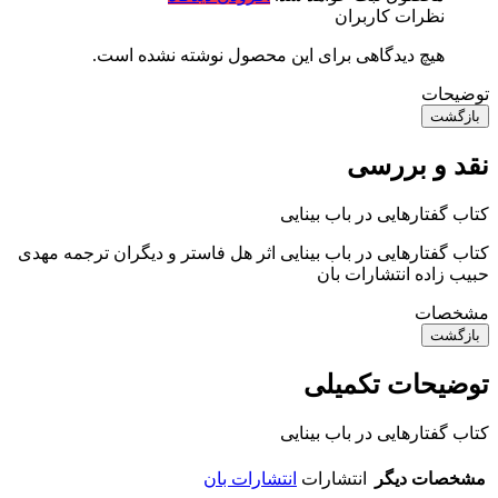
نظرات کاربران
هیچ دیدگاهی برای این محصول نوشته نشده است.
توضیحات
بازگشت
نقد و بررسی
کتاب گفتارهایی در باب بینایی
کتاب گفتارهایی در باب بینایی اثر هل فاستر و دیگران ترجمه مهدی
حبیب زاده انتشارات بان
مشخصات
بازگشت
توضیحات تکمیلی
کتاب گفتارهایی در باب بینایی
مشخصات دیگر
انتشارات
انتشارات بان