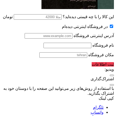
این کالا را با چه قیمتی دیده‌اید؟
تومان
در فروشگاه اینترنتی دیده‌ام
آدرس اینترنتی فروشگاه
نام فروشگاه
مکان فروشگاه
ثبت اطلاعات
ویدیو:
اشتراک‌گذاری
با استفاده از روش‌های زیر می‌توانید این صفحه را با دوستان خود به
اشتراک بگذارید.
کپی لینک
تلگرام
واتساپ