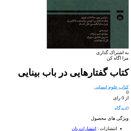
به اشتراک گذاری
مرا اگاه کن
کتاب گفتارهایی در باب بینایی
کتاب علوم انسانی
0
از 0 رای
0
دیدگاه
ویژگی های محصول
انتشارات
:
انتشارات بان