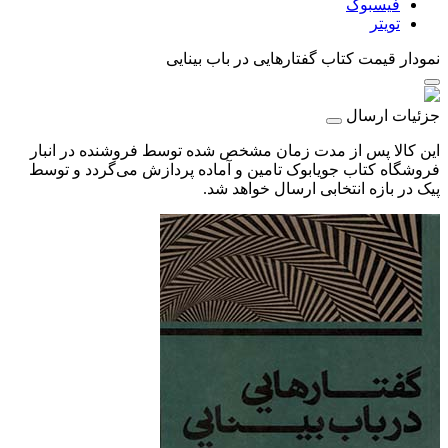
فیسبوک
تویتر
نمودار قیمت
کتاب گفتارهایی در باب بینایی
جزئیات ارسال
این کالا پس از مدت زمان مشخص شده توسط فروشنده در انبار
فروشگاه کتاب جویابوک تامین و آماده پردازش می‌گردد و توسط
پیک در بازه انتخابی ارسال خواهد شد.