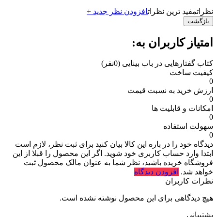
نظرات
مفید ترین نظرات
افزودن نظر جدید +
بازگشت
امتیاز کاربران به:
کتاب گفتارهایی در باب بینایی
(0نفر)
کیفیت ساخت
0
ارزش خرید به نسبت قیمت
0
امکانات و قابلیت ها
0
سهولت استفاده
0
دیدگاه خود را در باره این کالا بیان کنید
برای ثبت نظر، لازم است
ابتدا وارد حساب کاربری خود شوید. اگر این محصول را قبلا از این
فروشگاه خریده باشید، نظر شما به عنوان مالک محصول ثبت
خواهد شد.
افزودن دیدگاه
نظرات کاربران
هیچ دیدگاهی برای این محصول نوشته نشده است.
پشتیبانی