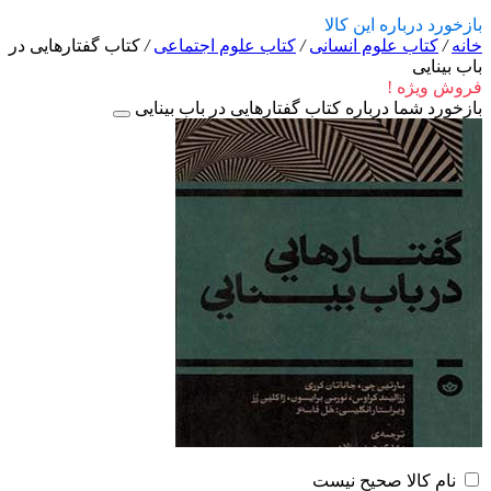
بازخورد درباره این کالا
خانه
/
کتاب علوم انسانی
/
کتاب علوم اجتماعی
/
کتاب گفتارهایی در
باب بینایی
فروش ویژه !
بازخورد شما درباره کتاب گفتارهایی در باب بینایی
نام کالا صحیح نیست