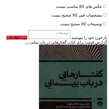
عکس های کالا مناسب نیست
مشخصات فنی کالا صحیح نیست
توضیحات کالا صحیح نیست
بازخورد خود را بنویسید
ثبت اطلاعات
گزارش قیمت برای کتاب گفتارهایی در باب بینایی