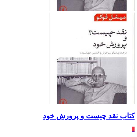
کتاب نقد چیست و پرورش خود
٪