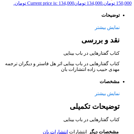
150,000 تومان.
134,000
تومان
Current price is: 134,000 تومان.
توضیحات
نمایش بیشتر
نقد و بررسی
کتاب گفتارهایی در باب بینایی
کتاب گفتارهایی در باب بینایی اثر هل فاستر و دیگران ترجمه
مهدی حبیب زاده انتشارات بان
مشخصات
نمایش بیشتر
توضیحات تکمیلی
کتاب گفتارهایی در باب بینایی
مشخصات دیگر
انتشارات
انتشارات بان