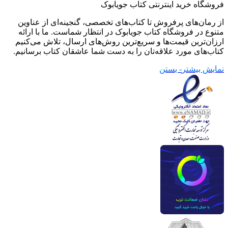
فروشگاه خرید اینترنتی کتاب جویابوک
از رمان‌های پرفروش تا کتاب‌های تخصصی، گنجینه‌ای از عناوین
متنوع در فروشگاه کتاب جویابوک در انتظار شماست. ما با ارائه
ارزان‌ترین قیمت‌ها و سریع‌ترین روش‌های ارسال، تلاش می‌کنیم
کتاب‌های مورد علاقه‌تان را به دست شما عاشقان کتاب برسانیم.
نمایش بیشتر
- بستن