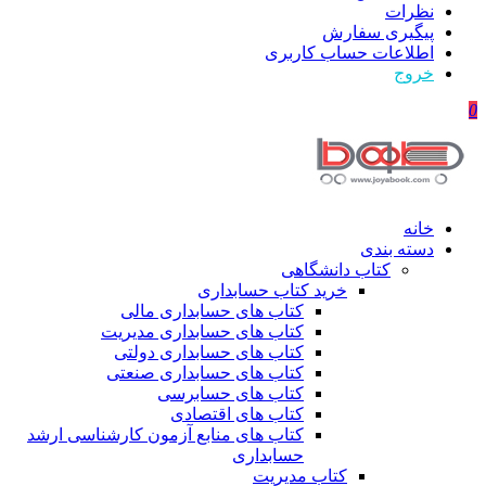
نظرات
پیگیری سفارش
اطلاعات حساب كاربری
خروج
0
خانه
دسته بندی
کتاب دانشگاهی
خرید کتاب حسابداری
کتاب های حسابداری مالی
کتاب های حسابداری مدیریت
کتاب های حسابداری دولتی
کتاب های حسابداری صنعتی
کتاب های حسابرسی
کتاب های اقتصادی
کتاب های منابع آزمون کارشناسی ارشد
حسابداری
کتاب مدیریت