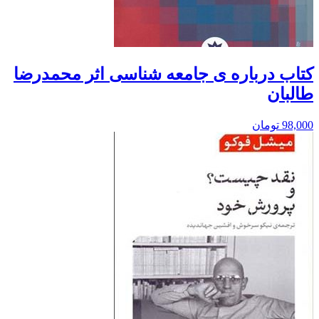
کتاب درباره ی جامعه شناسی اثر محمدرضا
طالبان
98,000
تومان