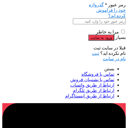
رمز عبور
*
گذرواژه
خود را فراموش
کرده اید؟
مرا به خاطر
بسپار
قبلا در سایت ثبت
نام نکرده اید؟
ثبت
نام در سایت
بستن
تماس با فروشگاه
تماس با پشتیبان فروش
ارتباط از طریق واتساپ
ارتباط از طریق تلگرام
ارتباط از طریق اینستاگرام