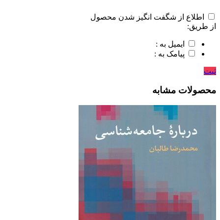
اطلاع از شگفت انگیز شدن محصول
از طریق:
ایمیل به :
پیامک به :
ثبت
محصولات مشابه