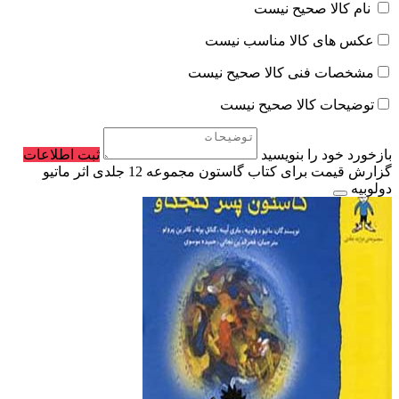
نام کالا صحیح نیست
عکس های کالا مناسب نیست
مشخصات فنی کالا صحیح نیست
توضیحات کالا صحیح نیست
بازخورد خود را بنویسید
ثبت اطلاعات
گزارش قیمت برای کتاب گاستون مجموعه 12 جلدی اثر ماتیو
دولوبیه