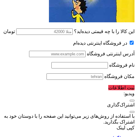
این کالا را با چه قیمتی دیده‌اید؟
تومان
در فروشگاه اینترنتی دیده‌ام
آدرس اینترنتی فروشگاه
نام فروشگاه
مکان فروشگاه
ثبت اطلاعات
ویدیو:
اشتراک‌گذاری
با استفاده از روش‌های زیر می‌توانید این صفحه را با دوستان خود به
اشتراک بگذارید.
کپی لینک