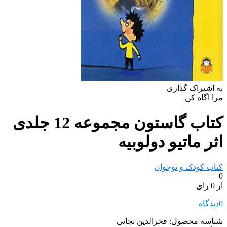
به اشتراک گذاری
مرا اگاه کن
کتاب گاستون مجموعه 12 جلدی
اثر ماتیو دولوبیه
کتاب کودک و نوجوان
0
از 0 رای
0
دیدگاه
شناسه محصول:
فخرالدین نجاتی