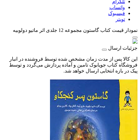
تلگرام
واتساپ
فیسبوک
تویتر
نمودار قیمت
کتاب گاستون مجموعه 12 جلدی اثر ماتیو دولوبیه
جزئیات ارسال
این کالا پس از مدت زمان مشخص شده توسط فروشنده در انبار
فروشگاه کتاب جویابوک تامین و آماده پردازش می‌گردد و توسط
پیک در بازه انتخابی ارسال خواهد شد.