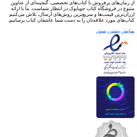
از رمان‌های پرفروش تا کتاب‌های تخصصی، گنجینه‌ای از عناوین
متنوع در فروشگاه کتاب جویابوک در انتظار شماست. ما با ارائه
ارزان‌ترین قیمت‌ها و سریع‌ترین روش‌های ارسال، تلاش می‌کنیم
کتاب‌های مورد علاقه‌تان را به دست شما عاشقان کتاب برسانیم.
نمایش بیشتر
- بستن