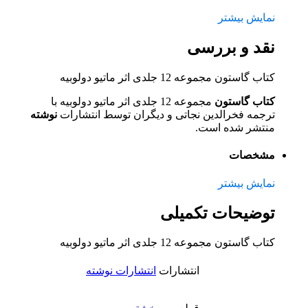
نمایش بیشتر
نقد و بررسی
کتاب گاستون مجموعه 12 جلدی اثر ماتیو دولوبیه
کتاب گاستون
مجموعه 12 جلدی اثر ماتیو دولوبیه با
ترجمه فخرالدین نجاتی و دیگران توسط انتشارات
نوشته
منتشر شده است.
مشخصات
نمایش بیشتر
توضیحات تکمیلی
کتاب گاستون مجموعه 12 جلدی اثر ماتیو دولوبیه
انتشارات
انتشارات نوشته