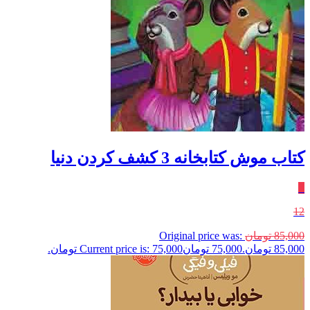
کتاب موش کتابخانه 3 کشف‌ کردن‌ دنیا
٪
12
85,000
تومان
Original price was:
85,000 تومان.
75,000
تومان
Current price is: 75,000 تومان.