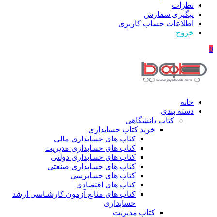
نظرات
پیگیری سفارش
اطلاعات حساب كاربری
خروج
0
خانه
دسته بندی
کتاب دانشگاهی
خرید کتاب حسابداری
کتاب های حسابداری مالی
کتاب های حسابداری مدیریت
کتاب های حسابداری دولتی
کتاب های حسابداری صنعتی
کتاب های حسابرسی
کتاب های اقتصادی
کتاب های منابع آزمون کارشناسی ارشد
حسابداری
کتاب مدیریت