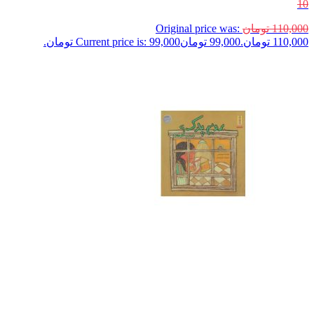
10
110,000
تومان
Original price was:
110,000 تومان.
99,000
تومان
Current price is: 99,000 تومان.