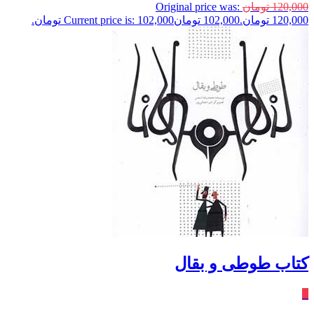
120,000
تومان
Original price was:
120,000 تومان.
102,000
تومان
Current price is: 102,000 تومان.
کتاب طوطی و بقال
٪