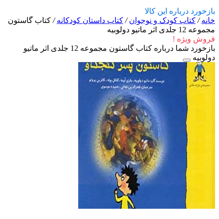
بازخورد درباره این کالا
خانه
/
کتاب کودک و نوجوان
/
کتاب داستان کودکانه
/
کتاب گاستون
مجموعه 12 جلدی اثر ماتیو دولوبیه
فروش ویژه !
بازخورد شما درباره کتاب گاستون مجموعه 12 جلدی اثر ماتیو
دولوبیه