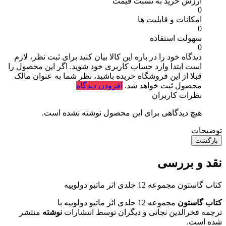
ارزش خرید به نسبت قیمت
0
امکانات و قابلیت ها
0
سهولت استفاده
0
دیدگاه خود را در باره این کالا بیان کنید
برای ثبت نظر، لازم
است ابتدا وارد حساب کاربری خود شوید. اگر این محصول را
قبلا از این فروشگاه خریده باشید، نظر شما به عنوان مالک
محصول ثبت خواهد شد.
افزودن دیدگاه
نظرات کاربران
هیچ دیدگاهی برای این محصول نوشته نشده است.
توضیحات
بازگشت
نقد و بررسی
کتاب گاستون مجموعه 12 جلدی اثر ماتیو دولوبیه
کتاب گاستون
مجموعه 12 جلدی اثر ماتیو دولوبیه با
ترجمه فخرالدین نجاتی و دیگران توسط انتشارات
نوشته
منتشر
شده است.