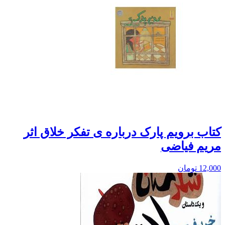
کتاب برویم پارک درباره ی تفکر خلاق اثر
مریم فیاضی
12,000
تومان