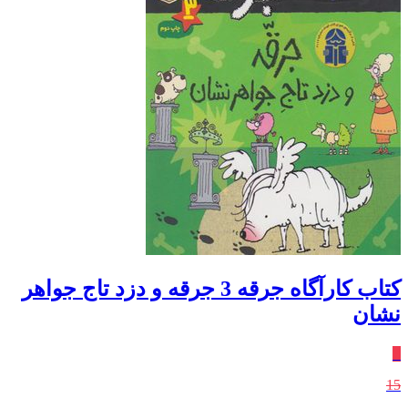
کتاب کارآگاه جرقه 3 جرقه و دزد تاج جواهر
نشان
٪
15