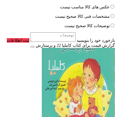
عکس های کالا مناسب نیست
مشخصات فنی کالا صحیح نیست
توضیحات کالا صحیح نیست
بازخورد خود را بنویسید
ثبت اطلاعات
گزارش قیمت برای کتاب کاملیا 22 و پرستارش