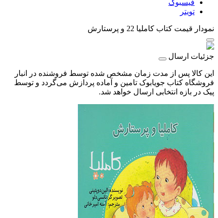
فیسبوک
تویتر
نمودار قیمت
کتاب کاملیا 22 و پرستارش
جزئیات ارسال
این کالا پس از مدت زمان مشخص شده توسط فروشنده در انبار
فروشگاه کتاب جویابوک تامین و آماده پردازش می‌گردد و توسط
پیک در بازه انتخابی ارسال خواهد شد.