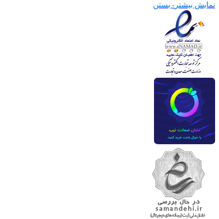
نمایش بیشتر
- بستن