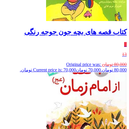
کتاب قصه های بچه جون جوجه رنگی
٪
13
80,000
تومان
Original price was:
80,000 تومان.
70,000
تومان
Current price is: 70,000 تومان.