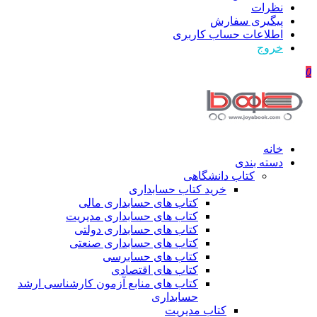
نظرات
پیگیری سفارش
اطلاعات حساب كاربری
خروج
0
خانه
دسته بندی
کتاب دانشگاهی
خرید کتاب حسابداری
کتاب های حسابداری مالی
کتاب های حسابداری مدیریت
کتاب های حسابداری دولتی
کتاب های حسابداری صنعتی
کتاب های حسابرسی
کتاب های اقتصادی
کتاب های منابع آزمون کارشناسی ارشد
حسابداری
کتاب مدیریت