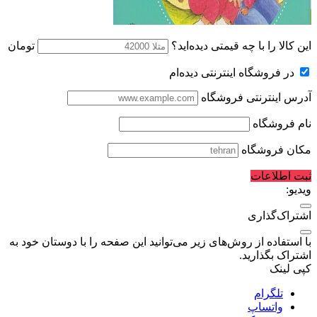
این کالا را با چه قیمتی دیده‌اید؟
تومان
در فروشگاه اینترنتی دیده‌ام
آدرس اینترنتی فروشگاه
نام فروشگاه
مکان فروشگاه
ثبت اطلاعات
ویدیو:
اشتراک‌گذاری
با استفاده از روش‌های زیر می‌توانید این صفحه را با دوستان خود به
اشتراک بگذارید.
کپی لینک
تلگرام
واتساپ