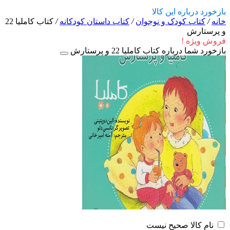
بازخورد درباره این کالا
خانه
/
کتاب کودک و نوجوان
/
کتاب داستان کودکانه
/
کتاب کاملیا 22
و پرستارش
فروش ویژه !
بازخورد شما درباره کتاب کاملیا 22 و پرستارش
نام کالا صحیح نیست