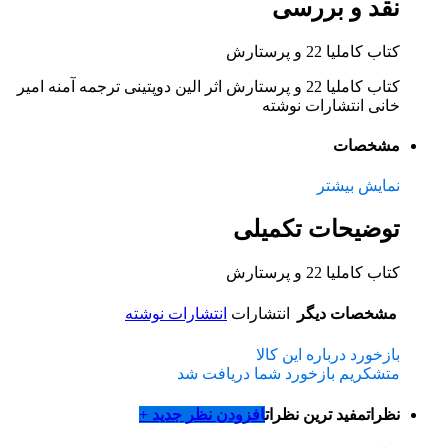
نقد و بررسی
کتاب کاملیا 22 و پرستارش
کتاب کاملیا 22 و پرستارش اثر الین دوپتینی ترجمه آمنه امیر
خانی انتشارات نوشته
مشخصات
نمایش بیشتر
توضیحات تکمیلی
کتاب کاملیا 22 و پرستارش
مشخصات دیگر
انتشارات
انتشارات نوشته
بازخورد درباره این کالا
متشکریم بازخورد شما دریافت شد
نظرات
مفید ترین نظرات
افزودن نظر جدید +