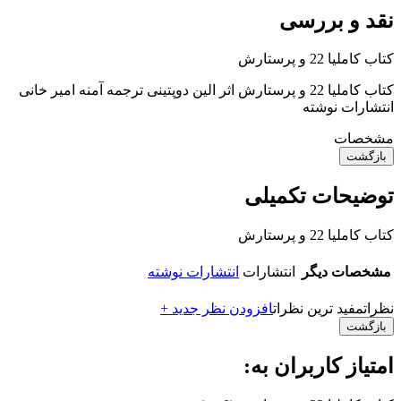
نقد و بررسی
کتاب کاملیا 22 و پرستارش
کتاب کاملیا 22 و پرستارش اثر الین دوپتینی ترجمه آمنه امیر خانی
انتشارات نوشته
مشخصات
بازگشت
توضیحات تکمیلی
کتاب کاملیا 22 و پرستارش
مشخصات دیگر
انتشارات
انتشارات نوشته
نظرات
مفید ترین نظرات
افزودن نظر جدید +
بازگشت
امتیاز کاربران به: