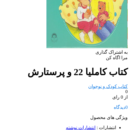
به اشتراک گذاری
مرا اگاه کن
کتاب کاملیا 22 و پرستارش
کتاب کودک و نوجوان
0
از 0 رای
0
دیدگاه
ویژگی های محصول
انتشارات
:
انتشارات نوشته