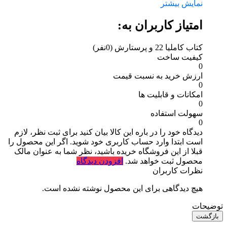
نمایش بیشتر
امتیاز کاربران به:
کتاب کاملیا 22 و پرستارش
(0نفر)
کیفیت ساخت
0
ارزش خرید به نسبت قیمت
0
امکانات و قابلیت ها
0
سهولت استفاده
0
دیدگاه خود را در باره این کالا بیان کنید
برای ثبت نظر، لازم
است ابتدا وارد حساب کاربری خود شوید. اگر این محصول را
قبلا از این فروشگاه خریده باشید، نظر شما به عنوان مالک
محصول ثبت خواهد شد.
افزودن دیدگاه
نظرات کاربران
هیچ دیدگاهی برای این محصول نوشته نشده است.
توضیحات
بازگشت