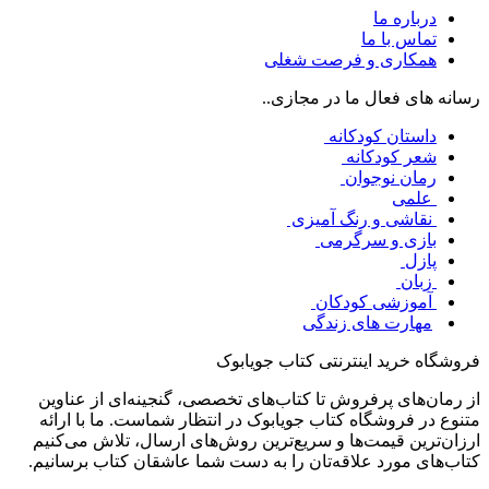
درباره ما
تماس با ما
همکاری و فرصت شغلی
رسانه های فعال ما در مجازی..
داستان کودکانه
شعر کودکانه
رمان نوجوان
علمی
نقاشی و رنگ آمیزی
بازی و سرگرمی
پازل
زبان
آموزشی کودکان
مهارت های زندگی
فروشگاه خرید اینترنتی کتاب جویابوک
از رمان‌های پرفروش تا کتاب‌های تخصصی، گنجینه‌ای از عناوین
متنوع در فروشگاه کتاب جویابوک در انتظار شماست. ما با ارائه
ارزان‌ترین قیمت‌ها و سریع‌ترین روش‌های ارسال، تلاش می‌کنیم
کتاب‌های مورد علاقه‌تان را به دست شما عاشقان کتاب برسانیم.