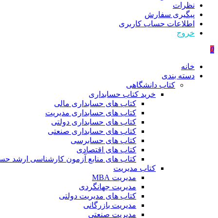
نظرات
پیگیری سفارش
اطلاعات حساب كاربری
خروج
0
خانه
دسته بندی
کتاب دانشگاهی
خرید کتاب حسابداری
کتاب های حسابداری مالی
کتاب های حسابداری مدیریت
کتاب های حسابداری دولتی
کتاب های حسابداری صنعتی
کتاب های حسابرسی
کتاب های اقتصادی
کتاب های منابع آزمون کارشناسی ارشد حسا
کتاب مدیریت
مدیریت MBA
مدیریت جهانگردی
کتاب های مدیریت دولتی
مدیریت بازرگانی
مدیریت صنعتی