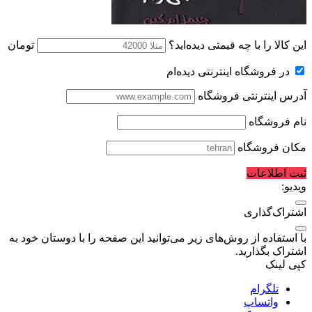
این کالا را با چه قیمتی دیده‌اید؟
تومان
در فروشگاه اینترنتی دیده‌ام
آدرس اینترنتی فروشگاه
نام فروشگاه
مکان فروشگاه
ثبت اطلاعات
ویدیو:
اشتراک‌گذاری
با استفاده از روش‌های زیر می‌توانید این صفحه را با دوستان خود به
اشتراک بگذارید.
کپی لینک
تلگرام
واتساپ