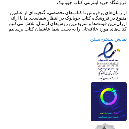
فروشگاه خرید اینترنتی کتاب جویابوک
از رمان‌های پرفروش تا کتاب‌های تخصصی، گنجینه‌ای از عناوین
متنوع در فروشگاه کتاب جویابوک در انتظار شماست. ما با ارائه
ارزان‌ترین قیمت‌ها و سریع‌ترین روش‌های ارسال، تلاش می‌کنیم
کتاب‌های مورد علاقه‌تان را به دست شما عاشقان کتاب برسانیم.
نمایش بیشتر
- بستن