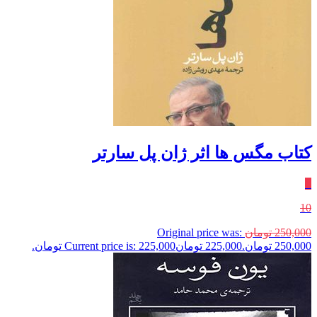
کتاب مگس ها اثر ژان پل سارتر
٪
10
250,000
تومان
Original price was:
250,000 تومان.
225,000
تومان
Current price is: 225,000 تومان.