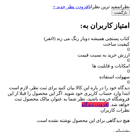
نظرات
مفید ترین نظرات
افزودن نظر جدید +
بازگشت
امتیاز کاربران به:
کتاب پستچی همیشه دوبار زنگ می زند
(0نفر)
کیفیت ساخت
0
ارزش خرید به نسبت قیمت
0
امکانات و قابلیت ها
0
سهولت استفاده
0
دیدگاه خود را در باره این کالا بیان کنید
برای ثبت نظر، لازم است
ابتدا وارد حساب کاربری خود شوید. اگر این محصول را قبلا از این
فروشگاه خریده باشید، نظر شما به عنوان مالک محصول ثبت
خواهد شد.
افزودن دیدگاه
نظرات کاربران
هیچ دیدگاهی برای این محصول نوشته نشده است.
پشتیبانی