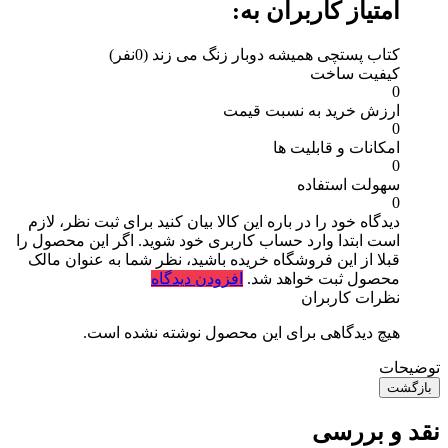
امتیاز کاربران به:
کتاب پستچی همیشه دوبار زنگ می زند
(0نفر)
کیفیت ساخت
0
ارزش خرید به نسبت قیمت
0
امکانات و قابلیت ها
0
سهولت استفاده
0
دیدگاه خود را در باره این کالا بیان کنید
برای ثبت نظر، لازم
است ابتدا وارد حساب کاربری خود شوید. اگر این محصول را
قبلا از این فروشگاه خریده باشید، نظر شما به عنوان مالک
محصول ثبت خواهد شد.
افزودن دیدگاه
نظرات کاربران
هیچ دیدگاهی برای این محصول نوشته نشده است.
توضیحات
بازگشت
نقد و بررسی