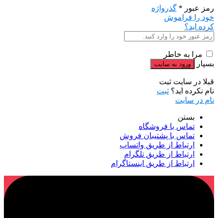
رمز عبور
*
گذرواژه
خود را فراموش
کرده اید؟
مرا به خاطر
بسپار
قبلا در سایت ثبت
نام نکرده اید؟
ثبت
نام در سایت
بستن
تماس با فروشگاه
تماس با پشتیبان فروش
ارتباط از طریق واتساپ
ارتباط از طریق تلگرام
ارتباط از طریق اینستاگرام