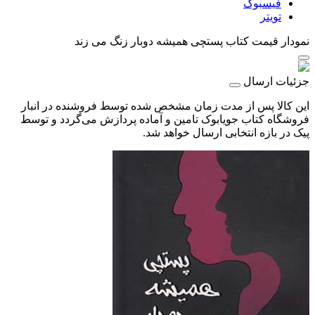
فیسبوک
تویتر
نمودار قیمت
کتاب پستچی همیشه دوبار زنگ می زند
جزئیات ارسال
این کالا پس از مدت زمان مشخص شده توسط فروشنده در انبار
فروشگاه کتاب جویابوک تامین و آماده پردازش می‌گردد و توسط
پیک در بازه انتخابی ارسال خواهد شد.