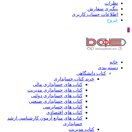
نظرات
پیگیری سفارش
اطلاعات حساب كاربری
خروج
0
خانه
دسته بندی
کتاب دانشگاهی
خرید کتاب حسابداری
کتاب های حسابداری مالی
کتاب های حسابداری مدیریت
کتاب های حسابداری دولتی
کتاب های حسابداری صنعتی
کتاب های حسابرسی
کتاب های اقتصادی
کتاب های منابع آزمون کارشناسی ارشد
حسابداری
کتاب مدیریت