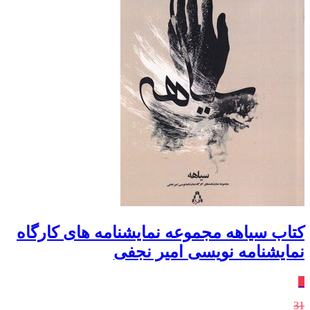
کتاب سیاهه مجموعه نمایشنامه های کارگاه
نمایشنامه نویسی امیر نجفی
٪
31