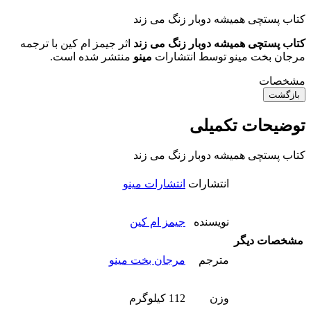
کتاب پستچی همیشه دوبار زنگ می زند
کتاب پستچی همیشه دوبار زنگ می زند
اثر جیمز ام کین با ترجمه
مرجان بخت مینو توسط انتشارات
مینو
منتشر شده است.
مشخصات
بازگشت
توضیحات تکمیلی
کتاب پستچی همیشه دوبار زنگ می زند
انتشارات
انتشارات مینو
نویسنده
جیمز ام کین
مشخصات دیگر
مترجم
مرجان بخت مینو
وزن
112 کیلوگرم