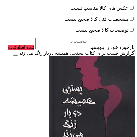
عکس های کالا مناسب نیست
مشخصات فنی کالا صحیح نیست
توضیحات کالا صحیح نیست
بازخورد خود را بنویسید
ثبت اطلاعات
گزارش قیمت برای کتاب پستچی همیشه دوبار زنگ می زند