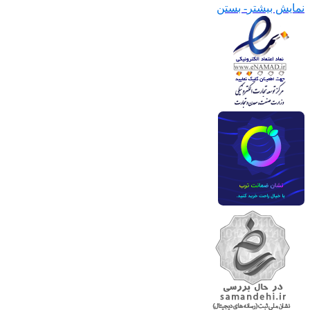
نمایش بیشتر
- بستن