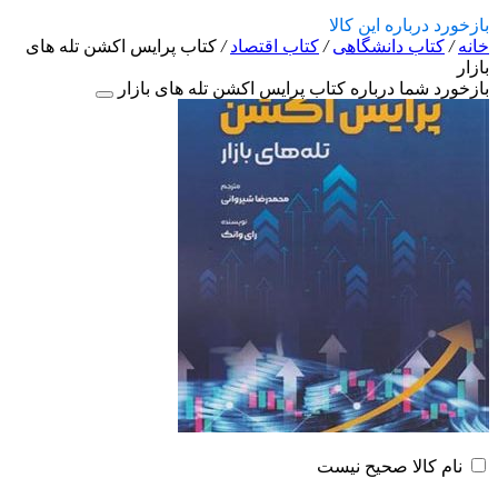
بازخورد درباره این کالا
خانه
/
کتاب دانشگاهی
/
کتاب اقتصاد
/
کتاب پرایس اکشن تله های
بازار
بازخورد شما درباره کتاب پرایس اکشن تله های بازار
نام کالا صحیح نیست