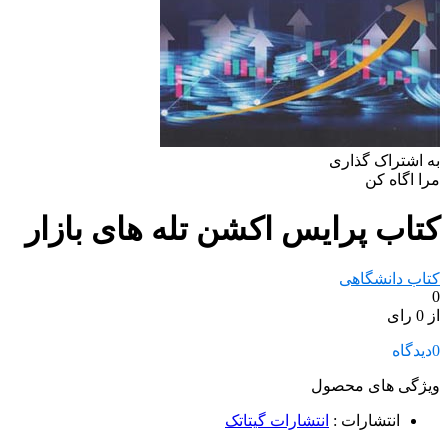
به اشتراک گذاری
مرا اگاه کن
کتاب پرایس اکشن تله های بازار
کتاب دانشگاهی
0
از 0 رای
0
دیدگاه
ویژگی های محصول
انتشارات
:
انتشارات گیتاتک