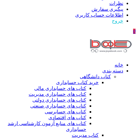
نظرات
پیگیری سفارش
اطلاعات حساب كاربری
خروج
0
خانه
دسته بندی
کتاب دانشگاهی
خرید کتاب حسابداری
کتاب های حسابداری مالی
کتاب های حسابداری مدیریت
کتاب های حسابداری دولتی
کتاب های حسابداری صنعتی
کتاب های حسابرسی
کتاب های اقتصادی
کتاب های منابع آزمون کارشناسی ارشد
حسابداری
کتاب مدیریت