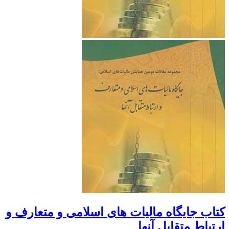
کتاب جایگاه مالیات های اسلامی و متعارف و
ارتباط متقابل آنها