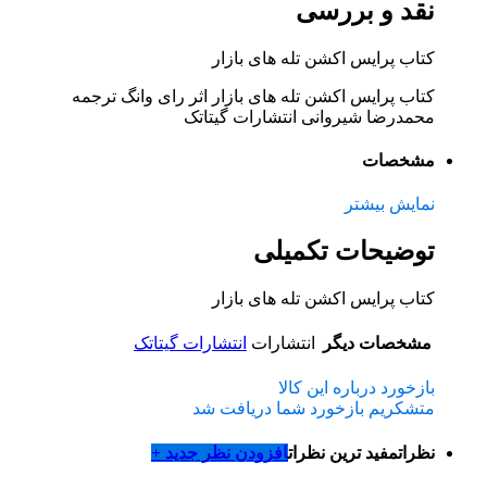
نقد و بررسی
کتاب پرایس اکشن تله های بازار
کتاب پرایس اکشن تله های بازار اثر رای وانگ ترجمه
محمدرضا شیروانی انتشارات گیتاتک
مشخصات
نمایش بیشتر
توضیحات تکمیلی
کتاب پرایس اکشن تله های بازار
مشخصات دیگر
انتشارات
انتشارات گیتاتک
بازخورد درباره این کالا
متشکریم بازخورد شما دریافت شد
نظرات
مفید ترین نظرات
افزودن نظر جدید +