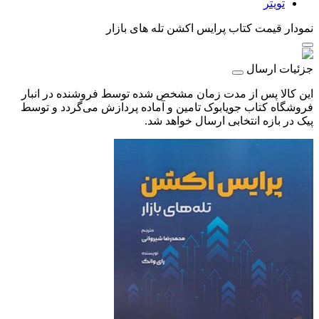
تویتر
نمودار قیمت
کتاب پرایس اکشن تله های بازار
جزئیات ارسال
این کالا پس از مدت زمان مشخص شده توسط فروشنده در انبار
فروشگاه کتاب جویابوک تامین و آماده پردازش می‌گردد و توسط
پیک در بازه انتخابی ارسال خواهد شد.