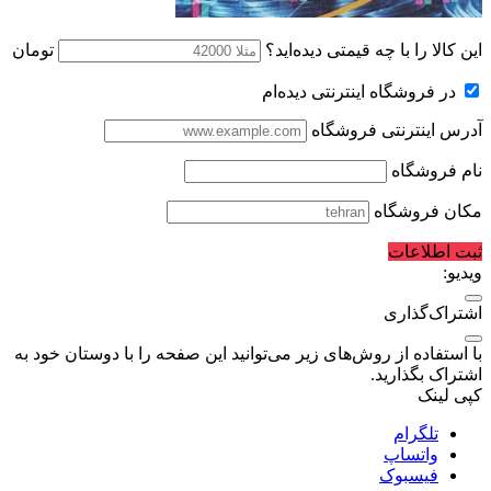
این کالا را با چه قیمتی دیده‌اید؟
تومان
در فروشگاه اینترنتی دیده‌ام
آدرس اینترنتی فروشگاه
نام فروشگاه
مکان فروشگاه
ثبت اطلاعات
ویدیو:
اشتراک‌گذاری
با استفاده از روش‌های زیر می‌توانید این صفحه را با دوستان خود به
اشتراک بگذارید.
کپی لینک
تلگرام
واتساپ
فیسبوک