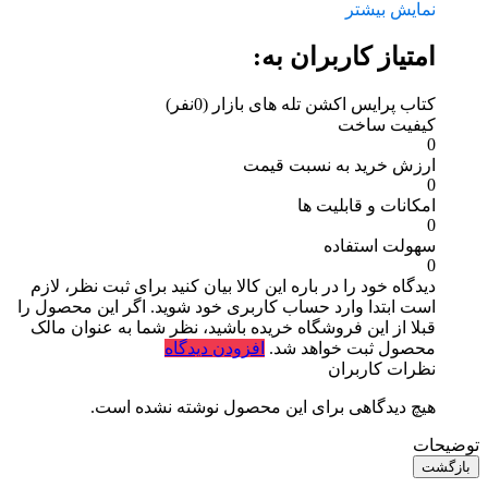
نمایش بیشتر
امتیاز کاربران به:
کتاب پرایس اکشن تله های بازار
(0نفر)
کیفیت ساخت
0
ارزش خرید به نسبت قیمت
0
امکانات و قابلیت ها
0
سهولت استفاده
0
دیدگاه خود را در باره این کالا بیان کنید
برای ثبت نظر، لازم
است ابتدا وارد حساب کاربری خود شوید. اگر این محصول را
قبلا از این فروشگاه خریده باشید، نظر شما به عنوان مالک
محصول ثبت خواهد شد.
افزودن دیدگاه
نظرات کاربران
هیچ دیدگاهی برای این محصول نوشته نشده است.
توضیحات
بازگشت