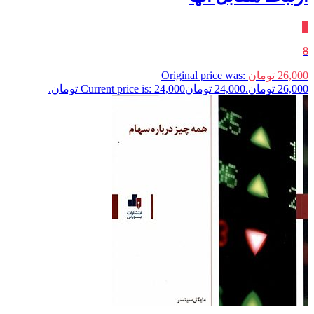
٪
8
26,000
تومان
Original price was:
26,000 تومان.
24,000
تومان
Current price is: 24,000 تومان.