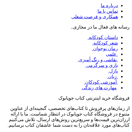
درباره ما
تماس با ما
همکاری و فرصت شغلی
رسانه های فعال ما در مجازی..
داستان کودکانه
شعر کودکانه
رمان نوجوان
علمی
نقاشی و رنگ آمیزی
بازی و سرگرمی
پازل
زبان
آموزشی کودکان
مهارت های زندگی
فروشگاه خرید اینترنتی کتاب جویابوک
از رمان‌های پرفروش تا کتاب‌های تخصصی، گنجینه‌ای از عناوین
متنوع در فروشگاه کتاب جویابوک در انتظار شماست. ما با ارائه
ارزان‌ترین قیمت‌ها و سریع‌ترین روش‌های ارسال، تلاش می‌کنیم
کتاب‌های مورد علاقه‌تان را به دست شما عاشقان کتاب برسانیم.