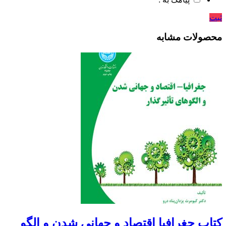
ثبت
محصولات مشابه
کتاب جغرافیا اقتصاد و جهانی شدن و الگو