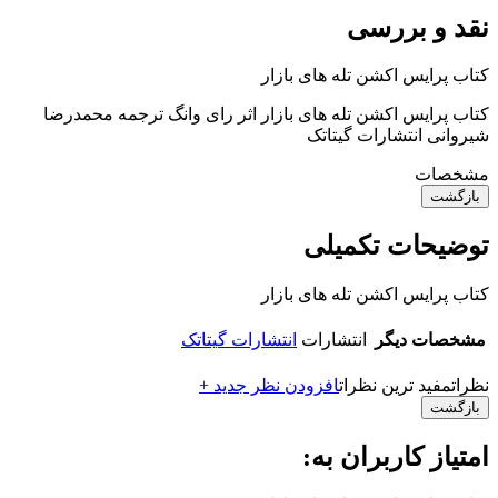
نقد و بررسی
کتاب پرایس اکشن تله های بازار
کتاب پرایس اکشن تله های بازار اثر رای وانگ ترجمه محمدرضا
شیروانی انتشارات گیتاتک
مشخصات
بازگشت
توضیحات تکمیلی
کتاب پرایس اکشن تله های بازار
مشخصات دیگر
انتشارات
انتشارات گیتاتک
نظرات
مفید ترین نظرات
افزودن نظر جدید +
بازگشت
امتیاز کاربران به: