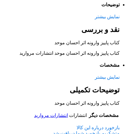
توضیحات
نمایش بیشتر
نقد و بررسی
کتاب پاییز وارونه اثر احسان موحد
کتاب پاییز وارونه اثر احسان موحد انتشارات مروارید
مشخصات
نمایش بیشتر
توضیحات تکمیلی
کتاب پاییز وارونه اثر احسان موحد
مشخصات دیگر
انتشارات
انتشارات مروارید
بازخورد درباره این کالا
متشکریم بازخورد شما دریافت شد