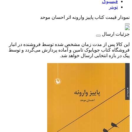
فیسبوک
تویتر
نمودار قیمت
کتاب پاییز وارونه اثر احسان موحد
جزئیات ارسال
این کالا پس از مدت زمان مشخص شده توسط فروشنده در انبار
فروشگاه کتاب جویابوک تامین و آماده پردازش می‌گردد و توسط
پیک در بازه انتخابی ارسال خواهد شد.