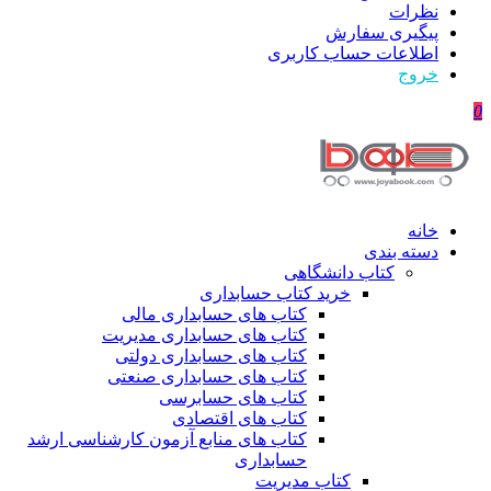
نظرات
پیگیری سفارش
اطلاعات حساب كاربری
خروج
0
خانه
دسته بندی
کتاب دانشگاهی
خرید کتاب حسابداری
کتاب های حسابداری مالی
کتاب های حسابداری مدیریت
کتاب های حسابداری دولتی
کتاب های حسابداری صنعتی
کتاب های حسابرسی
کتاب های اقتصادی
کتاب های منابع آزمون کارشناسی ارشد
حسابداری
کتاب مدیریت