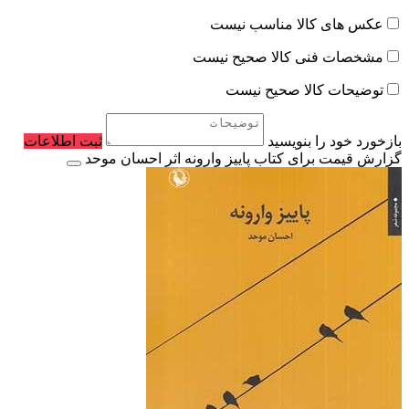
عکس های کالا مناسب نیست
مشخصات فنی کالا صحیح نیست
توضیحات کالا صحیح نیست
بازخورد خود را بنویسید
ثبت اطلاعات
گزارش قیمت برای کتاب پاییز وارونه اثر احسان موحد