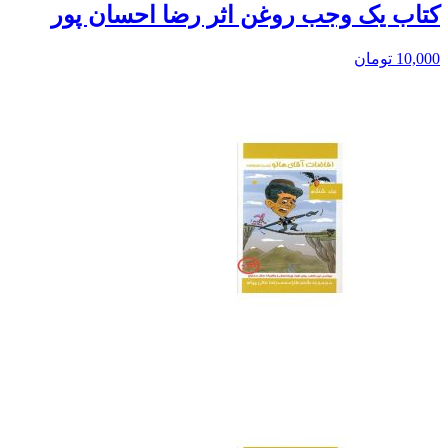
کتاب یک وجب روغن اثر رضا احسان پور
10,000
تومان