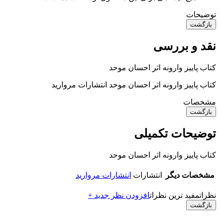
توضیحات
بازگشت
نقد و بررسی
کتاب پاییز وارونه اثر احسان موحد
کتاب پاییز وارونه اثر احسان موحد انتشارات مروارید
مشخصات
بازگشت
توضیحات تکمیلی
کتاب پاییز وارونه اثر احسان موحد
مشخصات دیگر
انتشارات
انتشارات مروارید
نظرات
مفید ترین نظرات
افزودن نظر جدید +
بازگشت