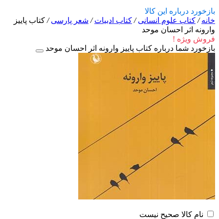
بازخورد درباره این کالا
خانه
/
کتاب علوم انسانی
/
کتاب ادبیات
/
شعر پارسی
/
کتاب پاییز
وارونه اثر احسان موحد
فروش ویژه !
بازخورد شما درباره کتاب پاییز وارونه اثر احسان موحد
نام کالا صحیح نیست