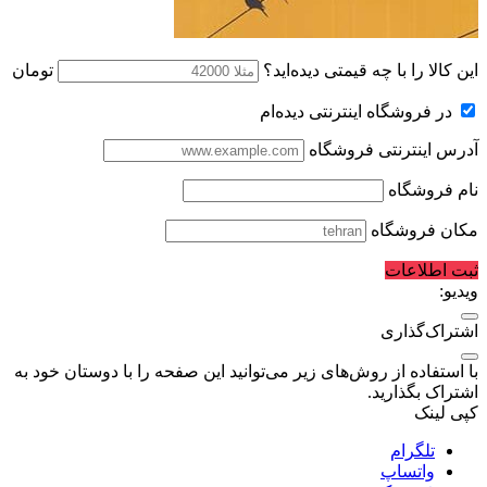
این کالا را با چه قیمتی دیده‌اید؟
تومان
در فروشگاه اینترنتی دیده‌ام
آدرس اینترنتی فروشگاه
نام فروشگاه
مکان فروشگاه
ثبت اطلاعات
ویدیو:
اشتراک‌گذاری
با استفاده از روش‌های زیر می‌توانید این صفحه را با دوستان خود به
اشتراک بگذارید.
کپی لینک
تلگرام
واتساپ