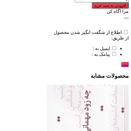
افزودن به سبد خرید
مرا اگاه کن
اطلاع از شگفت انگیز شدن محصول
از طریق:
ایمیل به :
پیامک به :
ثبت
محصولات مشابه