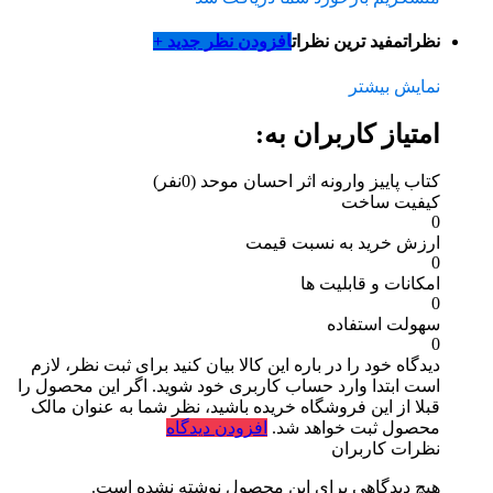
نظرات
مفید ترین نظرات
افزودن نظر جدید +
نمایش بیشتر
امتیاز کاربران به:
کتاب پاییز وارونه اثر احسان موحد
(0نفر)
کیفیت ساخت
0
ارزش خرید به نسبت قیمت
0
امکانات و قابلیت ها
0
سهولت استفاده
0
دیدگاه خود را در باره این کالا بیان کنید
برای ثبت نظر، لازم
است ابتدا وارد حساب کاربری خود شوید. اگر این محصول را
قبلا از این فروشگاه خریده باشید، نظر شما به عنوان مالک
محصول ثبت خواهد شد.
افزودن دیدگاه
نظرات کاربران
هیچ دیدگاهی برای این محصول نوشته نشده است.