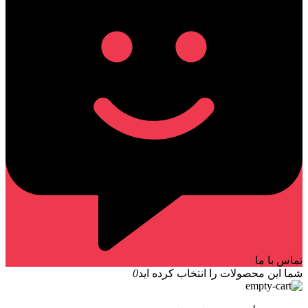
تماس با ما
شما این محصولات را انتخاب کرده اید
0