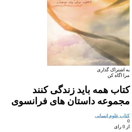
به اشتراک گذاری
مرا اگاه کن
کتاب همه باید زندگی کنند
مجموعه داستان های فرانسوی
کتاب علوم انسانی
0
از 0 رای