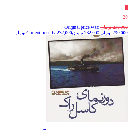
٪
20
290,000
تومان
Original price was:
290,000 تومان.
232,000
تومان
Current price is: 232,000 تومان.