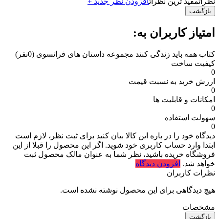
نظرات
مفید ترین نظرات
افزودن نظر جدید +
بازگشت
امتیاز کاربران به:
کتاب همه باید زندگی کنند مجموعه داستان های فرانسوی
(0نفر)
کیفیت ساخت
0
ارزش خرید به نسبت قیمت
0
امکانات و قابلیت ها
0
سهولت استفاده
0
دیدگاه خود را در باره این کالا بیان کنید
برای ثبت نظر، لازم است
ابتدا وارد حساب کاربری خود شوید. اگر این محصول را قبلا از این
فروشگاه خریده باشید، نظر شما به عنوان مالک محصول ثبت
خواهد شد.
افزودن دیدگاه
نظرات کاربران
هیچ دیدگاهی برای این محصول نوشته نشده است.
مشخصات
بازگشت