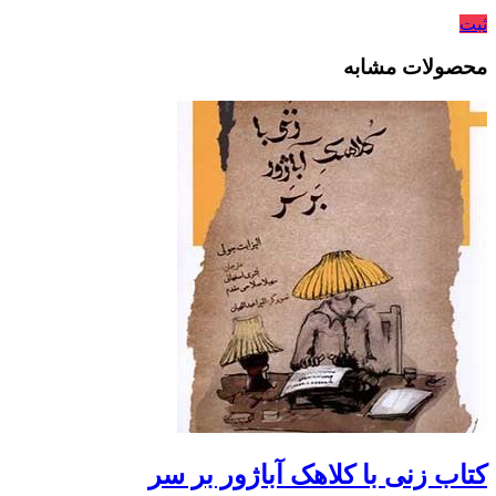
ثبت
محصولات مشابه
کتاب زنی با کلاهک آباژور بر سر