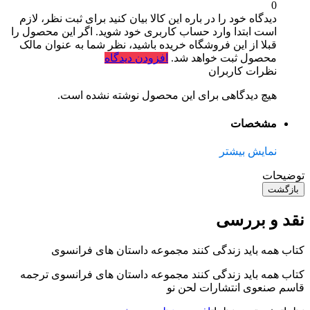
0
دیدگاه خود را در باره این کالا بیان کنید
برای ثبت نظر، لازم
است ابتدا وارد حساب کاربری خود شوید. اگر این محصول را
قبلا از این فروشگاه خریده باشید، نظر شما به عنوان مالک
محصول ثبت خواهد شد.
افزودن دیدگاه
نظرات کاربران
هیچ دیدگاهی برای این محصول نوشته نشده است.
مشخصات
نمایش بیشتر
توضیحات
بازگشت
نقد و بررسی
کتاب همه باید زندگی کنند مجموعه داستان های فرانسوی
کتاب همه باید زندگی کنند مجموعه داستان های فرانسوی ترجمه
قاسم صنعوی انتشارات لحن نو