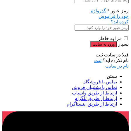
رمز عبور
*
گذرواژه
خود را فراموش
کرده اید؟
مرا به خاطر
بسپار
قبلا در سایت ثبت
نام نکرده اید؟
ثبت
نام در سایت
بستن
تماس با فروشگاه
تماس با پشتیبان فروش
ارتباط از طریق واتساپ
ارتباط از طریق تلگرام
ارتباط از طریق اینستاگرام