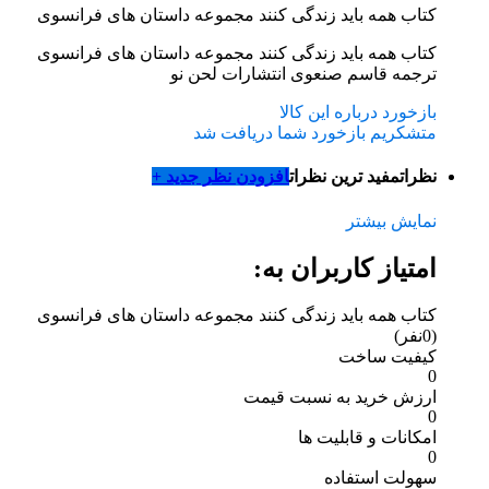
کتاب همه باید زندگی کنند مجموعه داستان های فرانسوی
کتاب همه باید زندگی کنند مجموعه داستان های فرانسوی
ترجمه قاسم صنعوی انتشارات لحن نو
بازخورد درباره این کالا
متشکریم بازخورد شما دریافت شد
نظرات
مفید ترین نظرات
افزودن نظر جدید +
نمایش بیشتر
امتیاز کاربران به:
کتاب همه باید زندگی کنند مجموعه داستان های فرانسوی
(0نفر)
کیفیت ساخت
0
ارزش خرید به نسبت قیمت
0
امکانات و قابلیت ها
0
سهولت استفاده