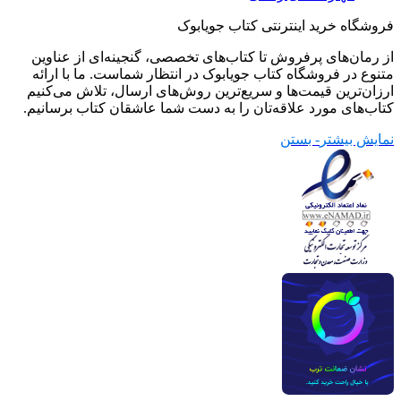
فروشگاه خرید اینترنتی کتاب جویابوک
از رمان‌های پرفروش تا کتاب‌های تخصصی، گنجینه‌ای از عناوین
متنوع در فروشگاه کتاب جویابوک در انتظار شماست. ما با ارائه
ارزان‌ترین قیمت‌ها و سریع‌ترین روش‌های ارسال، تلاش می‌کنیم
کتاب‌های مورد علاقه‌تان را به دست شما عاشقان کتاب برسانیم.
نمایش بیشتر
- بستن