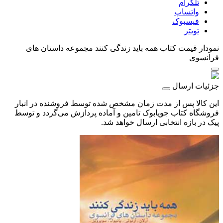
تلگرام
واتساپ
فیسبوک
تویتر
نمودار قیمت
کتاب همه باید زندگی کنند مجموعه داستان های
فرانسوی
جزئیات ارسال
این کالا پس از مدت زمان مشخص شده توسط فروشنده در انبار
فروشگاه کتاب جویابوک تامین و آماده پردازش می‌گردد و توسط
پیک در بازه انتخابی ارسال خواهد شد.