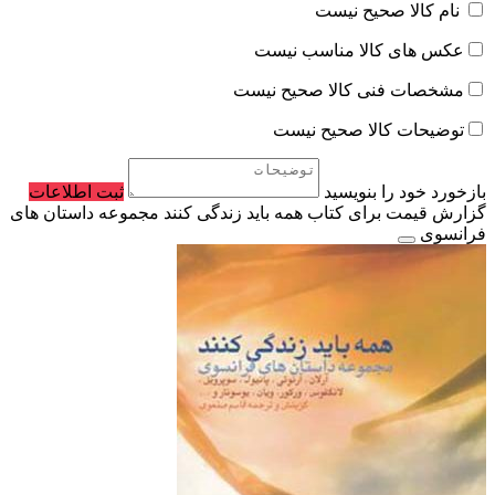
نام کالا صحیح نیست
عکس های کالا مناسب نیست
مشخصات فنی کالا صحیح نیست
توضیحات کالا صحیح نیست
بازخورد خود را بنویسید
ثبت اطلاعات
گزارش قیمت برای کتاب همه باید زندگی کنند مجموعه داستان های
فرانسوی