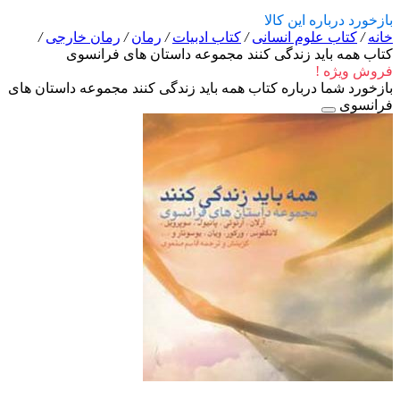
بازخورد درباره این کالا
خانه
/
کتاب علوم انسانی
/
کتاب ادبیات
/
رمان
/
رمان خارجی
/
کتاب همه باید زندگی کنند مجموعه داستان های فرانسوی
فروش ویژه !
بازخورد شما درباره کتاب همه باید زندگی کنند مجموعه داستان های
فرانسوی