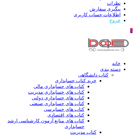
نظرات
پیگیری سفارش
اطلاعات حساب كاربری
خروج
0
خانه
دسته بندی
کتاب دانشگاهی
خرید کتاب حسابداری
کتاب های حسابداری مالی
کتاب های حسابداری مدیریت
کتاب های حسابداری دولتی
کتاب های حسابداری صنعتی
کتاب های حسابرسی
کتاب های اقتصادی
کتاب های منابع آزمون کارشناسی ارشد
حسابداری
کتاب مدیریت