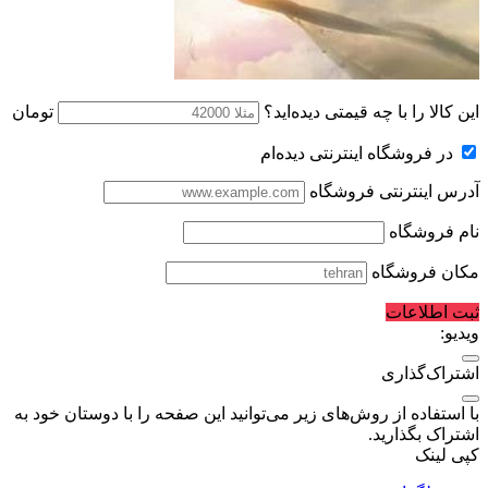
این کالا را با چه قیمتی دیده‌اید؟
تومان
در فروشگاه اینترنتی دیده‌ام
آدرس اینترنتی فروشگاه
نام فروشگاه
مکان فروشگاه
ثبت اطلاعات
ویدیو:
اشتراک‌گذاری
با استفاده از روش‌های زیر می‌توانید این صفحه را با دوستان خود به
اشتراک بگذارید.
کپی لینک