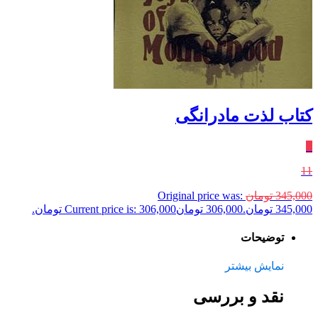
کتاب لذت مادرانگی
٪
11
345,000
تومان
Original price was:
345,000 تومان.
306,000
تومان
Current price is: 306,000 تومان.
توضیحات
نمایش بیشتر
نقد و بررسی