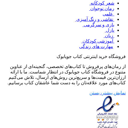
شعر کودکانه
رمان نوجوان
علمی
نقاشی و رنگ آمیزی
بازی و سرگرمی
پازل
زبان
آموزشی کودکان
مهارت های زندگی
فروشگاه خرید اینترنتی کتاب جویابوک
از رمان‌های پرفروش تا کتاب‌های تخصصی، گنجینه‌ای از عناوین
متنوع در فروشگاه کتاب جویابوک در انتظار شماست. ما با ارائه
ارزان‌ترین قیمت‌ها و سریع‌ترین روش‌های ارسال، تلاش می‌کنیم
کتاب‌های مورد علاقه‌تان را به دست شما عاشقان کتاب برسانیم.
نمایش بیشتر
- بستن