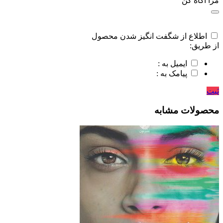
مرا اگاه کن
اطلاع از شگفت انگیز شدن محصول
از طریق:
ایمیل به :
پیامک به :
ثبت
محصولات مشابه