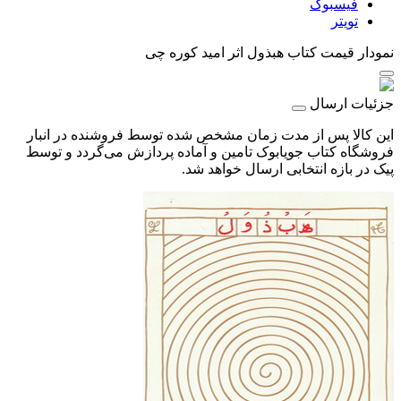
فیسبوک
تویتر
نمودار قیمت
کتاب هبذول اثر امید کوره چی
جزئیات ارسال
این کالا پس از مدت زمان مشخص شده توسط فروشنده در انبار
فروشگاه کتاب جویابوک تامین و آماده پردازش می‌گردد و توسط
پیک در بازه انتخابی ارسال خواهد شد.