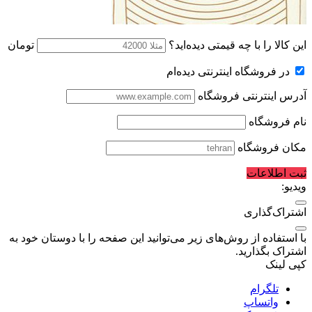
این کالا را با چه قیمتی دیده‌اید؟
تومان
در فروشگاه اینترنتی دیده‌ام
آدرس اینترنتی فروشگاه
نام فروشگاه
مکان فروشگاه
ثبت اطلاعات
ویدیو:
اشتراک‌گذاری
با استفاده از روش‌های زیر می‌توانید این صفحه را با دوستان خود به
اشتراک بگذارید.
کپی لینک
تلگرام
واتساپ