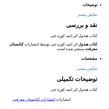
توضیحات
نمایش بیشتر
نقد و بررسی
کتاب هبذول اثر امید کوره چی
کتاب هبذول
اثر امید کوره چی توسط انتشارات
کتابستان
معرفت
منتشر شده است.
مشخصات
نمایش بیشتر
توضیحات تکمیلی
کتاب هبذول اثر امید کوره چی
انتشارات
انتشارات کتابستان معرفت