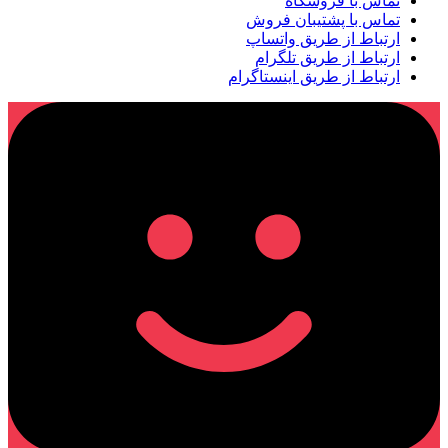
تماس با فروشگاه
تماس با پشتیبان فروش
ارتباط از طریق واتساپ
ارتباط از طریق تلگرام
ارتباط از طریق اینستاگرام