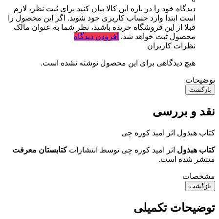
دیدگاه خود را در باره این کالا بیان کنید
برای ثبت نظر، لازم
است ابتدا وارد حساب کاربری خود شوید. اگر این محصول را
قبلا از این فروشگاه خریده باشید، نظر شما به عنوان مالک
محصول ثبت خواهد شد.
افزودن دیدگاه
نظرات کاربران
هیچ دیدگاهی برای این محصول نوشته نشده است.
توضیحات
بازگشت
نقد و بررسی
کتاب هبذول اثر امید کوره چی
کتاب هبذول
اثر امید کوره چی توسط انتشارات
کتابستان معرفت
منتشر شده است.
مشخصات
بازگشت
توضیحات تکمیلی