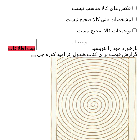
عکس های کالا مناسب نیست
مشخصات فنی کالا صحیح نیست
توضیحات کالا صحیح نیست
بازخورد خود را بنویسید
ثبت اطلاعات
گزارش قیمت برای کتاب هبذول اثر امید کوره چی