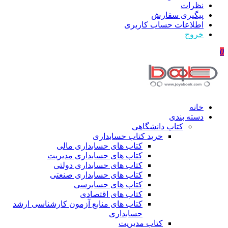
نظرات
پیگیری سفارش
اطلاعات حساب كاربری
خروج
0
خانه
دسته بندی
کتاب دانشگاهی
خرید کتاب حسابداری
کتاب های حسابداری مالی
کتاب های حسابداری مدیریت
کتاب های حسابداری دولتی
کتاب های حسابداری صنعتی
کتاب های حسابرسی
کتاب های اقتصادی
کتاب های منابع آزمون کارشناسی ارشد
حسابداری
کتاب مدیریت