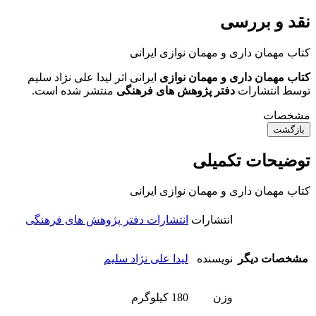
نقد و بررسی
کتاب مهمان داری و مهمان نوازی ایرانی
کتاب مهمان داری و مهمان نوازی
ایرانی اثر لیدا علی نژاد سلیم
توسط انتشارات
دفتر پژوهش های فرهنگی
منتشر شده است.
مشخصات
بازگشت
توضیحات تکمیلی
کتاب مهمان داری و مهمان نوازی ایرانی
انتشارات
انتشارات دفتر پژوهش های فرهنگی
مشخصات دیگر
نویسنده
لیدا علی نژاد سلیم
وزن
180 کیلوگرم