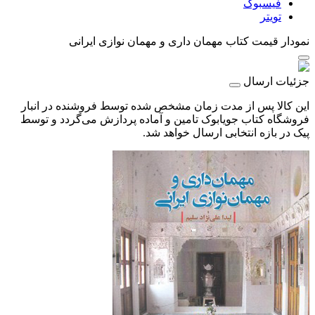
فیسبوک
تویتر
نمودار قیمت
کتاب مهمان داری و مهمان نوازی ایرانی
جزئیات ارسال
این کالا پس از مدت زمان مشخص شده توسط فروشنده در انبار
فروشگاه کتاب جویابوک تامین و آماده پردازش می‌گردد و توسط
پیک در بازه انتخابی ارسال خواهد شد.