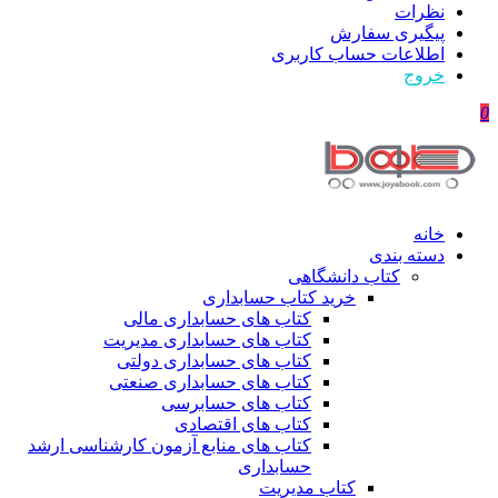
نظرات
پیگیری سفارش
اطلاعات حساب كاربری
خروج
0
خانه
دسته بندی
کتاب دانشگاهی
خرید کتاب حسابداری
کتاب های حسابداری مالی
کتاب های حسابداری مدیریت
کتاب های حسابداری دولتی
کتاب های حسابداری صنعتی
کتاب های حسابرسی
کتاب های اقتصادی
کتاب های منابع آزمون کارشناسی ارشد
حسابداری
کتاب مدیریت