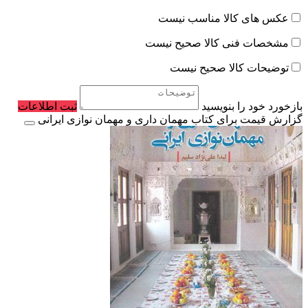
عکس های کالا مناسب نیست
مشخصات فنی کالا صحیح نیست
توضیحات کالا صحیح نیست
بازخورد خود را بنویسید
ثبت اطلاعات
گزارش قیمت برای کتاب مهمان داری و مهمان نوازی ایرانی