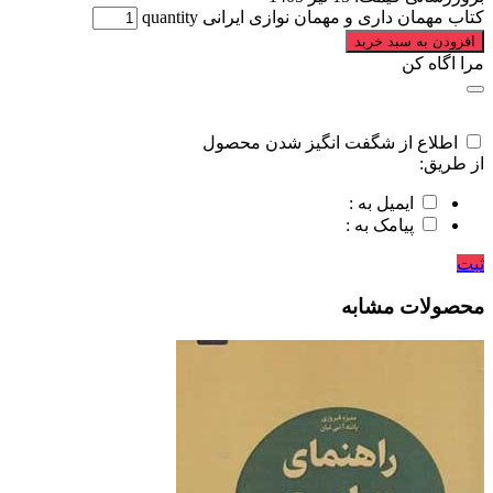
کتاب مهمان داری و مهمان نوازی ایرانی quantity
افزودن به سبد خرید
مرا اگاه کن
اطلاع از شگفت انگیز شدن محصول
از طریق:
ایمیل به :
پیامک به :
ثبت
محصولات مشابه