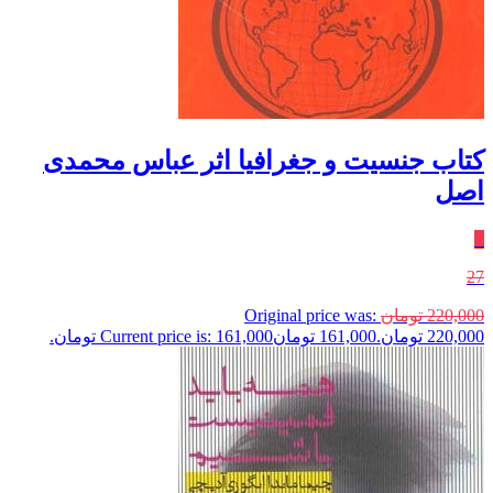
کتاب جنسیت و جغرافیا اثر عباس محمدی
اصل
٪
27
220,000
تومان
Original price was:
220,000 تومان.
161,000
تومان
Current price is: 161,000 تومان.