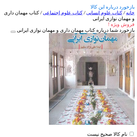
بازخورد درباره این کالا
خانه
/
کتاب علوم انسانی
/
کتاب علوم اجتماعی
/
کتاب مهمان داری
و مهمان نوازی ایرانی
فروش ویژه !
بازخورد شما درباره کتاب مهمان داری و مهمان نوازی ایرانی
نام کالا صحیح نیست