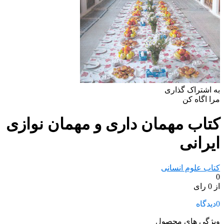
به اشتراک گذاری
مرا اگاه کن
کتاب مهمان داری و مهمان نوازی
ایرانی
کتاب علوم انسانی
0
از 0 رای
0
دیدگاه
ویژگی های محصول