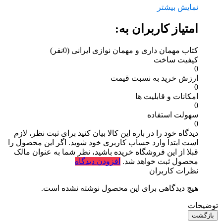
نمایش بیشتر
امتیاز کاربران به:
کتاب مهمان داری و مهمان نوازی ایرانی
(0نفر)
کیفیت ساخت
0
ارزش خرید به نسبت قیمت
0
امکانات و قابلیت ها
0
سهولت استفاده
0
دیدگاه خود را در باره این کالا بیان کنید
برای ثبت نظر، لازم
است ابتدا وارد حساب کاربری خود شوید. اگر این محصول را
قبلا از این فروشگاه خریده باشید، نظر شما به عنوان مالک
محصول ثبت خواهد شد.
افزودن دیدگاه
نظرات کاربران
هیچ دیدگاهی برای این محصول نوشته نشده است.
توضیحات
بازگشت