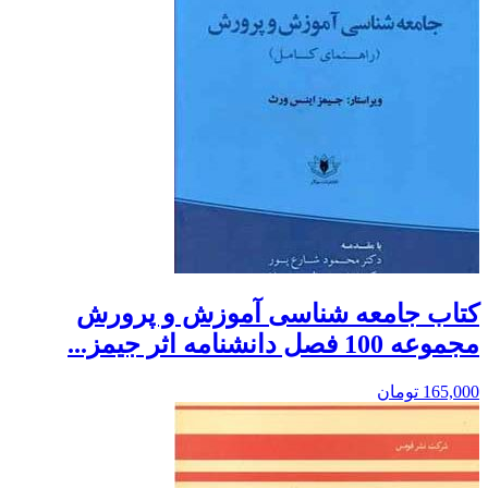
کتاب جامعه شناسی آموزش و پرورش
مجموعه 100 فصل دانشنامه اثر جیمز...
165,000
تومان