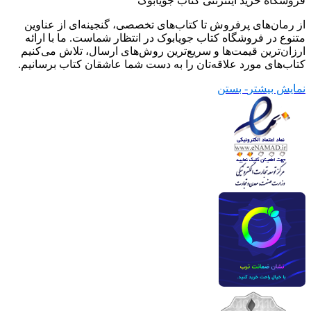
فروشگاه خرید اینترنتی کتاب جویابوک
از رمان‌های پرفروش تا کتاب‌های تخصصی، گنجینه‌ای از عناوین
متنوع در فروشگاه کتاب جویابوک در انتظار شماست. ما با ارائه
ارزان‌ترین قیمت‌ها و سریع‌ترین روش‌های ارسال، تلاش می‌کنیم
کتاب‌های مورد علاقه‌تان را به دست شما عاشقان کتاب برسانیم.
نمایش بیشتر
- بستن