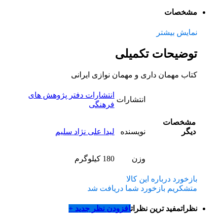
مشخصات
نمایش بیشتر
توضیحات تکمیلی
کتاب مهمان داری و مهمان نوازی ایرانی
انتشارات دفتر پژوهش های
انتشارات
فرهنگی
مشخصات
دیگر
نویسنده
لیدا علی نژاد سلیم
وزن
180 کیلوگرم
بازخورد درباره این کالا
متشکریم بازخورد شما دریافت شد
نظرات
مفید ترین نظرات
افزودن نظر جدید +