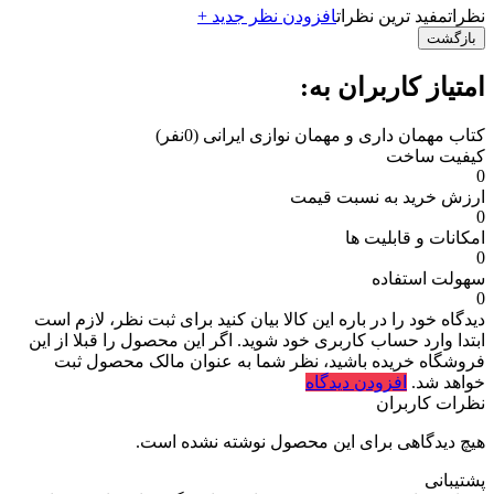
نظرات
مفید ترین نظرات
افزودن نظر جدید +
بازگشت
امتیاز کاربران به:
کتاب مهمان داری و مهمان نوازی ایرانی
(0نفر)
کیفیت ساخت
0
ارزش خرید به نسبت قیمت
0
امکانات و قابلیت ها
0
سهولت استفاده
0
دیدگاه خود را در باره این کالا بیان کنید
برای ثبت نظر، لازم است
ابتدا وارد حساب کاربری خود شوید. اگر این محصول را قبلا از این
فروشگاه خریده باشید، نظر شما به عنوان مالک محصول ثبت
خواهد شد.
افزودن دیدگاه
نظرات کاربران
هیچ دیدگاهی برای این محصول نوشته نشده است.
پشتیبانی