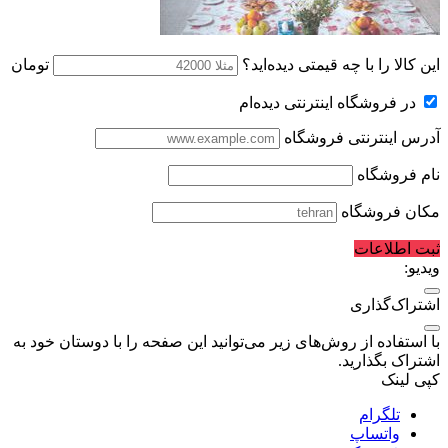
این کالا را با چه قیمتی دیده‌اید؟
تومان
در فروشگاه اینترنتی دیده‌ام
آدرس اینترنتی فروشگاه
نام فروشگاه
مکان فروشگاه
ثبت اطلاعات
ویدیو:
اشتراک‌گذاری
با استفاده از روش‌های زیر می‌توانید این صفحه را با دوستان خود به
اشتراک بگذارید.
کپی لینک
تلگرام
واتساپ