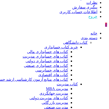
نظرات
پیگیری سفارش
اطلاعات حساب كاربری
خروج
0
خانه
دسته بندی
کتاب دانشگاهی
خرید کتاب حسابداری
کتاب های حسابداری مالی
کتاب های حسابداری مدیریت
کتاب های حسابداری دولتی
کتاب های حسابداری صنعتی
کتاب های حسابرسی
کتاب های اقتصادی
کتاب های منابع آزمون کارشناسی ارشد حسا
کتاب مدیریت
مدیریت MBA
مدیریت جهانگردی
کتاب های مدیریت دولتی
مدیریت بازرگانی
مدیریت صنعتی