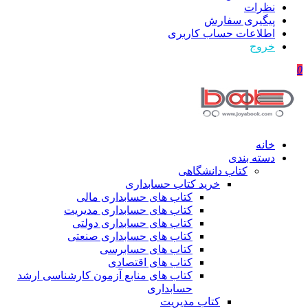
نظرات
پیگیری سفارش
اطلاعات حساب كاربری
خروج
0
خانه
دسته بندی
کتاب دانشگاهی
خرید کتاب حسابداری
کتاب های حسابداری مالی
کتاب های حسابداری مدیریت
کتاب های حسابداری دولتی
کتاب های حسابداری صنعتی
کتاب های حسابرسی
کتاب های اقتصادی
کتاب های منابع آزمون کارشناسی ارشد
حسابداری
کتاب مدیریت