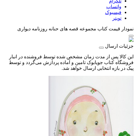
تلگرام
واتساپ
فیسبوک
تویتر
نمودار قیمت
کتاب مجموعه قصه های حنانه روزنامه دیواری
جزئیات ارسال
این کالا پس از مدت زمان مشخص شده توسط فروشنده در انبار
فروشگاه کتاب جویابوک تامین و آماده پردازش می‌گردد و توسط
پیک در بازه انتخابی ارسال خواهد شد.