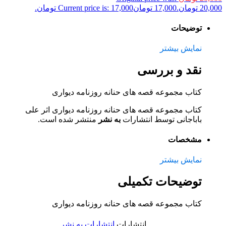
20,000 تومان.
17,000
تومان
Current price is: 17,000 تومان.
توضیحات
نمایش بیشتر
نقد و بررسی
کتاب مجموعه قصه های حنانه روزنامه دیواری
کتاب مجموعه قصه های حنانه روزنامه دیواری اثر علی
باباجانی توسط انتشارات
به نشر
منتشر شده است.
مشخصات
نمایش بیشتر
توضیحات تکمیلی
کتاب مجموعه قصه های حنانه روزنامه دیواری
انتشارات
انتشارات به نشر