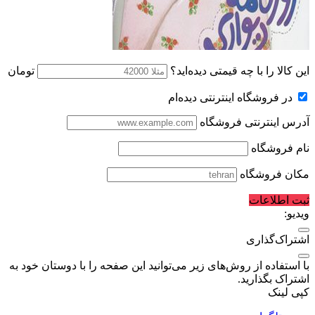
این کالا را با چه قیمتی دیده‌اید؟
تومان
در فروشگاه اینترنتی دیده‌ام
آدرس اینترنتی فروشگاه
نام فروشگاه
مکان فروشگاه
ثبت اطلاعات
ویدیو:
اشتراک‌گذاری
با استفاده از روش‌های زیر می‌توانید این صفحه را با دوستان خود به
اشتراک بگذارید.
کپی لینک