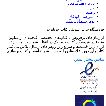
بازی و سرگرمی
پازل
زبان
آموزشی کودکان
مهارت های زندگی
فروشگاه خرید اینترنتی کتاب جویابوک
از رمان‌های پرفروش تا کتاب‌های تخصصی، گنجینه‌ای از عناوین
متنوع در فروشگاه کتاب جویابوک در انتظار شماست. ما با ارائه
ارزان‌ترین قیمت‌ها و سریع‌ترین روش‌های ارسال، تلاش می‌کنیم
کتاب‌های مورد علاقه‌تان را به دست شما عاشقان کتاب برسانیم.
نمایش بیشتر
- بستن