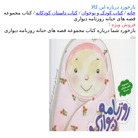
بازخورد درباره این کالا
خانه
/
کتاب کودک و نوجوان
/
کتاب داستان کودکانه
/
کتاب مجموعه
قصه های حنانه روزنامه دیواری
فروش ویژه !
بازخورد شما درباره کتاب مجموعه قصه های حنانه روزنامه دیواری