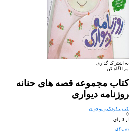
به اشتراک گذاری
مرا اگاه کن
کتاب مجموعه قصه های حنانه
روزنامه دیواری
کتاب کودک و نوجوان
0
از 0 رای
0
دیدگاه