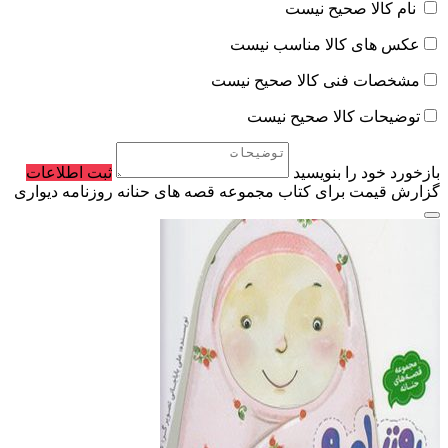
نام کالا صحیح نیست
عکس های کالا مناسب نیست
مشخصات فنی کالا صحیح نیست
توضیحات کالا صحیح نیست
بازخورد خود را بنویسید
ثبت اطلاعات
گزارش قیمت برای کتاب مجموعه قصه های حنانه روزنامه دیواری