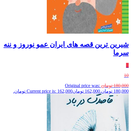
شیرین ترین قصه های ایران عمو نوروز و ننه
سرما
٪
10
180,000
تومان
Original price was:
180,000 تومان.
162,000
تومان
Current price is: 162,000 تومان.