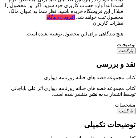
است ابتدا وارد حساب کاربری خود شوید. اگر این محصول را
قبلا از این فروشگاه خریده باشید، نظر شما به عنوان مالک
محصول ثبت خواهد شد.
افزودن دیدگاه
نظرات کاربران
هیچ دیدگاهی برای این محصول نوشته نشده است.
توضیحات
بازگشت
نقد و بررسی
کتاب مجموعه قصه های حنانه روزنامه دیواری
کتاب مجموعه قصه های حنانه روزنامه دیواری اثر علی باباجانی
توسط انتشارات
به نشر
منتشر شده است.
مشخصات
بازگشت
توضیحات تکمیلی