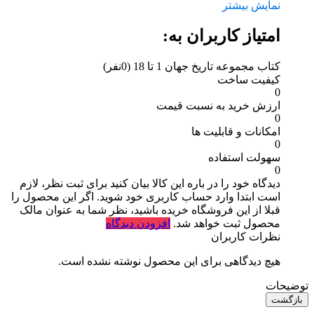
نمایش بیشتر
امتیاز کاربران به:
کتاب مجموعه تاریخ جهان 1 تا 18
(0نفر)
کیفیت ساخت
0
ارزش خرید به نسبت قیمت
0
امکانات و قابلیت ها
0
سهولت استفاده
0
دیدگاه خود را در باره این کالا بیان کنید
برای ثبت نظر، لازم
است ابتدا وارد حساب کاربری خود شوید. اگر این محصول را
قبلا از این فروشگاه خریده باشید، نظر شما به عنوان مالک
محصول ثبت خواهد شد.
افزودن دیدگاه
نظرات کاربران
هیچ دیدگاهی برای این محصول نوشته نشده است.
توضیحات
بازگشت