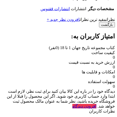
مشخصات دیگر
انتشارات
انتشارات ققنوس
نظرات
مفید ترین نظرات
افزودن نظر جدید +
بازگشت
امتیاز کاربران به:
کتاب مجموعه تاریخ جهان 1 تا 18
(0نفر)
کیفیت ساخت
0
ارزش خرید به نسبت قیمت
0
امکانات و قابلیت ها
0
سهولت استفاده
0
دیدگاه خود را در باره این کالا بیان کنید
برای ثبت نظر، لازم است
ابتدا وارد حساب کاربری خود شوید. اگر این محصول را قبلا از این
فروشگاه خریده باشید، نظر شما به عنوان مالک محصول ثبت
خواهد شد.
افزودن دیدگاه
نظرات کاربران