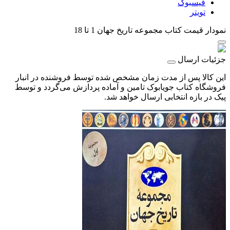
فیسبوک
تویتر
نمودار قیمت
کتاب مجموعه تاریخ جهان 1 تا 18
جزئیات ارسال
این کالا پس از مدت زمان مشخص شده توسط فروشنده در انبار
فروشگاه کتاب جویابوک تامین و آماده پردازش می‌گردد و توسط
پیک در بازه انتخابی ارسال خواهد شد.