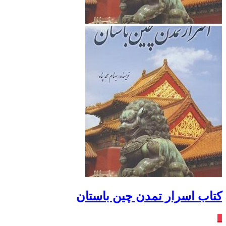
کتاب اسرار تمدن چین باستان
٪