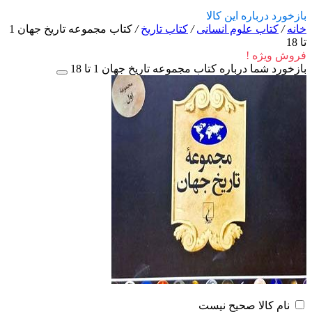
بازخورد درباره این کالا
خانه
/
کتاب علوم انسانی
/
کتاب تاریخ
/
کتاب مجموعه تاریخ جهان 1
تا 18
فروش ویژه !
بازخورد شما درباره کتاب مجموعه تاریخ جهان 1 تا 18
نام کالا صحیح نیست