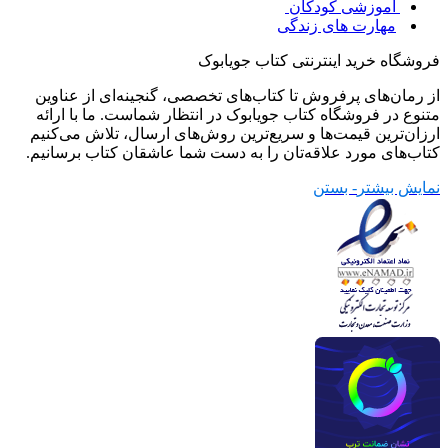
آموزشی کودکان
مهارت های زندگی
فروشگاه خرید اینترنتی کتاب جویابوک
از رمان‌های پرفروش تا کتاب‌های تخصصی، گنجینه‌ای از عناوین
متنوع در فروشگاه کتاب جویابوک در انتظار شماست. ما با ارائه
ارزان‌ترین قیمت‌ها و سریع‌ترین روش‌های ارسال، تلاش می‌کنیم
کتاب‌های مورد علاقه‌تان را به دست شما عاشقان کتاب برسانیم.
نمایش بیشتر
- بستن