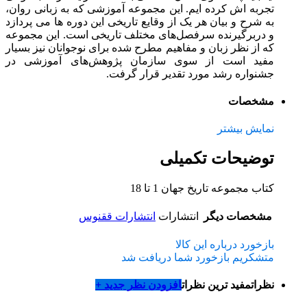
تجربه اش کرده ایم. این مجموعه آموزشی که به زبانی روان،
به شرح و بیان هر یک از وقایع تاریخی این دوره ها می پردازد
و دربرگیرنده سرفصل‌های مختلف تاریخی است. این مجموعه
که از نظر زبان و مفاهیم مطرح شده برای نوجوانان نیز بسیار
مفید است از سوی سازمان پژوهش‌های آموزشی در
جشنواره رشد مورد تقدیر قرار گرفت.
مشخصات
نمایش بیشتر
توضیحات تکمیلی
کتاب مجموعه تاریخ جهان 1 تا 18
مشخصات دیگر
انتشارات
انتشارات ققنوس
بازخورد درباره این کالا
متشکریم بازخورد شما دریافت شد
نظرات
مفید ترین نظرات
افزودن نظر جدید +