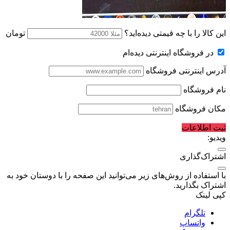
این کالا را با چه قیمتی دیده‌اید؟
تومان
در فروشگاه اینترنتی دیده‌ام
آدرس اینترنتی فروشگاه
نام فروشگاه
مکان فروشگاه
ثبت اطلاعات
ویدیو:
اشتراک‌گذاری
با استفاده از روش‌های زیر می‌توانید این صفحه را با دوستان خود به
اشتراک بگذارید.
کپی لینک
تلگرام
واتساپ