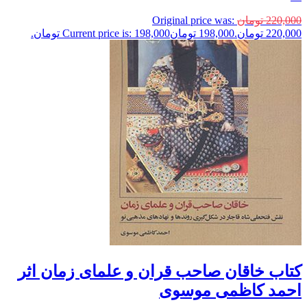
220,000
تومان
Original price was:
220,000 تومان.
198,000
تومان
Current price is: 198,000 تومان.
کتاب خاقان صاحب قران و علمای زمان اثر
احمد کاظمی موسوی