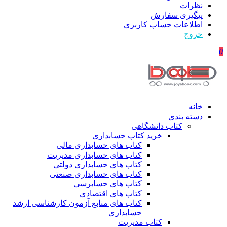
نظرات
پیگیری سفارش
اطلاعات حساب كاربری
خروج
0
خانه
دسته بندی
کتاب دانشگاهی
خرید کتاب حسابداری
کتاب های حسابداری مالی
کتاب های حسابداری مدیریت
کتاب های حسابداری دولتی
کتاب های حسابداری صنعتی
کتاب های حسابرسی
کتاب های اقتصادی
کتاب های منابع آزمون کارشناسی ارشد
حسابداری
کتاب مدیریت