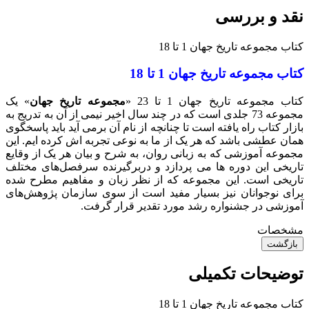
نقد و بررسی
کتاب مجموعه تاریخ جهان 1 تا 18
کتاب مجموعه تاریخ جهان 1 تا 18
کتاب مجموعه تاریخ جهان 1 تا 23 «
مجموعه تاریخ جهان
» یک
مجموعه 73 جلدی است که در چند سال اخیر نیمی از آن به تدریج به
بازار کتاب راه یافته است تا چنانچه از نام آن برمی آید باید پاسخگوی
همان عطشی باشد که هر یک از ما به نوعی تجربه اش کرده ایم. این
مجموعه آموزشی که به زبانی روان، به شرح و بیان هر یک از وقایع
تاریخی این دوره ها می پردازد و دربرگیرنده سرفصل‌های مختلف
تاریخی است. این مجموعه که از نظر زبان و مفاهیم مطرح شده
برای نوجوانان نیز بسیار مفید است از سوی سازمان پژوهش‌های
آموزشی در جشنواره رشد مورد تقدیر قرار گرفت.
مشخصات
بازگشت
توضیحات تکمیلی
کتاب مجموعه تاریخ جهان 1 تا 18