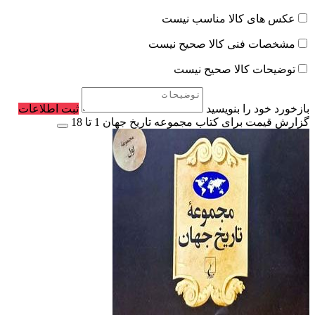
عکس های کالا مناسب نیست
مشخصات فنی کالا صحیح نیست
توضیحات کالا صحیح نیست
بازخورد خود را بنویسید
ثبت اطلاعات
گزارش قیمت برای کتاب مجموعه تاریخ جهان 1 تا 18