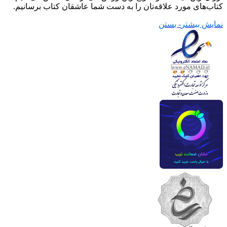
کتاب‌های مورد علاقه‌تان را به دست شما عاشقان کتاب برسانیم.
نمایش بیشتر
- بستن