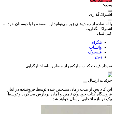
ثبت اطلاعات
ویدیو:
اشتراک‌گذاری
با استفاده از روش‌های زیر می‌توانید این صفحه را با دوستان خود به
اشتراک بگذارید.
کپی لینک
تلگرام
واتساپ
فیسبوک
تویتر
نمودار قیمت
کتاب مارکس از منظر پساساختارگرایی
جزئیات ارسال
این کالا پس از مدت زمان مشخص شده توسط فروشنده در انبار
فروشگاه کتاب جویابوک تامین و آماده پردازش می‌گردد و توسط
پیک در بازه انتخابی ارسال خواهد شد.