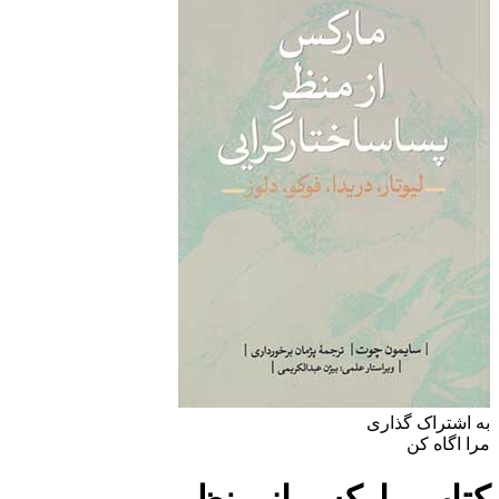
به اشتراک گذاری
مرا اگاه کن