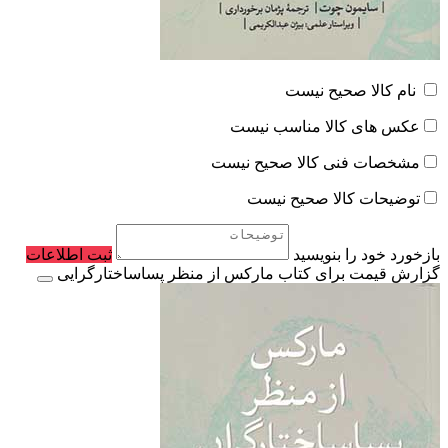
نام کالا صحیح نیست
عکس های کالا مناسب نیست
مشخصات فنی کالا صحیح نیست
توضیحات کالا صحیح نیست
بازخورد خود را بنویسید
ثبت اطلاعات
گزارش قیمت برای کتاب مارکس از منظر پساساختارگرایی