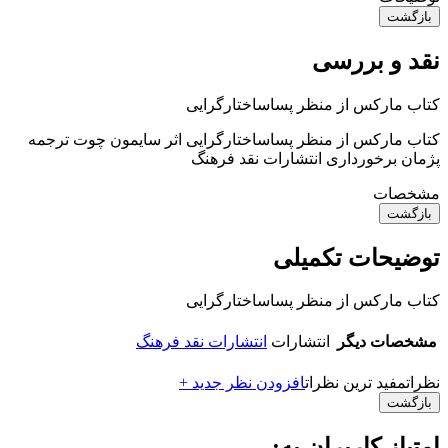
بازگشت
نقد و بررسی
کتاب مارکس از منظر پساساختارگرایی
کتاب مارکس از منظر پساساختارگرایی اثر سایمون چوت ترجمه
پژمان برخورداری انتشارات نقد فرهنگ
مشخصات
بازگشت
توضیحات تکمیلی
کتاب مارکس از منظر پساساختارگرایی
مشخصات دیگر
انتشارات
انتشارات نقد فرهنگ
نظرات
مفید ترین نظرات
افزودن نظر جدید +
بازگشت
امتیاز کاربران به: