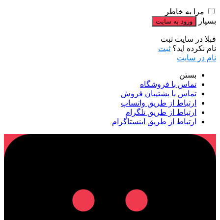
مرا به خاطر
بسپار
قبلا در سایت ثبت
نام نکرده اید؟
ثبت
نام در سایت
بستن
تماس با فروشگاه
تماس با پشتیبان فروش
ارتباط از طریق واتساپ
ارتباط از طریق تلگرام
ارتباط از طریق اینستاگرام