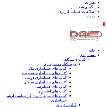
نظرات
پیگیری سفارش
اطلاعات حساب كاربری
خروج
0
خانه
دسته بندی
کتاب دانشگاهی
خرید کتاب حسابداری
کتاب های حسابداری مالی
کتاب های حسابداری مدیریت
کتاب های حسابداری دولتی
کتاب های حسابداری صنعتی
کتاب های حسابرسی
کتاب های اقتصادی
کتاب های منابع آزمون کارشناسی ارشد
حسابداری
کتاب مدیریت