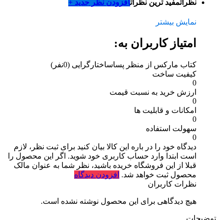
نظرات
مفید ترین نظرات
افزودن نظر جدید +
نمایش بیشتر
امتیاز کاربران به:
کتاب مارکس از منظر پساساختارگرایی
(0نفر)
کیفیت ساخت
0
ارزش خرید به نسبت قیمت
0
امکانات و قابلیت ها
0
سهولت استفاده
0
دیدگاه خود را در باره این کالا بیان کنید
برای ثبت نظر، لازم
است ابتدا وارد حساب کاربری خود شوید. اگر این محصول را
قبلا از این فروشگاه خریده باشید، نظر شما به عنوان مالک
محصول ثبت خواهد شد.
افزودن دیدگاه
نظرات کاربران
هیچ دیدگاهی برای این محصول نوشته نشده است.
توضیحات