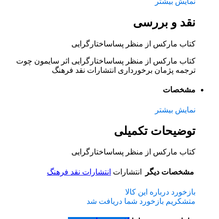
نمایش بیشتر
نقد و بررسی
کتاب مارکس از منظر پساساختارگرایی
کتاب مارکس از منظر پساساختارگرایی اثر سایمون چوت
ترجمه پژمان برخورداری انتشارات نقد فرهنگ
مشخصات
نمایش بیشتر
توضیحات تکمیلی
کتاب مارکس از منظر پساساختارگرایی
مشخصات دیگر
انتشارات
انتشارات نقد فرهنگ
بازخورد درباره این کالا
متشکریم بازخورد شما دریافت شد