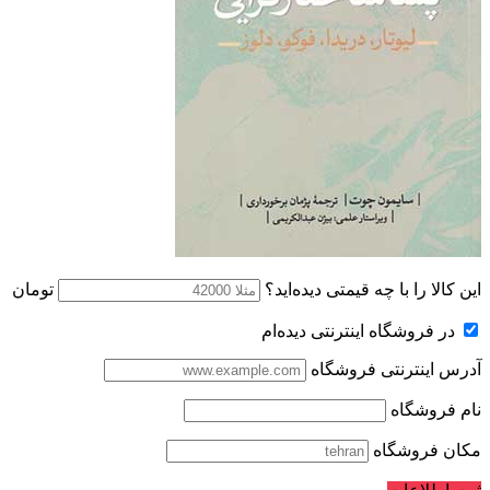
این کالا را با چه قیمتی دیده‌اید؟
تومان
در فروشگاه اینترنتی دیده‌ام
آدرس اینترنتی فروشگاه
نام فروشگاه
مکان فروشگاه