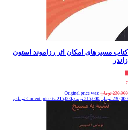
کتاب مسیرهای امکان اثر رزاموند استون
زاندر
٪
7
230,000
تومان
Original price was:
230,000 تومان.
215,000
تومان
Current price is: 215,000 تومان.