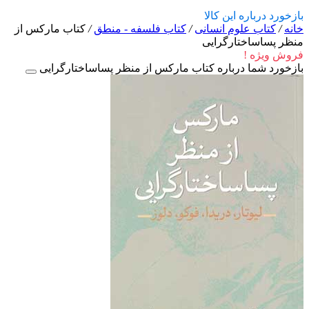
بازخورد درباره این کالا
خانه
/
کتاب علوم انسانی
/
کتاب فلسفه - منطق
/
کتاب مارکس از
منظر پساساختارگرایی
فروش ویژه !
بازخورد شما درباره کتاب مارکس از منظر پساساختارگرایی