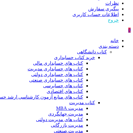
نظرات
پیگیری سفارش
اطلاعات حساب كاربری
خروج
0
خانه
دسته بندی
کتاب دانشگاهی
خرید کتاب حسابداری
کتاب های حسابداری مالی
کتاب های حسابداری مدیریت
کتاب های حسابداری دولتی
کتاب های حسابداری صنعتی
کتاب های حسابرسی
کتاب های اقتصادی
کتاب های منابع آزمون کارشناسی ارشد حسا
کتاب مدیریت
مدیریت MBA
مدیریت جهانگردی
کتاب های مدیریت دولتی
مدیریت بازرگانی
مدیریت صنعتی