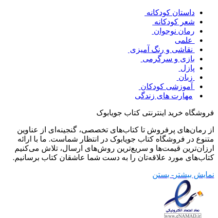
داستان کودکانه
شعر کودکانه
رمان نوجوان
علمی
نقاشی و رنگ آمیزی
بازی و سرگرمی
پازل
زبان
آموزشی کودکان
مهارت های زندگی
فروشگاه خرید اینترنتی کتاب جویابوک
از رمان‌های پرفروش تا کتاب‌های تخصصی، گنجینه‌ای از عناوین
متنوع در فروشگاه کتاب جویابوک در انتظار شماست. ما با ارائه
ارزان‌ترین قیمت‌ها و سریع‌ترین روش‌های ارسال، تلاش می‌کنیم
کتاب‌های مورد علاقه‌تان را به دست شما عاشقان کتاب برسانیم.
نمایش بیشتر
- بستن