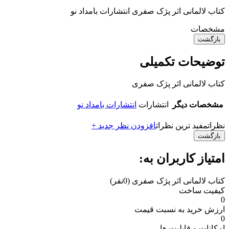
کتاب لالمانی اثر پژک صفری انتشارات بامداد نو
مشخصات
بازگشت
توضیحات تکمیلی
کتاب لالمانی اثر پژک صفری
مشخصات دیگر
انتشارات
انتشارات بامداد نو
نظرات
مفید ترین نظرات
افزودن نظر جدید +
بازگشت
امتیاز کاربران به:
کتاب لالمانی اثر پژک صفری
(0نفر)
کیفیت ساخت
0
ارزش خرید به نسبت قیمت
0
امکانات و قابلیت ها