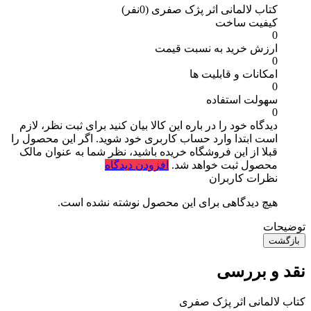
کتاب لالمانی اثر پژک صفری
(0نفر)
کیفیت ساخت
0
ارزش خرید به نسبت قیمت
0
امکانات و قابلیت ها
0
سهولت استفاده
0
دیدگاه خود را در باره این کالا بیان کنید
برای ثبت نظر، لازم
است ابتدا وارد حساب کاربری خود شوید. اگر این محصول را
قبلا از این فروشگاه خریده باشید، نظر شما به عنوان مالک
محصول ثبت خواهد شد.
افزودن دیدگاه
نظرات کاربران
هیچ دیدگاهی برای این محصول نوشته نشده است.
توضیحات
بازگشت
نقد و بررسی
کتاب لالمانی اثر پژک صفری