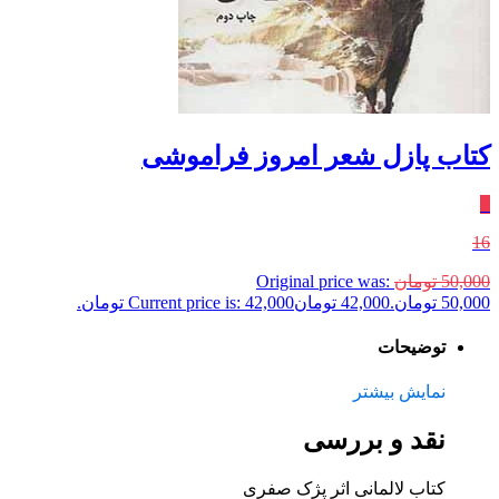
کتاب پازل شعر امروز فراموشی
٪
16
50,000
تومان
Original price was:
50,000 تومان.
42,000
تومان
Current price is: 42,000 تومان.
توضیحات
نمایش بیشتر
نقد و بررسی
کتاب لالمانی اثر پژک صفری