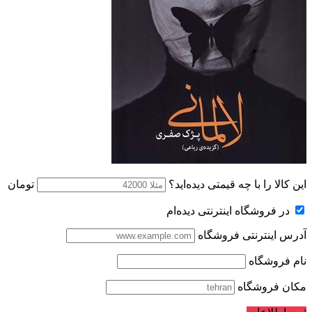
این کالا را با چه قیمتی دیده‌اید؟
تومان
در فروشگاه اینترنتی دیده‌ام
آدرس اینترنتی فروشگاه
نام فروشگاه
مکان فروشگاه