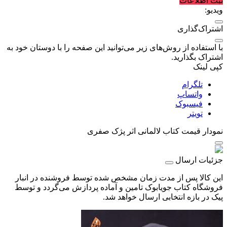
ثبت اطلاعات
ویدیو:
اشتراک‌گذاری
با استفاده از روش‌های زیر می‌توانید این صفحه را با دوستان خود به
اشتراک بگذارید.
کپی لینک
تلگرام
واتساپ
فیسبوک
تویتر
نمودار قیمت
کتاب لالمانی اثر پژک صفری
جزئیات ارسال
این کالا پس از مدت زمان مشخص شده توسط فروشنده در انبار
فروشگاه کتاب جویابوک تامین و آماده پردازش می‌گردد و توسط
پیک در بازه انتخابی ارسال خواهد شد.