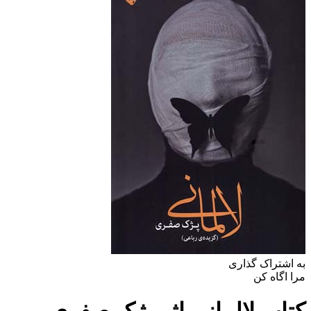
به اشتراک گذاری
مرا اگاه کن