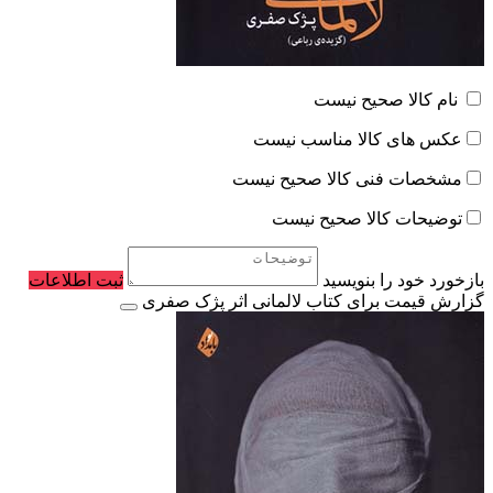
نام کالا صحیح نیست
عکس های کالا مناسب نیست
مشخصات فنی کالا صحیح نیست
توضیحات کالا صحیح نیست
بازخورد خود را بنویسید
ثبت اطلاعات
گزارش قیمت برای کتاب لالمانی اثر پژک صفری