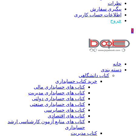
نظرات
پیگیری سفارش
اطلاعات حساب كاربری
خروج
0
خانه
دسته بندی
کتاب دانشگاهی
خرید کتاب حسابداری
کتاب های حسابداری مالی
کتاب های حسابداری مدیریت
کتاب های حسابداری دولتی
کتاب های حسابداری صنعتی
کتاب های حسابرسی
کتاب های اقتصادی
کتاب های منابع آزمون کارشناسی ارشد
حسابداری
کتاب مدیریت