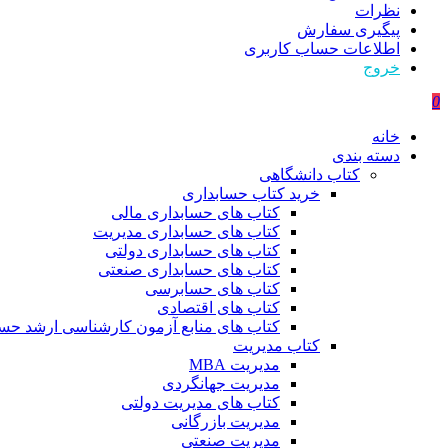
نظرات
پیگیری سفارش
اطلاعات حساب كاربری
خروج
0
خانه
دسته بندی
کتاب دانشگاهی
خرید کتاب حسابداری
کتاب های حسابداری مالی
کتاب های حسابداری مدیریت
کتاب های حسابداری دولتی
کتاب های حسابداری صنعتی
کتاب های حسابرسی
کتاب های اقتصادی
کتاب های منابع آزمون کارشناسی ارشد حسا
کتاب مدیریت
مدیریت MBA
مدیریت جهانگردی
کتاب های مدیریت دولتی
مدیریت بازرگانی
مدیریت صنعتی