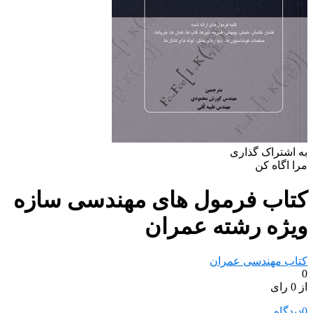
به اشتراک گذاری
مرا اگاه کن
کتاب فرمول های مهندسی سازه
ویژه رشته عمران
کتاب مهندسی عمران
0
از 0 رای
0
دیدگاه