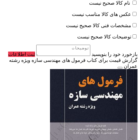
نام کالا صحیح نیست
عکس های کالا مناسب نیست
مشخصات فنی کالا صحیح نیست
توضیحات کالا صحیح نیست
بازخورد خود را بنویسید
ثبت اطلاعات
گزارش قیمت برای کتاب فرمول های مهندسی سازه ویژه رشته
عمران