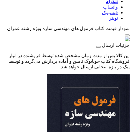
تلگرام
واتساپ
فیسبوک
تویتر
نمودار قیمت
کتاب فرمول های مهندسی سازه ویژه رشته عمران
جزئیات ارسال
این کالا پس از مدت زمان مشخص شده توسط فروشنده در انبار
فروشگاه کتاب جویابوک تامین و آماده پردازش می‌گردد و توسط
پیک در بازه انتخابی ارسال خواهد شد.