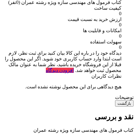
کتاب فرمول های مهندسی سازه ویژه رشته عمران
(0نفر)
کیفیت ساخت
0
ارزش خرید به نسبت قیمت
0
امکانات و قابلیت ها
0
سهولت استفاده
0
دیدگاه خود را در باره این کالا بیان کنید
برای ثبت نظر، لازم
است ابتدا وارد حساب کاربری خود شوید. اگر این محصول را
قبلا از این فروشگاه خریده باشید، نظر شما به عنوان مالک
محصول ثبت خواهد شد.
افزودن دیدگاه
نظرات کاربران
هیچ دیدگاهی برای این محصول نوشته نشده است.
توضیحات
بازگشت
نقد و بررسی
کتاب فرمول های مهندسی سازه ویژه رشته عمران