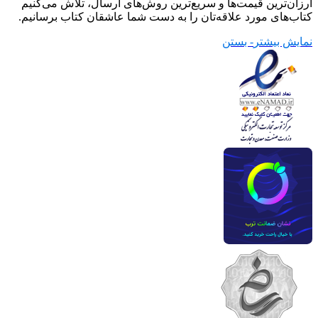
ارزان‌ترین قیمت‌ها و سریع‌ترین روش‌های ارسال، تلاش می‌کنیم
کتاب‌های مورد علاقه‌تان را به دست شما عاشقان کتاب برسانیم.
نمایش بیشتر
- بستن