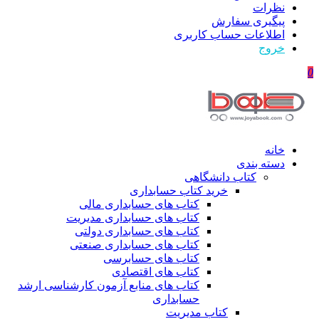
نظرات
پیگیری سفارش
اطلاعات حساب كاربری
خروج
0
خانه
دسته بندی
کتاب دانشگاهی
خرید کتاب حسابداری
کتاب های حسابداری مالی
کتاب های حسابداری مدیریت
کتاب های حسابداری دولتی
کتاب های حسابداری صنعتی
کتاب های حسابرسی
کتاب های اقتصادی
کتاب های منابع آزمون کارشناسی ارشد
حسابداری
کتاب مدیریت