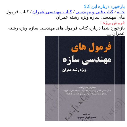
بازخورد درباره این کالا
خانه
/
کتاب فنی و مهندسی
/
کتاب مهندسی عمران
/
کتاب فرمول
های مهندسی سازه ویژه رشته عمران
فروش ویژه !
بازخورد شما درباره کتاب فرمول های مهندسی سازه ویژه رشته
عمران