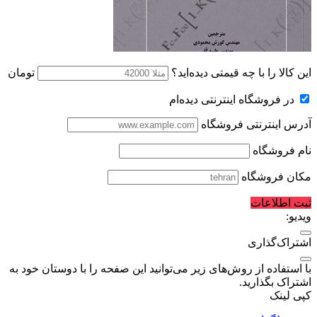
این کالا را با چه قیمتی دیده‌اید؟
تومان
در فروشگاه اینترنتی دیده‌ام
آدرس اینترنتی فروشگاه
نام فروشگاه
مکان فروشگاه
ثبت اطلاعات
ویدیو:
اشتراک‌گذاری
با استفاده از روش‌های زیر می‌توانید این صفحه را با دوستان خود به
اشتراک بگذارید.
کپی لینک