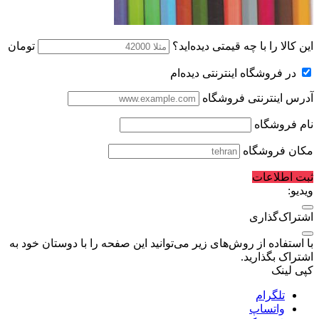
این کالا را با چه قیمتی دیده‌اید؟
تومان
در فروشگاه اینترنتی دیده‌ام
آدرس اینترنتی فروشگاه
نام فروشگاه
مکان فروشگاه
ثبت اطلاعات
ویدیو:
اشتراک‌گذاری
با استفاده از روش‌های زیر می‌توانید این صفحه را با دوستان خود به
اشتراک بگذارید.
کپی لینک
تلگرام
واتساپ