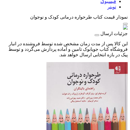
فیسبوک
تویتر
نمودار قیمت
کتاب طرحواره درمانی کودک و نوجوان
جزئیات ارسال
این کالا پس از مدت زمان مشخص شده توسط فروشنده در انبار
فروشگاه کتاب جویابوک تامین و آماده پردازش می‌گردد و توسط
پیک در بازه انتخابی ارسال خواهد شد.