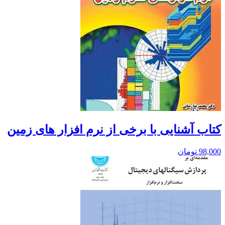
کتاب آشنایی با برخی از نرم افزار های زمین
98,000
تومان