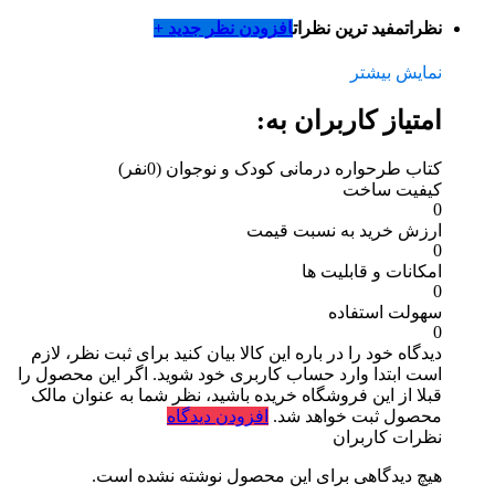
نظرات
مفید ترین نظرات
افزودن نظر جدید +
نمایش بیشتر
امتیاز کاربران به:
کتاب طرحواره درمانی کودک و نوجوان
(0نفر)
کیفیت ساخت
0
ارزش خرید به نسبت قیمت
0
امکانات و قابلیت ها
0
سهولت استفاده
0
دیدگاه خود را در باره این کالا بیان کنید
برای ثبت نظر، لازم
است ابتدا وارد حساب کاربری خود شوید. اگر این محصول را
قبلا از این فروشگاه خریده باشید، نظر شما به عنوان مالک
محصول ثبت خواهد شد.
افزودن دیدگاه
نظرات کاربران
هیچ دیدگاهی برای این محصول نوشته نشده است.