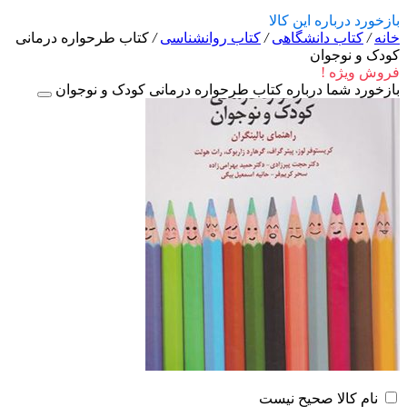
بازخورد درباره این کالا
خانه
/
کتاب دانشگاهی
/
کتاب روانشناسی
/
کتاب طرحواره درمانی
کودک و نوجوان
فروش ویژه !
بازخورد شما درباره کتاب طرحواره درمانی کودک و نوجوان
نام کالا صحیح نیست