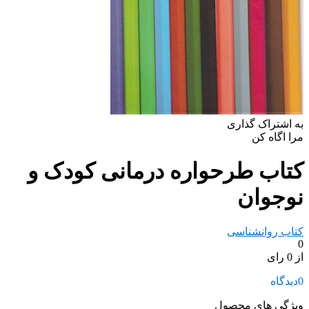
به اشتراک گذاری
مرا اگاه کن
کتاب طرحواره درمانی کودک و
نوجوان
کتاب روانشناسی
0
از 0 رای
0
دیدگاه
ویژگی های محصول