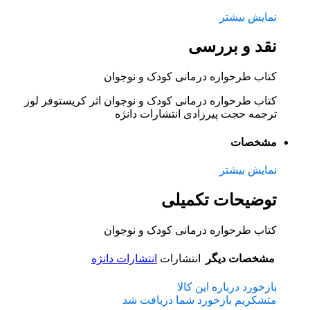
نمایش بیشتر
نقد و بررسی
کتاب طرحواره درمانی کودک و نوجوان
کتاب طرحواره درمانی کودک و نوجوان اثر کریستوفر لوز
ترجمه حجت پیرزادی انتشارات دانژه
مشخصات
نمایش بیشتر
توضیحات تکمیلی
کتاب طرحواره درمانی کودک و نوجوان
مشخصات دیگر
انتشارات
انتشارات دانژه
بازخورد درباره این کالا
متشکریم بازخورد شما دریافت شد