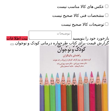
عکس های کالا مناسب نیست
مشخصات فنی کالا صحیح نیست
توضیحات کالا صحیح نیست
بازخورد خود را بنویسید
ثبت اطلاعات
گزارش قیمت برای کتاب طرحواره درمانی کودک و نوجوان