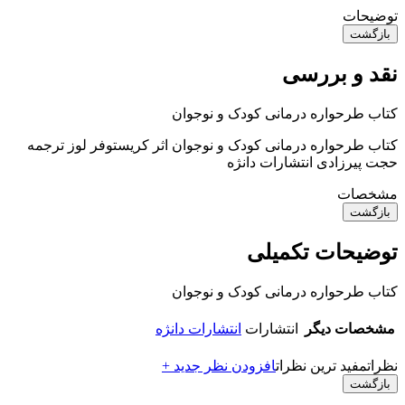
توضیحات
بازگشت
نقد و بررسی
کتاب طرحواره درمانی کودک و نوجوان
کتاب طرحواره درمانی کودک و نوجوان اثر کریستوفر لوز ترجمه
حجت پیرزادی انتشارات دانژه
مشخصات
بازگشت
توضیحات تکمیلی
کتاب طرحواره درمانی کودک و نوجوان
مشخصات دیگر
انتشارات
انتشارات دانژه
نظرات
مفید ترین نظرات
افزودن نظر جدید +
بازگشت