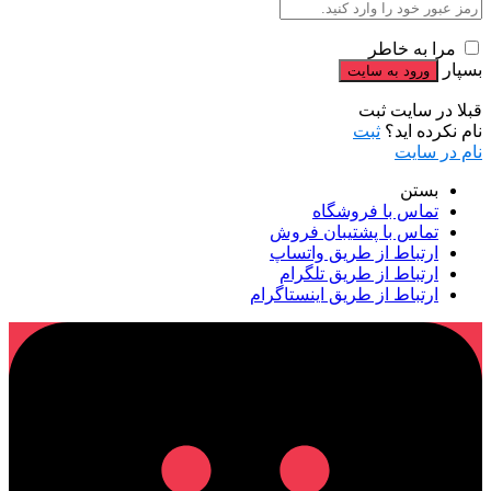
مرا به خاطر
بسپار
قبلا در سایت ثبت
نام نکرده اید؟
ثبت
نام در سایت
بستن
تماس با فروشگاه
تماس با پشتیبان فروش
ارتباط از طریق واتساپ
ارتباط از طریق تلگرام
ارتباط از طریق اینستاگرام