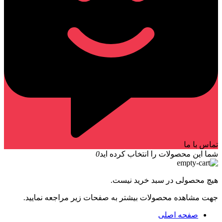
تماس با ما
شما این محصولات را انتخاب کرده اید
0
هیچ محصولی در سبد خرید نیست.
جهت مشاهده محصولات بیشتر به صفحات زیر مراجعه نمایید.
صفحه اصلی