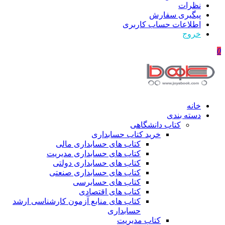
نظرات
پیگیری سفارش
اطلاعات حساب كاربری
خروج
0
خانه
دسته بندی
کتاب دانشگاهی
خرید کتاب حسابداری
کتاب های حسابداری مالی
کتاب های حسابداری مدیریت
کتاب های حسابداری دولتی
کتاب های حسابداری صنعتی
کتاب های حسابرسی
کتاب های اقتصادی
کتاب های منابع آزمون کارشناسی ارشد
حسابداری
کتاب مدیریت