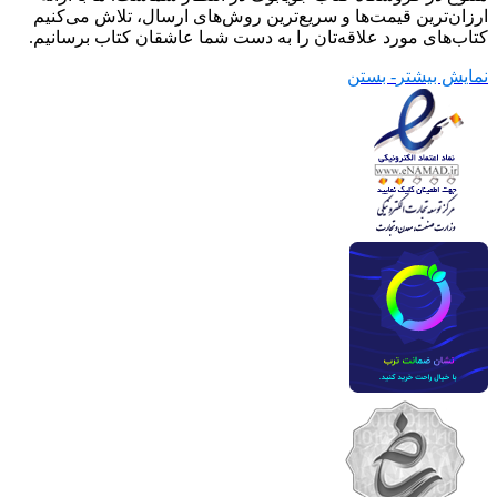
ارزان‌ترین قیمت‌ها و سریع‌ترین روش‌های ارسال، تلاش می‌کنیم
کتاب‌های مورد علاقه‌تان را به دست شما عاشقان کتاب برسانیم.
نمایش بیشتر
- بستن