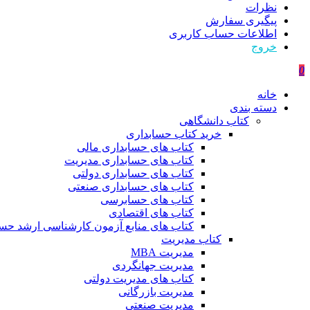
نظرات
پیگیری سفارش
اطلاعات حساب كاربری
خروج
0
خانه
دسته بندی
کتاب دانشگاهی
خرید کتاب حسابداری
کتاب های حسابداری مالی
کتاب های حسابداری مدیریت
کتاب های حسابداری دولتی
کتاب های حسابداری صنعتی
کتاب های حسابرسی
کتاب های اقتصادی
کتاب های منابع آزمون کارشناسی ارشد حسا
کتاب مدیریت
مدیریت MBA
مدیریت جهانگردی
کتاب های مدیریت دولتی
مدیریت بازرگانی
مدیریت صنعتی