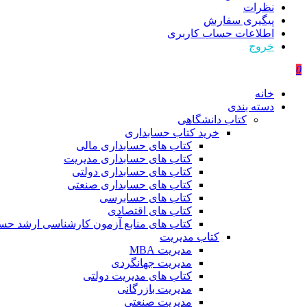
نظرات
پیگیری سفارش
اطلاعات حساب كاربری
خروج
0
خانه
دسته بندی
کتاب دانشگاهی
خرید کتاب حسابداری
کتاب های حسابداری مالی
کتاب های حسابداری مدیریت
کتاب های حسابداری دولتی
کتاب های حسابداری صنعتی
کتاب های حسابرسی
کتاب های اقتصادی
کتاب های منابع آزمون کارشناسی ارشد حسا
کتاب مدیریت
مدیریت MBA
مدیریت جهانگردی
کتاب های مدیریت دولتی
مدیریت بازرگانی
مدیریت صنعتی