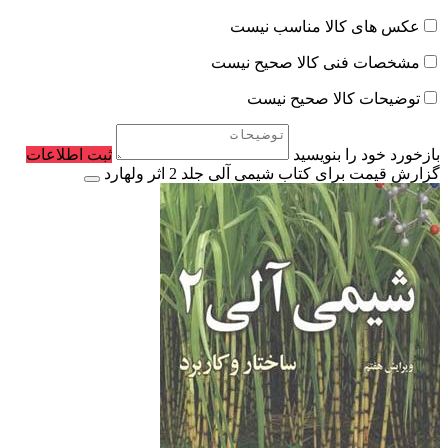
عکس های کالا مناسب نیست
مشخصات فنی کالا صحیح نیست
توضیحات کالا صحیح نیست
بازخورد خود را بنویسید
ثبت اطلاعات
گزارش قیمت برای کتاب شیمی آلی جلد 2 اثر ولهارد