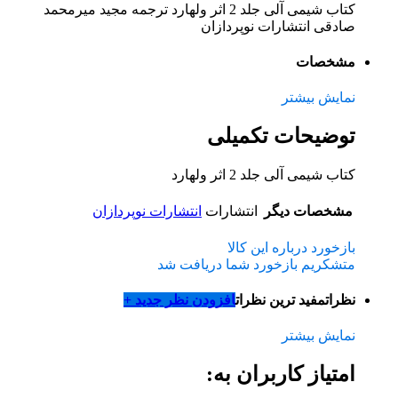
کتاب شیمی آلی جلد 2 اثر ولهارد ترجمه مجید میرمحمد
صادقی انتشارات نوپردازان
مشخصات
نمایش بیشتر
توضیحات تکمیلی
کتاب شیمی آلی جلد 2 اثر ولهارد
مشخصات دیگر
انتشارات
انتشارات نوپردازان
بازخورد درباره این کالا
متشکریم بازخورد شما دریافت شد
نظرات
مفید ترین نظرات
افزودن نظر جدید +
نمایش بیشتر
امتیاز کاربران به: