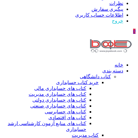
نظرات
پیگیری سفارش
اطلاعات حساب كاربری
خروج
0
خانه
دسته بندی
کتاب دانشگاهی
خرید کتاب حسابداری
کتاب های حسابداری مالی
کتاب های حسابداری مدیریت
کتاب های حسابداری دولتی
کتاب های حسابداری صنعتی
کتاب های حسابرسی
کتاب های اقتصادی
کتاب های منابع آزمون کارشناسی ارشد
حسابداری
کتاب مدیریت