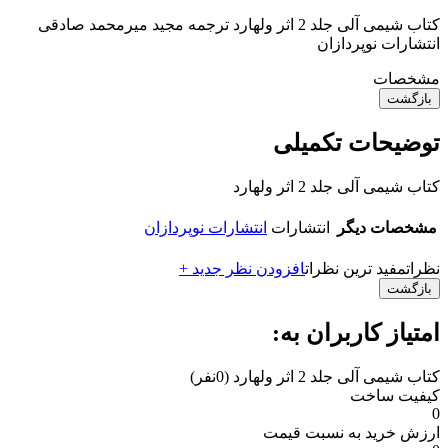
کتاب شیمی آلی جلد 2 اثر ولهارد ترجمه مجید میرمحمد صادقی
انتشارات نوپردازان
مشخصات
بازگشت
توضیحات تکمیلی
کتاب شیمی آلی جلد 2 اثر ولهارد
مشخصات دیگر
انتشارات
انتشارات نوپردازان
نظرات
مفید ترین نظرات
افزودن نظر جدید +
بازگشت
امتیاز کاربران به:
کتاب شیمی آلی جلد 2 اثر ولهارد
(0نفر)
کیفیت ساخت
0
ارزش خرید به نسبت قیمت