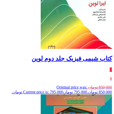
کتاب شیمی فیزیک جلد دوم لوین
٪
6
850,000
تومان
Original price was:
850,000 تومان.
795,000
تومان
Current price is: 795,000 تومان.