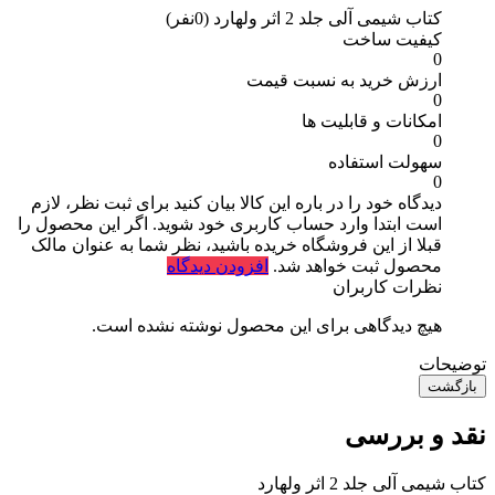
کتاب شیمی آلی جلد 2 اثر ولهارد
(0نفر)
کیفیت ساخت
0
ارزش خرید به نسبت قیمت
0
امکانات و قابلیت ها
0
سهولت استفاده
0
دیدگاه خود را در باره این کالا بیان کنید
برای ثبت نظر، لازم
است ابتدا وارد حساب کاربری خود شوید. اگر این محصول را
قبلا از این فروشگاه خریده باشید، نظر شما به عنوان مالک
محصول ثبت خواهد شد.
افزودن دیدگاه
نظرات کاربران
هیچ دیدگاهی برای این محصول نوشته نشده است.
توضیحات
بازگشت
نقد و بررسی
کتاب شیمی آلی جلد 2 اثر ولهارد