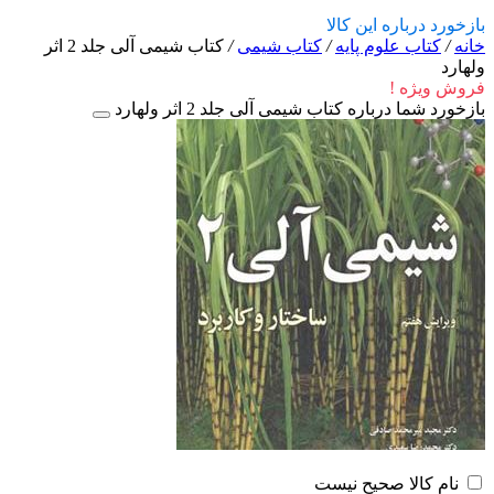
بازخورد درباره این کالا
خانه
/
کتاب علوم پایه
/
کتاب شیمی
/
کتاب شیمی آلی جلد 2 اثر
ولهارد
فروش ویژه !
بازخورد شما درباره کتاب شیمی آلی جلد 2 اثر ولهارد
نام کالا صحیح نیست