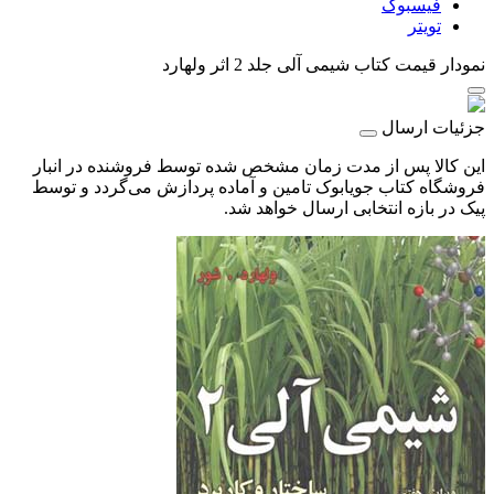
فیسبوک
تویتر
نمودار قیمت
کتاب شیمی آلی جلد 2 اثر ولهارد
جزئیات ارسال
این کالا پس از مدت زمان مشخص شده توسط فروشنده در انبار
فروشگاه کتاب جویابوک تامین و آماده پردازش می‌گردد و توسط
پیک در بازه انتخابی ارسال خواهد شد.