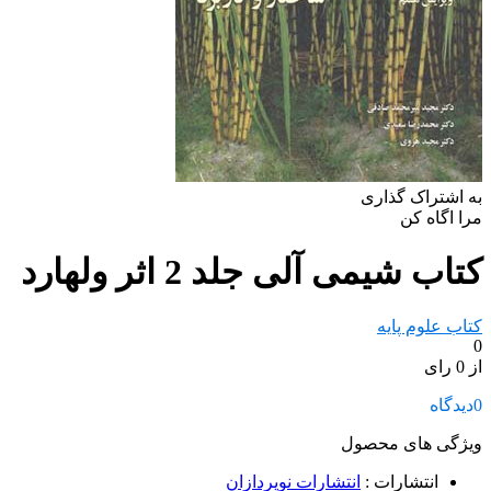
به اشتراک گذاری
مرا اگاه کن
کتاب شیمی آلی جلد 2 اثر ولهارد
کتاب علوم پایه
0
از 0 رای
0
دیدگاه
ویژگی های محصول
انتشارات
:
انتشارات نوپردازان