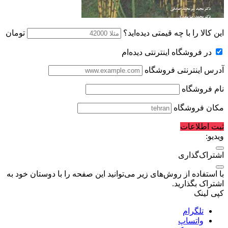
این کالا را با چه قیمتی دیده‌اید؟
تومان
در فروشگاه اینترنتی دیده‌ام
آدرس اینترنتی فروشگاه
نام فروشگاه
مکان فروشگاه
ثبت اطلاعات
ویدیو:
اشتراک‌گذاری
با استفاده از روش‌های زیر می‌توانید این صفحه را با دوستان خود به
اشتراک بگذارید.
کپی لینک
تلگرام
واتساپ