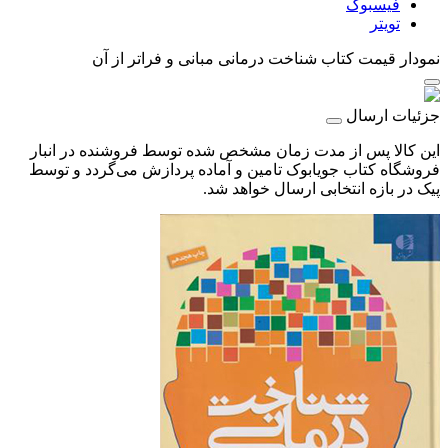
فیسبوک
تویتر
نمودار قیمت
کتاب شناخت درمانی مبانی و فراتر از آن
جزئیات ارسال
این کالا پس از مدت زمان مشخص شده توسط فروشنده در انبار
فروشگاه کتاب جویابوک تامین و آماده پردازش می‌گردد و توسط
پیک در بازه انتخابی ارسال خواهد شد.