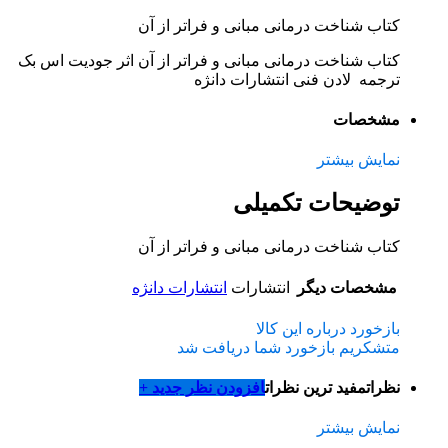
کتاب شناخت درمانی مبانی و فراتر از آن
کتاب شناخت درمانی مبانی و فراتر از آن اثر جودیت اس بک
ترجمه لادن فنی انتشارات دانژه
مشخصات
نمایش بیشتر
توضیحات تکمیلی
کتاب شناخت درمانی مبانی و فراتر از آن
مشخصات دیگر
انتشارات
انتشارات دانژه
بازخورد درباره این کالا
متشکریم بازخورد شما دریافت شد
نظرات
مفید ترین نظرات
افزودن نظر جدید +
نمایش بیشتر