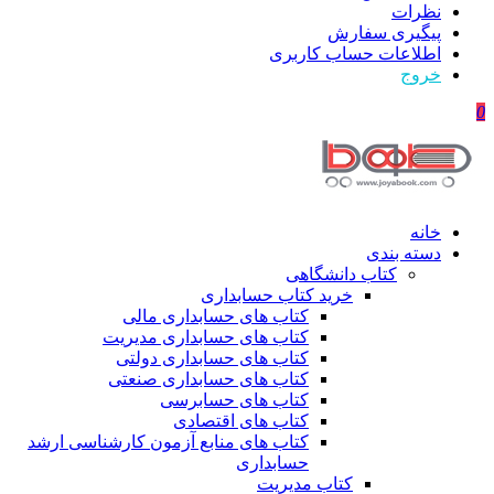
نظرات
پیگیری سفارش
اطلاعات حساب كاربری
خروج
0
خانه
دسته بندی
کتاب دانشگاهی
خرید کتاب حسابداری
کتاب های حسابداری مالی
کتاب های حسابداری مدیریت
کتاب های حسابداری دولتی
کتاب های حسابداری صنعتی
کتاب های حسابرسی
کتاب های اقتصادی
کتاب های منابع آزمون کارشناسی ارشد
حسابداری
کتاب مدیریت