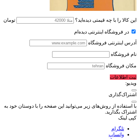
این کالا را با چه قیمتی دیده‌اید؟
تومان
در فروشگاه اینترنتی دیده‌ام
آدرس اینترنتی فروشگاه
نام فروشگاه
مکان فروشگاه
ثبت اطلاعات
ویدیو:
اشتراک‌گذاری
با استفاده از روش‌های زیر می‌توانید این صفحه را با دوستان خود به
اشتراک بگذارید.
کپی لینک
تلگرام
واتساپ