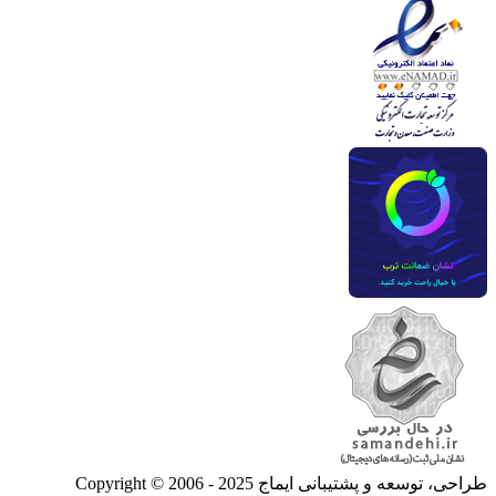
طراحی، توسعه و پشتیبانی ایماج
Copyright © 2006 - 2025