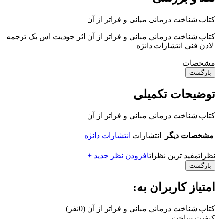
کتاب شناخت درمانی مبانی و فراتر از آن
کتاب شناخت درمانی مبانی و فراتر از آن اثر جودیت اس بک ترجمه
لادن فنی انتشارات دانژه
مشخصات
بازگشت
توضیحات تکمیلی
کتاب شناخت درمانی مبانی و فراتر از آن
مشخصات دیگر
انتشارات
انتشارات دانژه
نظرات
مفید ترین نظرات
افزودن نظر جدید +
بازگشت
امتیاز کاربران به:
کتاب شناخت درمانی مبانی و فراتر از آن
(0نفر)
کیفیت ساخت