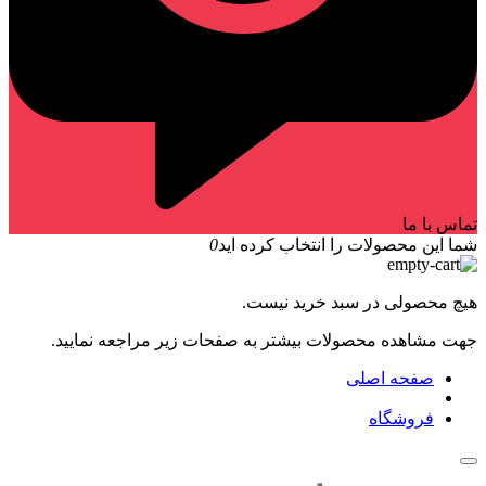
تماس با ما
شما این محصولات را انتخاب کرده اید
0
هیچ محصولی در سبد خرید نیست.
جهت مشاهده محصولات بیشتر به صفحات زیر مراجعه نمایید.
صفحه اصلی
فروشگاه