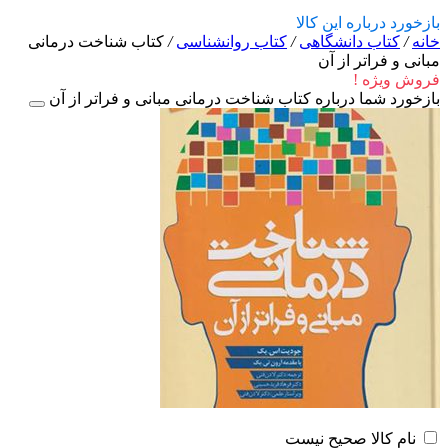
بازخورد درباره این کالا
خانه
/
کتاب دانشگاهی
/
کتاب روانشناسی
/
کتاب شناخت درمانی
مبانی و فراتر از آن
فروش ویژه !
بازخورد شما درباره کتاب شناخت درمانی مبانی و فراتر از آن
نام کالا صحیح نیست