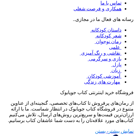
تماس با ما
همکاری و فرصت شغلی
رسانه های فعال ما در مجازی..
داستان کودکانه
شعر کودکانه
رمان نوجوان
علمی
نقاشی و رنگ آمیزی
بازی و سرگرمی
پازل
زبان
آموزشی کودکان
مهارت های زندگی
فروشگاه خرید اینترنتی کتاب جویابوک
از رمان‌های پرفروش تا کتاب‌های تخصصی، گنجینه‌ای از عناوین
متنوع در فروشگاه کتاب جویابوک در انتظار شماست. ما با ارائه
ارزان‌ترین قیمت‌ها و سریع‌ترین روش‌های ارسال، تلاش می‌کنیم
کتاب‌های مورد علاقه‌تان را به دست شما عاشقان کتاب برسانیم.
نمایش بیشتر
- بستن