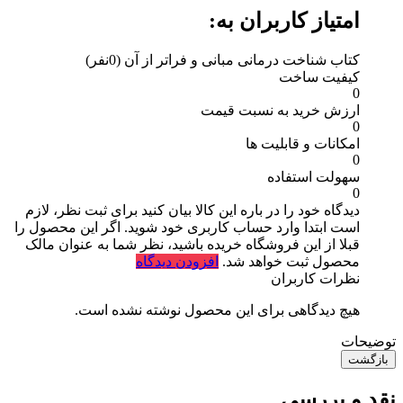
امتیاز کاربران به:
کتاب شناخت درمانی مبانی و فراتر از آن
(0نفر)
کیفیت ساخت
0
ارزش خرید به نسبت قیمت
0
امکانات و قابلیت ها
0
سهولت استفاده
0
دیدگاه خود را در باره این کالا بیان کنید
برای ثبت نظر، لازم
است ابتدا وارد حساب کاربری خود شوید. اگر این محصول را
قبلا از این فروشگاه خریده باشید، نظر شما به عنوان مالک
محصول ثبت خواهد شد.
افزودن دیدگاه
نظرات کاربران
هیچ دیدگاهی برای این محصول نوشته نشده است.
توضیحات
بازگشت
نقد و بررسی