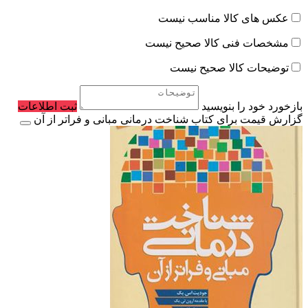
عکس های کالا مناسب نیست
مشخصات فنی کالا صحیح نیست
توضیحات کالا صحیح نیست
بازخورد خود را بنویسید
ثبت اطلاعات
گزارش قیمت برای کتاب شناخت درمانی مبانی و فراتر از آن