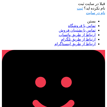
قبلا در سایت ثبت
نام نکرده اید؟
ثبت
نام در سایت
بستن
تماس با فروشگاه
تماس با پشتیبان فروش
ارتباط از طریق واتساپ
ارتباط از طریق تلگرام
ارتباط از طریق اینستاگرام