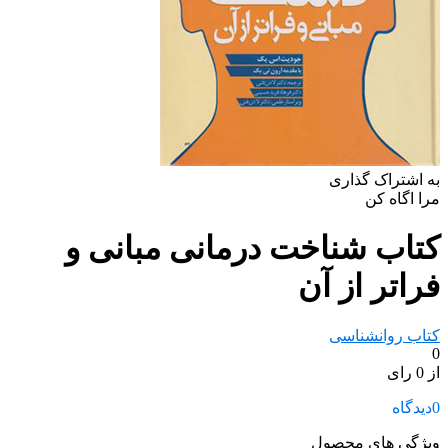
به اشتراک گذاری
مرا اگاه کن
کتاب شناخت درمانی مبانی و
فراتر از آن
کتاب روانشناسی
0
از 0 رای
0
دیدگاه
ویژگی های محصول