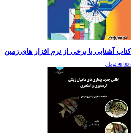
کتاب آشنایی با برخی از نرم افزار های زمین
98,000
تومان