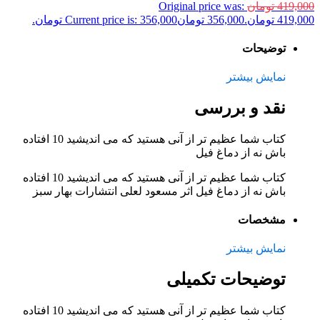
419,000
تومان
Original price was:
419,000 تومان.
356,000
تومان
Current price is: 356,000 تومان.
توضیحات
نمایش بیشتر
نقد و بررسی
کتاب شما عظیم تر از آنی هستید که می اندیشید 10 افتاده
باش نه از دماغ فیل
کتاب شما عظیم تر از آنی هستید که می اندیشید 10 افتاده
باش نه از دماغ فیل اثر مسعود لعلی انتشارات بهار سبز
مشخصات
نمایش بیشتر
توضیحات تکمیلی
کتاب شما عظیم تر از آنی هستید که می اندیشید 10 افتاده