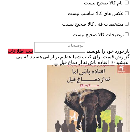
نام کالا صحیح نیست
عکس های کالا مناسب نیست
مشخصات فنی کالا صحیح نیست
توضیحات کالا صحیح نیست
بازخورد خود را بنویسید
ثبت اطلاعات
گزارش قیمت برای کتاب شما عظیم تر از آنی هستید که می
اندیشید 10 افتاده باش نه از دماغ فیل