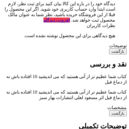
دیدگاه خود را در باره این کالا بیان کنید
برای ثبت نظر، لازم
است ابتدا وارد حساب کاربری خود شوید. اگر این محصول را
قبلا از این فروشگاه خریده باشید، نظر شما به عنوان مالک
محصول ثبت خواهد شد.
افزودن دیدگاه
نظرات کاربران
هیچ دیدگاهی برای این محصول نوشته نشده است.
توضیحات
بازگشت
نقد و بررسی
کتاب شما عظیم تر از آنی هستید که می اندیشید 10 افتاده باش نه
از دماغ فیل
کتاب شما عظیم تر از آنی هستید که می اندیشید 10 افتاده باش نه
از دماغ فیل اثر مسعود لعلی انتشارات بهار سبز
مشخصات
بازگشت
توضیحات تکمیلی