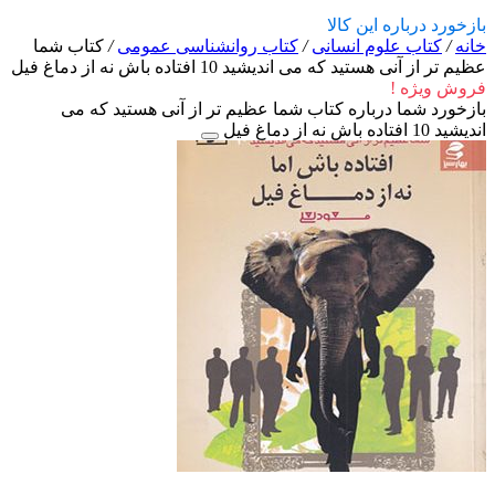
بازخورد درباره این کالا
خانه
/
کتاب علوم انسانی
/
کتاب روانشناسی عمومی
/
کتاب شما
عظیم تر از آنی هستید که می اندیشید 10 افتاده باش نه از دماغ فیل
فروش ویژه !
بازخورد شما درباره کتاب شما عظیم تر از آنی هستید که می
اندیشید 10 افتاده باش نه از دماغ فیل