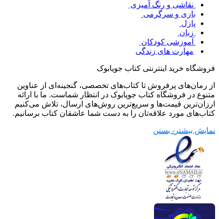
نقاشی و رنگ آمیزی
بازی و سرگرمی
پازل
زبان
آموزشی کودکان
مهارت های زندگی
فروشگاه خرید اینترنتی کتاب جویابوک
از رمان‌های پرفروش تا کتاب‌های تخصصی، گنجینه‌ای از عناوین
متنوع در فروشگاه کتاب جویابوک در انتظار شماست. ما با ارائه
ارزان‌ترین قیمت‌ها و سریع‌ترین روش‌های ارسال، تلاش می‌کنیم
کتاب‌های مورد علاقه‌تان را به دست شما عاشقان کتاب برسانیم.
نمایش بیشتر
- بستن