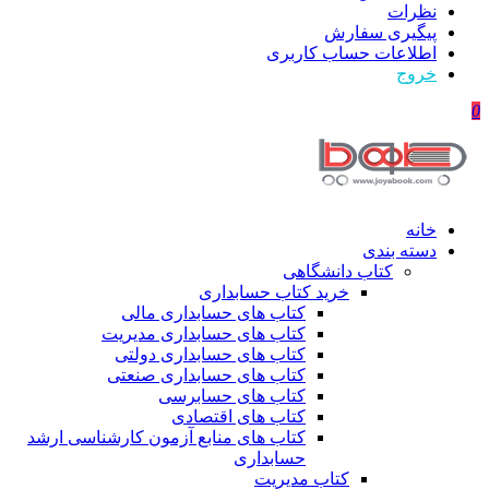
نظرات
پیگیری سفارش
اطلاعات حساب كاربری
خروج
0
خانه
دسته بندی
کتاب دانشگاهی
خرید کتاب حسابداری
کتاب های حسابداری مالی
کتاب های حسابداری مدیریت
کتاب های حسابداری دولتی
کتاب های حسابداری صنعتی
کتاب های حسابرسی
کتاب های اقتصادی
کتاب های منابع آزمون کارشناسی ارشد
حسابداری
کتاب مدیریت