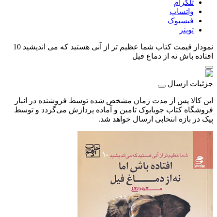
تلگرام
واتساپ
فیسبوک
تویتر
نمودار قیمت
کتاب شما عظیم تر از آنی هستید که می اندیشید 10
افتاده باش نه از دماغ فیل
جزئیات ارسال
این کالا پس از مدت زمان مشخص شده توسط فروشنده در انبار
فروشگاه کتاب جویابوک تامین و آماده پردازش می‌گردد و توسط
پیک در بازه انتخابی ارسال خواهد شد.