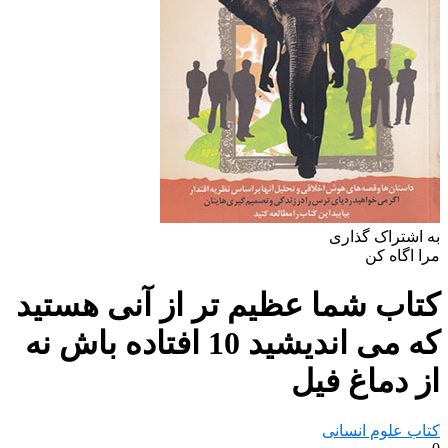
به اشتراک گذاری
مرا اگاه کن
کتاب شما عظیم تر از آنی هستید
که می اندیشید 10 افتاده باش نه
از دماغ فیل
کتاب علوم انسانی