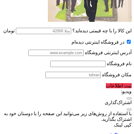
این کالا را با چه قیمتی دیده‌اید؟
تومان
در فروشگاه اینترنتی دیده‌ام
آدرس اینترنتی فروشگاه
نام فروشگاه
مکان فروشگاه
ثبت اطلاعات
ویدیو:
اشتراک‌گذاری
با استفاده از روش‌های زیر می‌توانید این صفحه را با دوستان خود به
اشتراک بگذارید.
کپی لینک