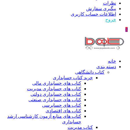
نظرات
پیگیری سفارش
اطلاعات حساب كاربری
خروج
0
خانه
دسته بندی
کتاب دانشگاهی
خرید کتاب حسابداری
کتاب های حسابداری مالی
کتاب های حسابداری مدیریت
کتاب های حسابداری دولتی
کتاب های حسابداری صنعتی
کتاب های حسابرسی
کتاب های اقتصادی
کتاب های منابع آزمون کارشناسی ارشد
حسابداری
کتاب مدیریت