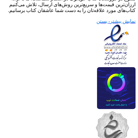
ارزان‌ترین قیمت‌ها و سریع‌ترین روش‌های ارسال، تلاش می‌کنیم
کتاب‌های مورد علاقه‌تان را به دست شما عاشقان کتاب برسانیم.
نمایش بیشتر
- بستن