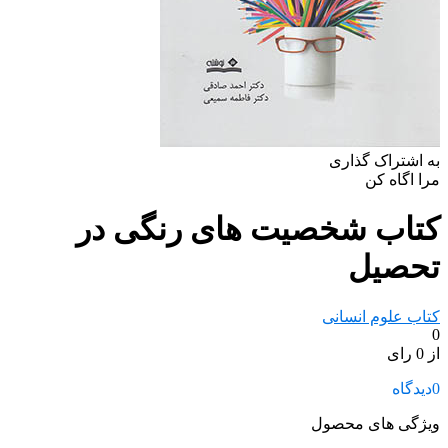
به اشتراک گذاری
مرا اگاه کن
کتاب شخصیت‌ های رنگی در
تحصیل
کتاب علوم انسانی
0
از 0 رای
0
دیدگاه
ویژگی های محصول