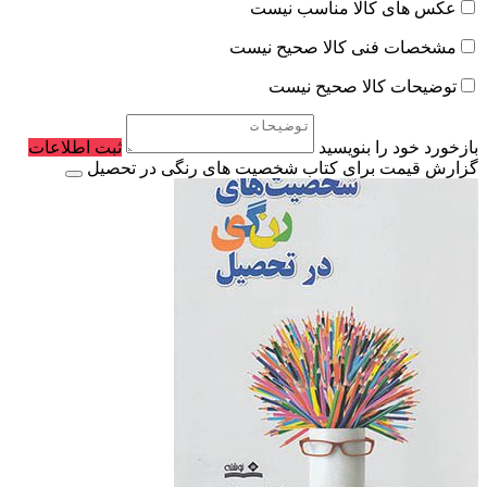
عکس های کالا مناسب نیست
مشخصات فنی کالا صحیح نیست
توضیحات کالا صحیح نیست
بازخورد خود را بنویسید
ثبت اطلاعات
گزارش قیمت برای کتاب شخصیت‌ های رنگی در تحصیل