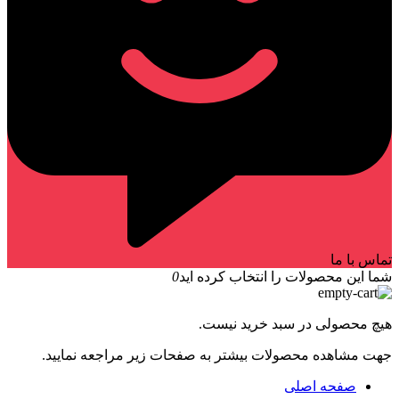
تماس با ما
شما این محصولات را انتخاب کرده اید
0
هیچ محصولی در سبد خرید نیست.
جهت مشاهده محصولات بیشتر به صفحات زیر مراجعه نمایید.
صفحه اصلی