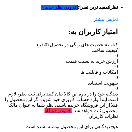
نظرات
مفید ترین نظرات
افزودن نظر جدید +
نمایش بیشتر
امتیاز کاربران به:
کتاب شخصیت‌ های رنگی در تحصیل
(0نفر)
کیفیت ساخت
0
ارزش خرید به نسبت قیمت
0
امکانات و قابلیت ها
0
سهولت استفاده
0
دیدگاه خود را در باره این کالا بیان کنید
برای ثبت نظر، لازم
است ابتدا وارد حساب کاربری خود شوید. اگر این محصول را
قبلا از این فروشگاه خریده باشید، نظر شما به عنوان مالک
محصول ثبت خواهد شد.
افزودن دیدگاه
نظرات کاربران
هیچ دیدگاهی برای این محصول نوشته نشده است.