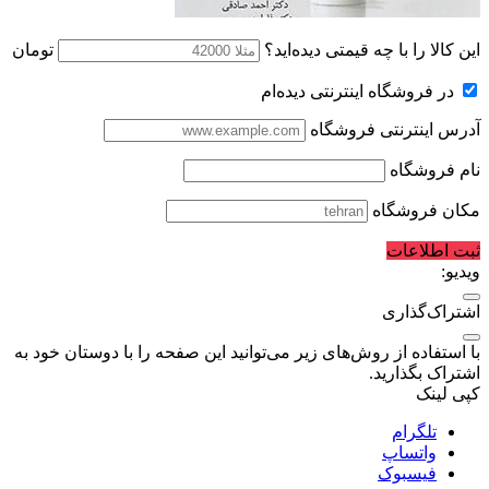
این کالا را با چه قیمتی دیده‌اید؟
تومان
در فروشگاه اینترنتی دیده‌ام
آدرس اینترنتی فروشگاه
نام فروشگاه
مکان فروشگاه
ثبت اطلاعات
ویدیو:
اشتراک‌گذاری
با استفاده از روش‌های زیر می‌توانید این صفحه را با دوستان خود به
اشتراک بگذارید.
کپی لینک
تلگرام
واتساپ
فیسبوک