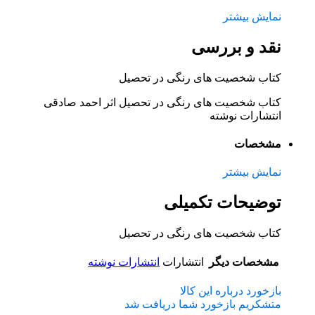
نمایش بیشتر
نقد و بررسی
کتاب شخصیت‌ های رنگی در تحصیل
کتاب شخصیت‌ های رنگی در تحصیل اثر احمد صادقی
انتشارات نوشته
مشخصات
نمایش بیشتر
توضیحات تکمیلی
کتاب شخصیت‌ های رنگی در تحصیل
مشخصات دیگر
انتشارات
انتشارات نوشته
بازخورد درباره این کالا
متشکریم بازخورد شما دریافت شد