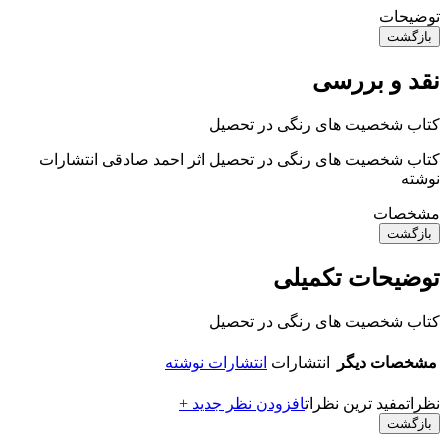
توضیحات
بازگشت
نقد و بررسی
کتاب شخصیت‌ های رنگی در تحصیل
کتاب شخصیت‌ های رنگی در تحصیل اثر احمد صادقی انتشارات
نوشته
مشخصات
بازگشت
توضیحات تکمیلی
کتاب شخصیت‌ های رنگی در تحصیل
مشخصات دیگر
انتشارات
انتشارات نوشته
نظرات
مفید ترین نظرات
افزودن نظر جدید +
بازگشت