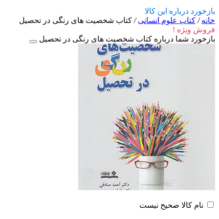
بازخورد درباره این کالا
خانه
/
کتاب علوم انسانی
/
کتاب شخصیت‌ های رنگی در تحصیل
فروش ویژه !
بازخورد شما درباره کتاب شخصیت‌ های رنگی در تحصیل
نام کالا صحیح نیست