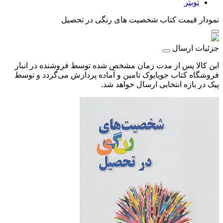
تویتر
نمودار قیمت
کتاب شخصیت‌ های رنگی در تحصیل
جزئیات ارسال
این کالا پس از مدت زمان مشخص شده توسط فروشنده در انبار
فروشگاه کتاب جویابوک تامین و آماده پردازش می‌گردد و توسط
پیک در بازه انتخابی ارسال خواهد شد.