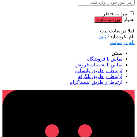
مرا به خاطر
بسپار
قبلا در سایت ثبت
نام نکرده اید؟
ثبت
نام در سایت
بستن
تماس با فروشگاه
تماس با پشتیبان فروش
ارتباط از طریق واتساپ
ارتباط از طریق تلگرام
ارتباط از طریق اینستاگرام