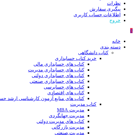
نظرات
پیگیری سفارش
اطلاعات حساب كاربری
خروج
0
خانه
دسته بندی
کتاب دانشگاهی
خرید کتاب حسابداری
کتاب های حسابداری مالی
کتاب های حسابداری مدیریت
کتاب های حسابداری دولتی
کتاب های حسابداری صنعتی
کتاب های حسابرسی
کتاب های اقتصادی
کتاب های منابع آزمون کارشناسی ارشد حسا
کتاب مدیریت
مدیریت MBA
مدیریت جهانگردی
کتاب های مدیریت دولتی
مدیریت بازرگانی
مدیریت صنعتی