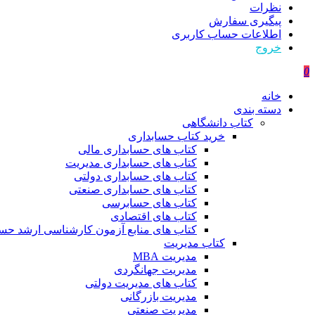
نظرات
پیگیری سفارش
اطلاعات حساب كاربری
خروج
0
خانه
دسته بندی
کتاب دانشگاهی
خرید کتاب حسابداری
کتاب های حسابداری مالی
کتاب های حسابداری مدیریت
کتاب های حسابداری دولتی
کتاب های حسابداری صنعتی
کتاب های حسابرسی
کتاب های اقتصادی
کتاب های منابع آزمون کارشناسی ارشد حسا
کتاب مدیریت
مدیریت MBA
مدیریت جهانگردی
کتاب های مدیریت دولتی
مدیریت بازرگانی
مدیریت صنعتی