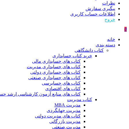
نظرات
پیگیری سفارش
اطلاعات حساب كاربری
خروج
0
خانه
دسته بندی
کتاب دانشگاهی
خرید کتاب حسابداری
کتاب های حسابداری مالی
کتاب های حسابداری مدیریت
کتاب های حسابداری دولتی
کتاب های حسابداری صنعتی
کتاب های حسابرسی
کتاب های اقتصادی
کتاب های منابع آزمون کارشناسی ارشد حسا
کتاب مدیریت
مدیریت MBA
مدیریت جهانگردی
کتاب های مدیریت دولتی
مدیریت بازرگانی
مدیریت صنعتی