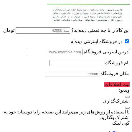
این کالا را با چه قیمتی دیده‌اید؟
تومان
در فروشگاه اینترنتی دیده‌ام
آدرس اینترنتی فروشگاه
نام فروشگاه
مکان فروشگاه
ثبت اطلاعات
ویدیو:
اشتراک‌گذاری
با استفاده از روش‌های زیر می‌توانید این صفحه را با دوستان خود به
اشتراک بگذارید.
کپی لینک