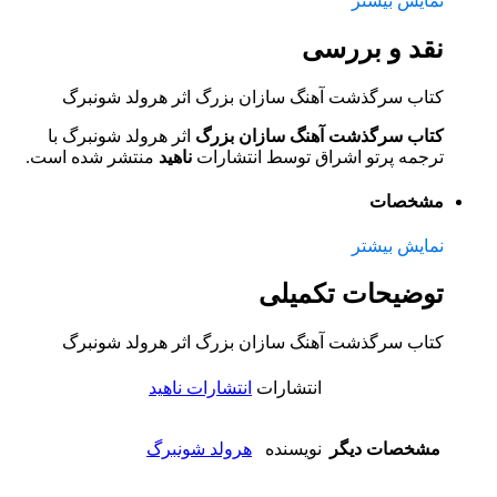
نمایش بیشتر
نقد و بررسی
کتاب سرگذشت آهنگ سازان بزرگ اثر هرولد شونبرگ
کتاب سرگذشت آهنگ سازان بزرگ
اثر هرولد شونبرگ با
ترجمه پرتو اشراق توسط انتشارات
ناهید
منتشر شده است.
مشخصات
نمایش بیشتر
توضیحات تکمیلی
کتاب سرگذشت آهنگ سازان بزرگ اثر هرولد شونبرگ
انتشارات
انتشارات ناهید
مشخصات دیگر
نویسنده
هرولد شونبرگ