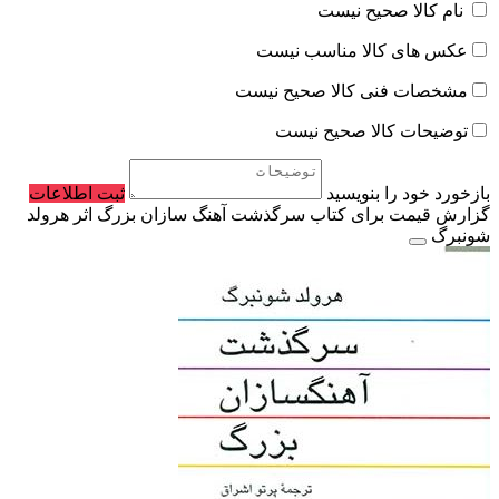
نام کالا صحیح نیست
عکس های کالا مناسب نیست
مشخصات فنی کالا صحیح نیست
توضیحات کالا صحیح نیست
بازخورد خود را بنویسید
ثبت اطلاعات
گزارش قیمت برای کتاب سرگذشت آهنگ سازان بزرگ اثر هرولد
شونبرگ