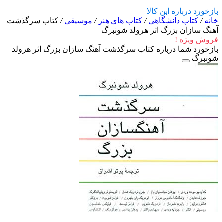
بازخورد درباره این کالا
خانه
/
کتاب دانشگاهی
/
کتاب های هنر
/
موسیقی
/
کتاب سرگذشت
آهنگ سازان بزرگ اثر هرولد شونبرگ
فروش ویژه !
بازخورد شما درباره کتاب سرگذشت آهنگ سازان بزرگ اثر هرولد
شونبرگ