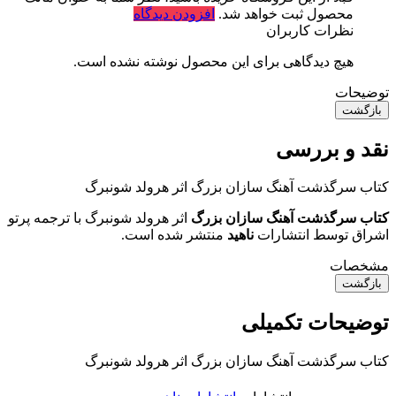
محصول ثبت خواهد شد.
افزودن دیدگاه
نظرات کاربران
هیچ دیدگاهی برای این محصول نوشته نشده است.
توضیحات
بازگشت
نقد و بررسی
کتاب سرگذشت آهنگ سازان بزرگ اثر هرولد شونبرگ
کتاب سرگذشت آهنگ سازان بزرگ
اثر هرولد شونبرگ با ترجمه پرتو
اشراق توسط انتشارات
ناهید
منتشر شده است.
مشخصات
بازگشت
توضیحات تکمیلی
کتاب سرگذشت آهنگ سازان بزرگ اثر هرولد شونبرگ