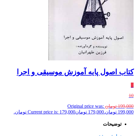
کتاب اصول پایه آموزش موسیقی و اجرا
٪
10
199,000
تومان
Original price was:
199,000 تومان.
179,000
تومان
Current price is: 179,000 تومان.
توضیحات