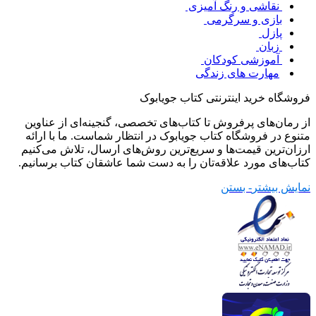
نقاشی و رنگ آمیزی
بازی و سرگرمی
پازل
زبان
آموزشی کودکان
مهارت های زندگی
فروشگاه خرید اینترنتی کتاب جویابوک
از رمان‌های پرفروش تا کتاب‌های تخصصی، گنجینه‌ای از عناوین
متنوع در فروشگاه کتاب جویابوک در انتظار شماست. ما با ارائه
ارزان‌ترین قیمت‌ها و سریع‌ترین روش‌های ارسال، تلاش می‌کنیم
کتاب‌های مورد علاقه‌تان را به دست شما عاشقان کتاب برسانیم.
نمایش بیشتر
- بستن