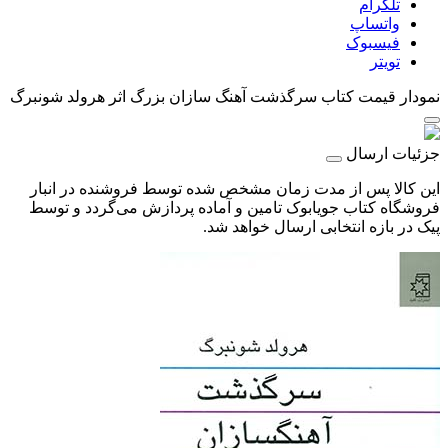
تلگرام
واتساپ
فیسبوک
تویتر
نمودار قیمت
کتاب سرگذشت آهنگ سازان بزرگ اثر هرولد شونبرگ
جزئیات ارسال
این کالا پس از مدت زمان مشخص شده توسط فروشنده در انبار
فروشگاه کتاب جویابوک تامین و آماده پردازش می‌گردد و توسط
پیک در بازه انتخابی ارسال خواهد شد.