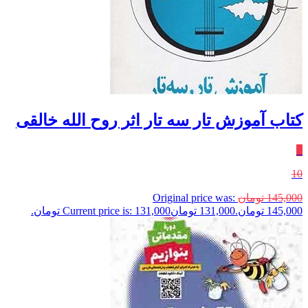
کتاب آموزش تار سه تار اثر روح الله خالقی
٪
10
145,000
تومان
Original price was:
145,000 تومان.
131,000
تومان
Current price is: 131,000 تومان.