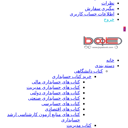
نظرات
پیگیری سفارش
اطلاعات حساب كاربری
خروج
0
خانه
دسته بندی
کتاب دانشگاهی
خرید کتاب حسابداری
کتاب های حسابداری مالی
کتاب های حسابداری مدیریت
کتاب های حسابداری دولتی
کتاب های حسابداری صنعتی
کتاب های حسابرسی
کتاب های اقتصادی
کتاب های منابع آزمون کارشناسی ارشد
حسابداری
کتاب مدیریت