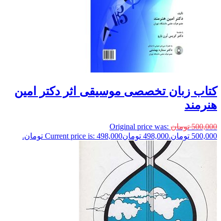
کتاب زبان تخصصی موسیقی اثر دکتر امین
هنرمند
500,000
تومان
Original price was:
500,000 تومان.
498,000
تومان
Current price is: 498,000 تومان.