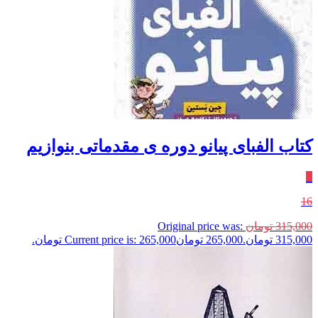
کتاب الفبای پیانو دوره‌ ی مقدماتی بنوازیم
٪
16
315,000
تومان
Original price was:
315,000 تومان.
265,000
تومان
Current price is: 265,000 تومان.