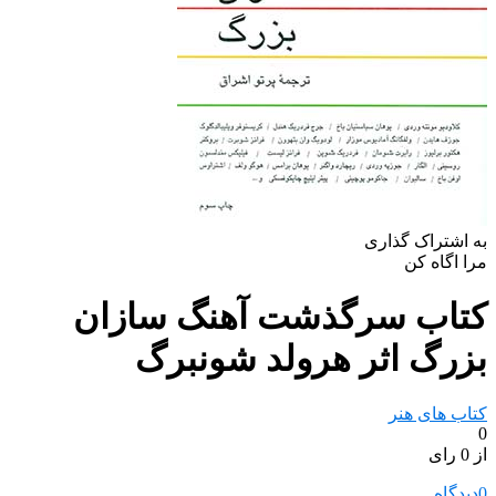
به اشتراک گذاری
مرا اگاه کن
کتاب سرگذشت آهنگ سازان
بزرگ اثر هرولد شونبرگ
کتاب های هنر
0
از 0 رای
0
دیدگاه