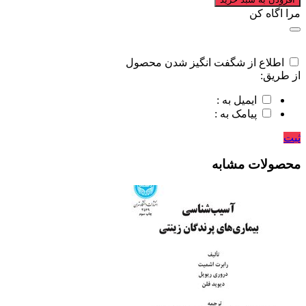
مرا اگاه کن
اطلاع از شگفت انگیز شدن محصول
از طریق:
ایمیل به :
پیامک به :
ثبت
محصولات مشابه