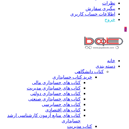
نظرات
پیگیری سفارش
اطلاعات حساب كاربری
خروج
0
خانه
دسته بندی
کتاب دانشگاهی
خرید کتاب حسابداری
کتاب های حسابداری مالی
کتاب های حسابداری مدیریت
کتاب های حسابداری دولتی
کتاب های حسابداری صنعتی
کتاب های حسابرسی
کتاب های اقتصادی
کتاب های منابع آزمون کارشناسی ارشد
حسابداری
کتاب مدیریت