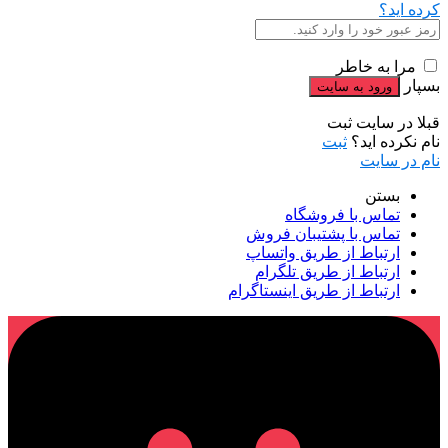
کرده اید؟
مرا به خاطر
بسپار
قبلا در سایت ثبت
نام نکرده اید؟
ثبت
نام در سایت
بستن
تماس با فروشگاه
تماس با پشتیبان فروش
ارتباط از طریق واتساپ
ارتباط از طریق تلگرام
ارتباط از طریق اینستاگرام