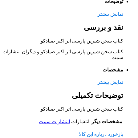
توضیحات
نمایش بیشتر
نقد و بررسی
کتاب سخن شیرین پارسی اثر اکبر صیادکو
کتاب سخن شیرین پارسی اثر اکبر صیادکو و دیگران انتشارات
سمت
مشخصات
نمایش بیشتر
توضیحات تکمیلی
کتاب سخن شیرین پارسی اثر اکبر صیادکو
مشخصات دیگر
انتشارات
انتشارات سمت
بازخورد درباره این کالا