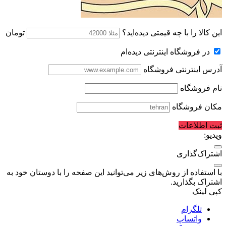
این کالا را با چه قیمتی دیده‌اید؟
تومان
در فروشگاه اینترنتی دیده‌ام
آدرس اینترنتی فروشگاه
نام فروشگاه
مکان فروشگاه
ثبت اطلاعات
ویدیو:
اشتراک‌گذاری
با استفاده از روش‌های زیر می‌توانید این صفحه را با دوستان خود به
اشتراک بگذارید.
کپی لینک
تلگرام
واتساپ