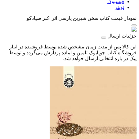
فیسبوک
تویتر
نمودار قیمت
کتاب سخن شیرین پارسی اثر اکبر صیادکو
جزئیات ارسال
این کالا پس از مدت زمان مشخص شده توسط فروشنده در انبار
فروشگاه کتاب جویابوک تامین و آماده پردازش می‌گردد و توسط
پیک در بازه انتخابی ارسال خواهد شد.