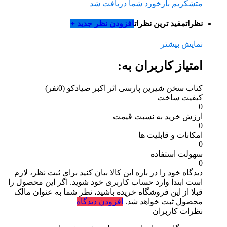
متشکریم بازخورد شما دریافت شد
نظرات
مفید ترین نظرات
افزودن نظر جدید +
نمایش بیشتر
امتیاز کاربران به:
کتاب سخن شیرین پارسی اثر اکبر صیادکو
(0نفر)
کیفیت ساخت
0
ارزش خرید به نسبت قیمت
0
امکانات و قابلیت ها
0
سهولت استفاده
0
دیدگاه خود را در باره این کالا بیان کنید
برای ثبت نظر، لازم
است ابتدا وارد حساب کاربری خود شوید. اگر این محصول را
قبلا از این فروشگاه خریده باشید، نظر شما به عنوان مالک
محصول ثبت خواهد شد.
افزودن دیدگاه
نظرات کاربران