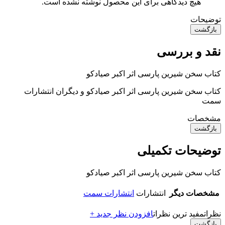
هیچ دیدگاهی برای این محصول نوشته نشده است.
توضیحات
بازگشت
نقد و بررسی
کتاب سخن شیرین پارسی اثر اکبر صیادکو
کتاب سخن شیرین پارسی اثر اکبر صیادکو و دیگران انتشارات
سمت
مشخصات
بازگشت
توضیحات تکمیلی
کتاب سخن شیرین پارسی اثر اکبر صیادکو
مشخصات دیگر
انتشارات
انتشارات سمت
نظرات
مفید ترین نظرات
افزودن نظر جدید +
بازگشت