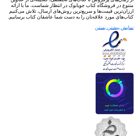
متنوع در فروشگاه کتاب جویابوک در انتظار شماست. ما با ارائه
ارزان‌ترین قیمت‌ها و سریع‌ترین روش‌های ارسال، تلاش می‌کنیم
کتاب‌های مورد علاقه‌تان را به دست شما عاشقان کتاب برسانیم.
نمایش بیشتر
- بستن