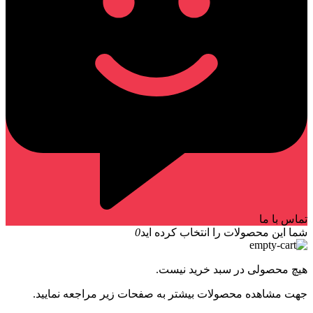
تماس با ما
شما این محصولات را انتخاب کرده اید
0
هیچ محصولی در سبد خرید نیست.
جهت مشاهده محصولات بیشتر به صفحات زیر مراجعه نمایید.