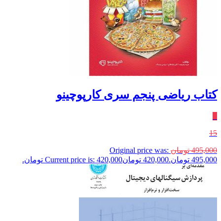
کتاب ریاضی پنجم سری کارپوچینو
٪
15
495,000
تومان
Original price was:
495,000 تومان.
420,000
تومان
Current price is: 420,000 تومان.