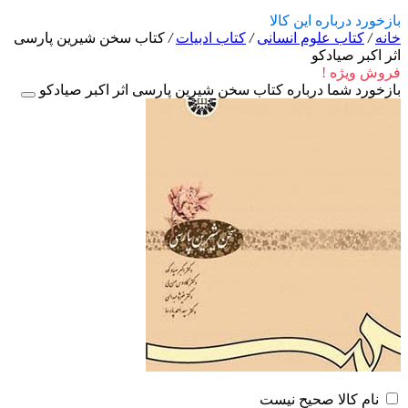
بازخورد درباره این کالا
خانه
/
کتاب علوم انسانی
/
کتاب ادبیات
/
کتاب سخن شیرین پارسی
اثر اکبر صیادکو
فروش ویژه !
بازخورد شما درباره کتاب سخن شیرین پارسی اثر اکبر صیادکو
نام کالا صحیح نیست