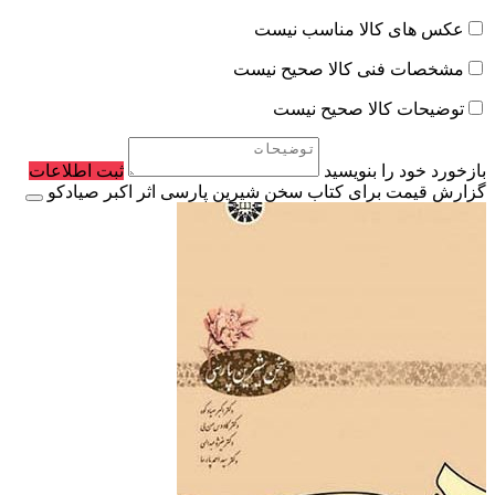
عکس های کالا مناسب نیست
مشخصات فنی کالا صحیح نیست
توضیحات کالا صحیح نیست
بازخورد خود را بنویسید
ثبت اطلاعات
گزارش قیمت برای کتاب سخن شیرین پارسی اثر اکبر صیادکو