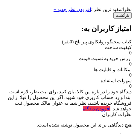
نظرات
مفید ترین نظرات
افزودن نظر جدید +
بازگشت
امتیاز کاربران به:
کتاب سخنگو روانکاوی پیر بلخ
(0نفر)
کیفیت ساخت
0
ارزش خرید به نسبت قیمت
0
امکانات و قابلیت ها
0
سهولت استفاده
0
دیدگاه خود را در باره این کالا بیان کنید
برای ثبت نظر، لازم است
ابتدا وارد حساب کاربری خود شوید. اگر این محصول را قبلا از این
فروشگاه خریده باشید، نظر شما به عنوان مالک محصول ثبت
خواهد شد.
افزودن دیدگاه
نظرات کاربران
هیچ دیدگاهی برای این محصول نوشته نشده است.