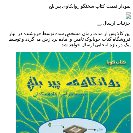
نمودار قیمت
کتاب سخنگو روانکاوی پیر بلخ
جزئیات ارسال
این کالا پس از مدت زمان مشخص شده توسط فروشنده در انبار
فروشگاه کتاب جویابوک تامین و آماده پردازش می‌گردد و توسط
پیک در بازه انتخابی ارسال خواهد شد.