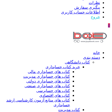
نظرات
پیگیری سفارش
اطلاعات حساب كاربری
خروج
0
خانه
دسته بندی
کتاب دانشگاهی
خرید کتاب حسابداری
کتاب های حسابداری مالی
کتاب های حسابداری مدیریت
کتاب های حسابداری دولتی
کتاب های حسابداری صنعتی
کتاب های حسابرسی
کتاب های اقتصادی
کتاب های منابع آزمون کارشناسی ارشد
حسابداری
کتاب مدیریت