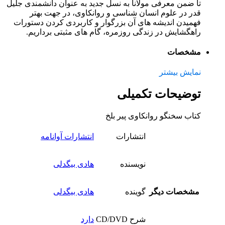
تا ضمن معرفی مولانا به نسل جدید به عنوان دانشمندی جلیل
قدر در علوم انسان شناسی و روانکاوی، در جهت بهتر
فهمیدن اندیشه های آن بزرگوار و کاربردی کردن دستورات
راهگشایش در زندگی روزمره، گام های مثبتی برداریم.
مشخصات
نمایش بیشتر
توضیحات تکمیلی
کتاب سخنگو روانکاوی پیر بلخ
انتشارات
انتشارات آوانامه
نویسنده
هادی بیگدلی
مشخصات دیگر
گوینده
هادی بیگدلی
شرح CD/DVD
دارد