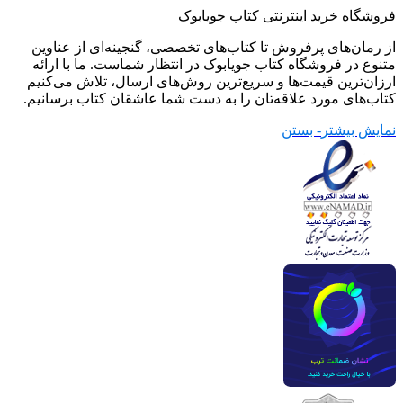
فروشگاه خرید اینترنتی کتاب جویابوک
از رمان‌های پرفروش تا کتاب‌های تخصصی، گنجینه‌ای از عناوین
متنوع در فروشگاه کتاب جویابوک در انتظار شماست. ما با ارائه
ارزان‌ترین قیمت‌ها و سریع‌ترین روش‌های ارسال، تلاش می‌کنیم
کتاب‌های مورد علاقه‌تان را به دست شما عاشقان کتاب برسانیم.
نمایش بیشتر
- بستن