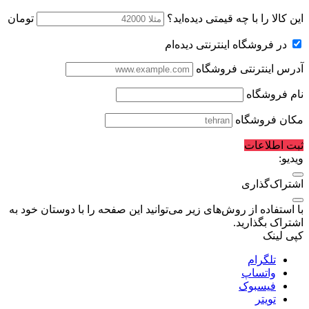
این کالا را با چه قیمتی دیده‌اید؟
تومان
در فروشگاه اینترنتی دیده‌ام
آدرس اینترنتی فروشگاه
نام فروشگاه
مکان فروشگاه
ثبت اطلاعات
ویدیو:
اشتراک‌گذاری
با استفاده از روش‌های زیر می‌توانید این صفحه را با دوستان خود به
اشتراک بگذارید.
کپی لینک
تلگرام
واتساپ
فیسبوک
تویتر