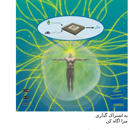
به اشتراک گذاری
مرا اگاه کن