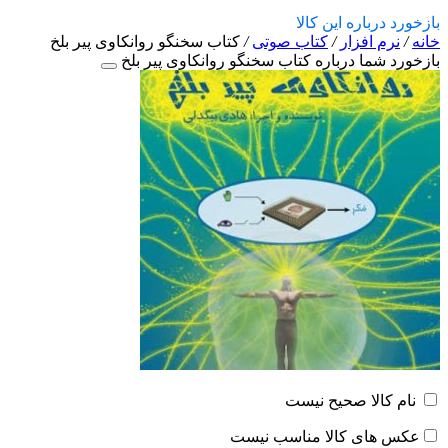
بازخورد درباره این کالا
خانه
/
نرم افزار
/
کتاب صوتی
/
کتاب سخنگو روانکاوی پیر بلخ
بازخورد شما درباره کتاب سخنگو روانکاوی پیر بلخ
نام کالا صحیح نیست
عکس های کالا مناسب نیست