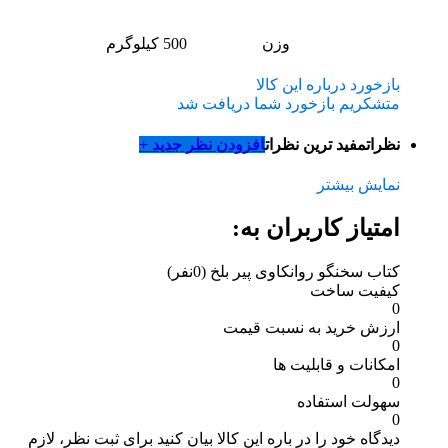
وزن
500 کیلوگرم
بازخورد درباره این کالا
متشکریم بازخورد شما دریافت شد
نظرات
مفید ترین نظرات
افزودن نظر جدید +
نمایش بیشتر
امتیاز کاربران به:
کتاب سخنگو روانکاوی پیر بلخ
(0نفر)
کیفیت ساخت
0
ارزش خرید به نسبت قیمت
0
امکانات و قابلیت ها
0
سهولت استفاده
0
دیدگاه خود را در باره این کالا بیان کنید
برای ثبت نظر، لازم