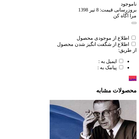
ناموجود
بروزرسانی قیمت:
8 تیر 1398
مرا اگاه کن
اطلاع از موجودی محصول
اطلاع از شگفت انگیز شدن محصول
از طریق:
ایمیل به :
پیامک به :
ثبت
محصولات مشابه