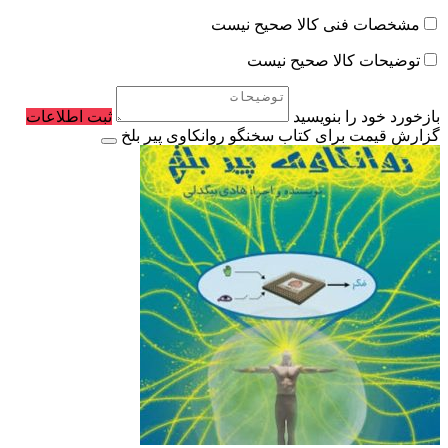
مشخصات فنی کالا صحیح نیست
توضیحات کالا صحیح نیست
بازخورد خود را بنویسید
ثبت اطلاعات
گزارش قیمت برای کتاب سخنگو روانکاوی پیر بلخ