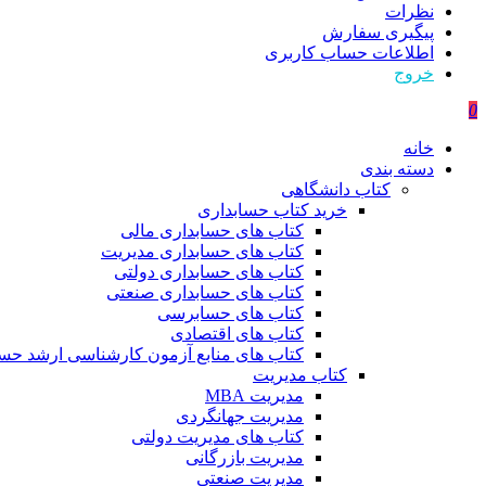
نظرات
پیگیری سفارش
اطلاعات حساب كاربری
خروج
0
خانه
دسته بندی
کتاب دانشگاهی
خرید کتاب حسابداری
کتاب های حسابداری مالی
کتاب های حسابداری مدیریت
کتاب های حسابداری دولتی
کتاب های حسابداری صنعتی
کتاب های حسابرسی
کتاب های اقتصادی
کتاب های منابع آزمون کارشناسی ارشد حسا
کتاب مدیریت
مدیریت MBA
مدیریت جهانگردی
کتاب های مدیریت دولتی
مدیریت بازرگانی
مدیریت صنعتی