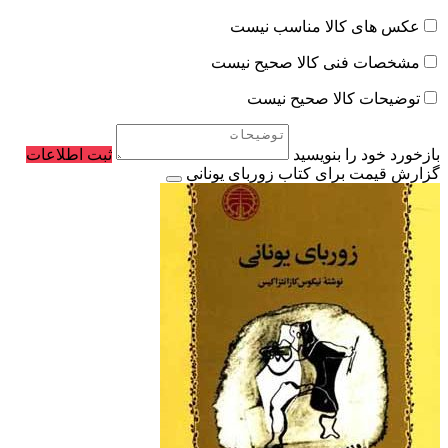
عکس های کالا مناسب نیست
مشخصات فنی کالا صحیح نیست
توضیحات کالا صحیح نیست
بازخورد خود را بنویسید
ثبت اطلاعات
گزارش قیمت برای کتاب زوربای یونانی