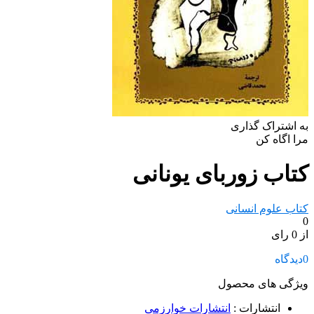
به اشتراک گذاری
مرا اگاه کن
کتاب زوربای یونانی
کتاب علوم انسانی
0
از 0 رای
0
دیدگاه
ویژگی های محصول
انتشارات
:
انتشارات خوارزمی