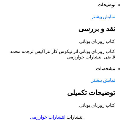
توضیحات
نمایش بیشتر
نقد و بررسی
کتاب زوربای یونانی
کتاب زوربای یونانی اثر نیکوس کازانتزاکیس ترجمه محمد
قاضی انتشارات خوارزمی
مشخصات
نمایش بیشتر
توضیحات تکمیلی
کتاب زوربای یونانی
انتشارات
انتشارات خوارزمی