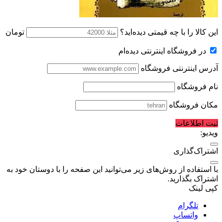
این کالا را با چه قیمتی دیده‌اید؟
تومان
در فروشگاه اینترنتی دیده‌ام
آدرس اینترنتی فروشگاه
نام فروشگاه
مکان فروشگاه
ثبت اطلاعات
ویدیو:
اشتراک‌گذاری
با استفاده از روش‌های زیر می‌توانید این صفحه را با دوستان خود به
اشتراک بگذارید.
کپی لینک
تلگرام
واتساپ