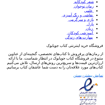
شعر کودکانه
رمان نوجوان
علمی
نقاشی و رنگ آمیزی
بازی و سرگرمی
پازل
زبان
آموزشی کودکان
مهارت های زندگی
فروشگاه خرید اینترنتی کتاب جویابوک
از رمان‌های پرفروش تا کتاب‌های تخصصی، گنجینه‌ای از عناوین
متنوع در فروشگاه کتاب جویابوک در انتظار شماست. ما با ارائه
ارزان‌ترین قیمت‌ها و سریع‌ترین روش‌های ارسال، تلاش می‌کنیم
کتاب‌های مورد علاقه‌تان را به دست شما عاشقان کتاب برسانیم.
نمایش بیشتر
- بستن