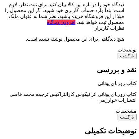
دیدگاه خود را در باره این کالا بیان کنید
برای ثبت نظر، لازم
است ابتدا وارد حساب کاربری خود شوید. اگر این محصول را
قبلا از این فروشگاه خریده باشید، نظر شما به عنوان مالک
محصول ثبت خواهد شد.
افزودن دیدگاه
نظرات کاربران
هیچ دیدگاهی برای این محصول نوشته نشده است.
توضیحات
بازگشت
نقد و بررسی
کتاب زوربای یونانی
کتاب زوربای یونانی اثر نیکوس کازانتزاکیس ترجمه محمد قاضی
انتشارات خوارزمی
مشخصات
بازگشت
توضیحات تکمیلی