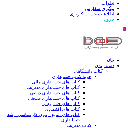
نظرات
پیگیری سفارش
اطلاعات حساب كاربری
خروج
0
خانه
دسته بندی
کتاب دانشگاهی
خرید کتاب حسابداری
کتاب های حسابداری مالی
کتاب های حسابداری مدیریت
کتاب های حسابداری دولتی
کتاب های حسابداری صنعتی
کتاب های حسابرسی
کتاب های اقتصادی
کتاب های منابع آزمون کارشناسی ارشد
حسابداری
کتاب مدیریت