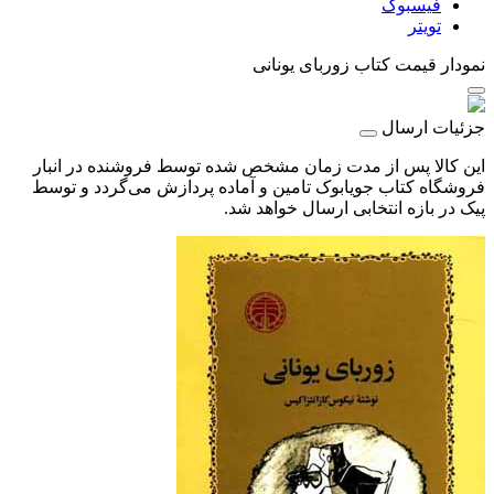
فیسبوک
تویتر
نمودار قیمت
کتاب زوربای یونانی
جزئیات ارسال
این کالا پس از مدت زمان مشخص شده توسط فروشنده در انبار
فروشگاه کتاب جویابوک تامین و آماده پردازش می‌گردد و توسط
پیک در بازه انتخابی ارسال خواهد شد.