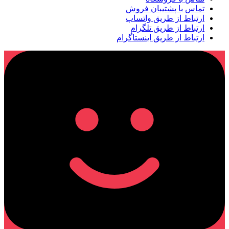
تماس با پشتیبان فروش
ارتباط از طریق واتساپ
ارتباط از طریق تلگرام
ارتباط از طریق اینستاگرام