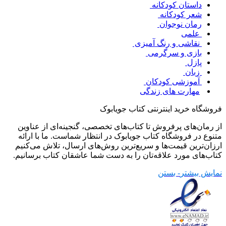
داستان کودکانه
شعر کودکانه
رمان نوجوان
علمی
نقاشی و رنگ آمیزی
بازی و سرگرمی
پازل
زبان
آموزشی کودکان
مهارت های زندگی
فروشگاه خرید اینترنتی کتاب جویابوک
از رمان‌های پرفروش تا کتاب‌های تخصصی، گنجینه‌ای از عناوین
متنوع در فروشگاه کتاب جویابوک در انتظار شماست. ما با ارائه
ارزان‌ترین قیمت‌ها و سریع‌ترین روش‌های ارسال، تلاش می‌کنیم
کتاب‌های مورد علاقه‌تان را به دست شما عاشقان کتاب برسانیم.
نمایش بیشتر
- بستن