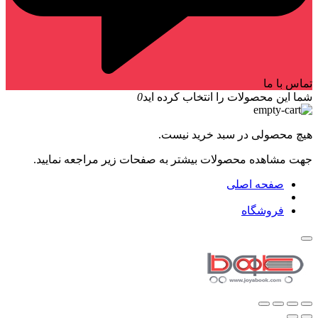
تماس با ما
شما این محصولات را انتخاب کرده اید
0
هیچ محصولی در سبد خرید نیست.
جهت مشاهده محصولات بیشتر به صفحات زیر مراجعه نمایید.
صفحه اصلی
فروشگاه