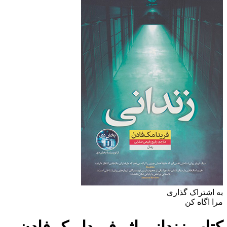
به اشتراک گذاری
مرا اگاه کن