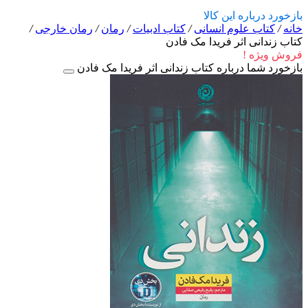
بازخورد درباره این کالا
خانه
/
کتاب علوم انسانی
/
کتاب ادبیات
/
رمان
/
رمان خارجی
/
کتاب زندانی اثر فریدا مک فادن
فروش ویژه !
بازخورد شما درباره کتاب زندانی اثر فریدا مک فادن