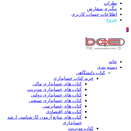
نظرات
پیگیری سفارش
اطلاعات حساب كاربری
خروج
0
خانه
دسته بندی
کتاب دانشگاهی
خرید کتاب حسابداری
کتاب های حسابداری مالی
کتاب های حسابداری مدیریت
کتاب های حسابداری دولتی
کتاب های حسابداری صنعتی
کتاب های حسابرسی
کتاب های اقتصادی
کتاب های منابع آزمون کارشناسی ارشد
حسابداری
کتاب مدیریت