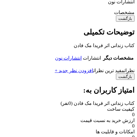
انتشارات نون
مشخصات
بازگشت
توضیحات تکمیلی
کتاب زندانی اثر فریدا مک فادن
مشخصات دیگر
انتشارات
انتشارات نون
نظرات
مفید ترین نظرات
افزودن نظر جدید +
بازگشت
امتیاز کاربران به:
کتاب زندانی اثر فریدا مک فادن
(0نفر)
کیفیت ساخت
0
ارزش خرید به نسبت قیمت
0
امکانات و قابلیت ها