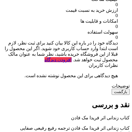
0
ارزش خرید به نسبت قیمت
0
امکانات و قابلیت ها
0
سهولت استفاده
0
دیدگاه خود را در باره این کالا بیان کنید
برای ثبت نظر، لازم
است ابتدا وارد حساب کاربری خود شوید. اگر این محصول را
قبلا از این فروشگاه خریده باشید، نظر شما به عنوان مالک
محصول ثبت خواهد شد.
افزودن دیدگاه
نظرات کاربران
هیچ دیدگاهی برای این محصول نوشته نشده است.
توضیحات
بازگشت
نقد و بررسی
کتاب زندانی اثر فریدا مک فادن
کتاب زندانی اثر فریدا مک فادن ترجمه رفیع رفیعی صفایی