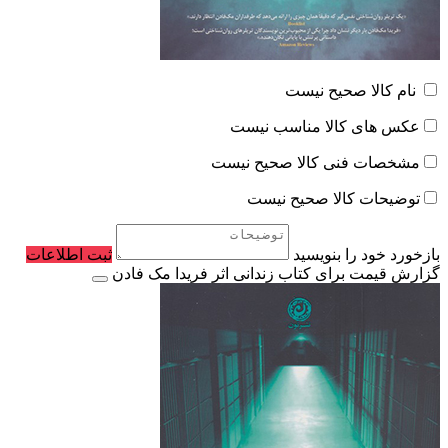
نام کالا صحیح نیست
عکس های کالا مناسب نیست
مشخصات فنی کالا صحیح نیست
توضیحات کالا صحیح نیست
بازخورد خود را بنویسید
ثبت اطلاعات
گزارش قیمت برای کتاب زندانی اثر فریدا مک فادن