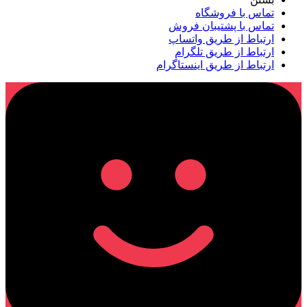
تماس با فروشگاه
تماس با پشتیبان فروش
ارتباط از طریق واتساپ
ارتباط از طریق تلگرام
ارتباط از طریق اینستاگرام