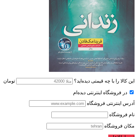
این کالا را با چه قیمتی دیده‌اید؟
تومان
در فروشگاه اینترنتی دیده‌ام
آدرس اینترنتی فروشگاه
نام فروشگاه
مکان فروشگاه