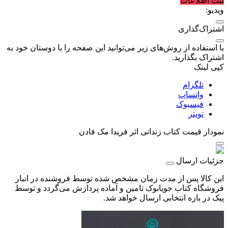
ثبت اطلاعات
ویدیو:
اشتراک‌گذاری
با استفاده از روش‌های زیر می‌توانید این صفحه را با دوستان خود به
اشتراک بگذارید.
کپی لینک
تلگرام
واتساپ
فیسبوک
تویتر
نمودار قیمت
کتاب زندانی اثر فریدا مک فادن
جزئیات ارسال
این کالا پس از مدت زمان مشخص شده توسط فروشنده در انبار
فروشگاه کتاب جویابوک تامین و آماده پردازش می‌گردد و توسط
پیک در بازه انتخابی ارسال خواهد شد.