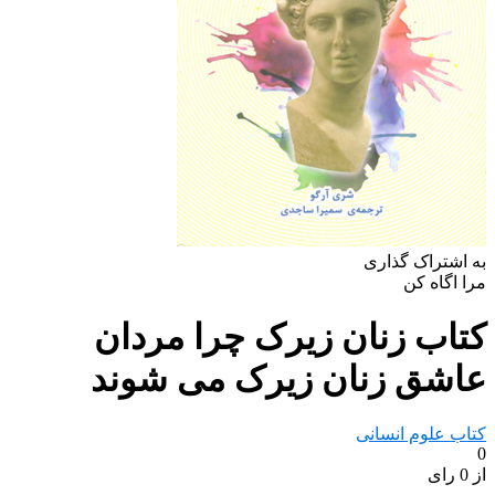
به اشتراک گذاری
مرا اگاه کن
کتاب زنان زیرک چرا مردان
عاشق زنان زیرک می شوند
کتاب علوم انسانی
0
از 0 رای