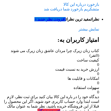
بازخورد درباره این کالا
متشکریم بازخورد شما دریافت شد
نظرات
مفید ترین نظرات
افزودن نظر جدید +
نمایش بیشتر
امتیاز کاربران به:
کتاب زنان زیرک چرا مردان عاشق زنان زیرک می شوند
(0نفر)
کیفیت ساخت
0
ارزش خرید به نسبت قیمت
0
امکانات و قابلیت ها
0
سهولت استفاده
0
دیدگاه خود را در باره این کالا بیان کنید
برای ثبت نظر، لازم
است ابتدا وارد حساب کاربری خود شوید. اگر این محصول را
قبلا از این فروشگاه خریده باشید، نظر شما به عنوان مالک
محصول ثبت خواهد شد.
افزودن دیدگاه