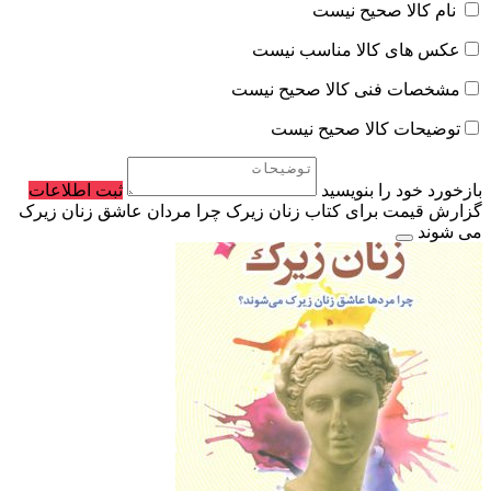
نام کالا صحیح نیست
عکس های کالا مناسب نیست
مشخصات فنی کالا صحیح نیست
توضیحات کالا صحیح نیست
بازخورد خود را بنویسید
ثبت اطلاعات
گزارش قیمت برای کتاب زنان زیرک چرا مردان عاشق زنان زیرک
می شوند