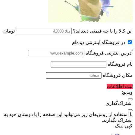
این کالا را با چه قیمتی دیده‌اید؟
تومان
در فروشگاه اینترنتی دیده‌ام
آدرس اینترنتی فروشگاه
نام فروشگاه
مکان فروشگاه
ثبت اطلاعات
ویدیو:
اشتراک‌گذاری
با استفاده از روش‌های زیر می‌توانید این صفحه را با دوستان خود به
اشتراک بگذارید.
کپی لینک