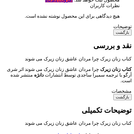
نظرات کاربران
هیچ دیدگاهی برای این محصول نوشته نشده است.
توضیحات
بازگشت
نقد و بررسی
کتاب زنان زیرک چرا مردان عاشق زنان زیرک می شوند
کتاب زنان زیرک
چرا مردان عاشق زنان زیرک می شوند اثر شری
آرگو با ترجمه سمیرا ساجدی توسط انتشارات
دانژه
منتشر شده
است.
مشخصات
بازگشت
توضیحات تکمیلی
کتاب زنان زیرک چرا مردان عاشق زنان زیرک می شوند