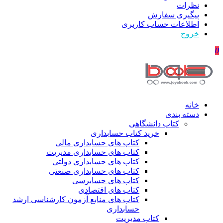
نظرات
پیگیری سفارش
اطلاعات حساب كاربری
خروج
0
خانه
دسته بندی
کتاب دانشگاهی
خرید کتاب حسابداری
کتاب های حسابداری مالی
کتاب های حسابداری مدیریت
کتاب های حسابداری دولتی
کتاب های حسابداری صنعتی
کتاب های حسابرسی
کتاب های اقتصادی
کتاب های منابع آزمون کارشناسی ارشد
حسابداری
کتاب مدیریت