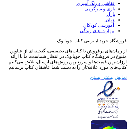
نقاشی و رنگ آمیزی
بازی و سرگرمی
پازل
زبان
آموزشی کودکان
مهارت های زندگی
فروشگاه خرید اینترنتی کتاب جویابوک
از رمان‌های پرفروش تا کتاب‌های تخصصی، گنجینه‌ای از عناوین
متنوع در فروشگاه کتاب جویابوک در انتظار شماست. ما با ارائه
ارزان‌ترین قیمت‌ها و سریع‌ترین روش‌های ارسال، تلاش می‌کنیم
کتاب‌های مورد علاقه‌تان را به دست شما عاشقان کتاب برسانیم.
نمایش بیشتر
- بستن