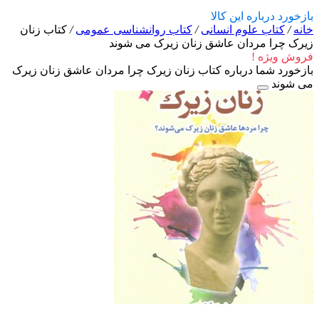
بازخورد درباره این کالا
خانه
/
کتاب علوم انسانی
/
کتاب روانشناسی عمومی
/
کتاب زنان
زیرک چرا مردان عاشق زنان زیرک می شوند
فروش ویژه !
بازخورد شما درباره کتاب زنان زیرک چرا مردان عاشق زنان زیرک
می شوند