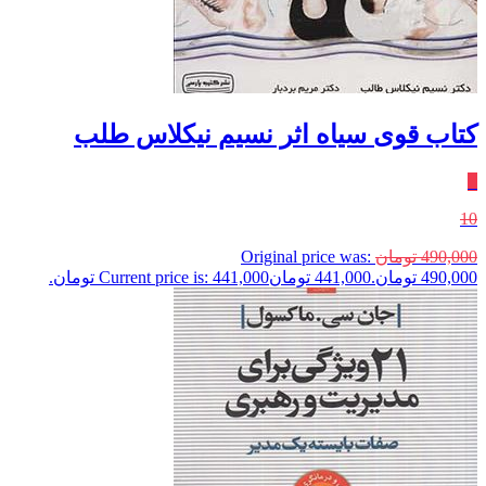
کتاب قوی سیاه اثر نسیم نیکلاس طلب
٪
10
490,000
تومان
Original price was:
490,000 تومان.
441,000
تومان
Current price is: 441,000 تومان.