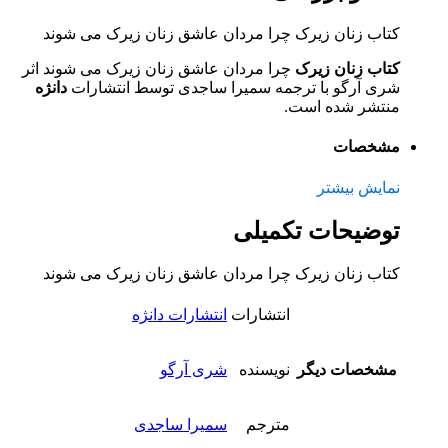
کتاب زنان زیرک چرا مردان عاشق زنان زیرک می شوند
کتاب زنان زیرک
چرا مردان عاشق زنان زیرک می شوند اثر
شری آرگو با ترجمه سمیرا ساجدی توسط انتشارات
دانژه
منتشر شده است.
مشخصات
نمایش بیشتر
توضیحات تکمیلی
کتاب زنان زیرک چرا مردان عاشق زنان زیرک می شوند
انتشارات
انتشارات دانژه
مشخصات دیگر
نویسنده
شری آرگو
مترجم
سمیرا ساجدی