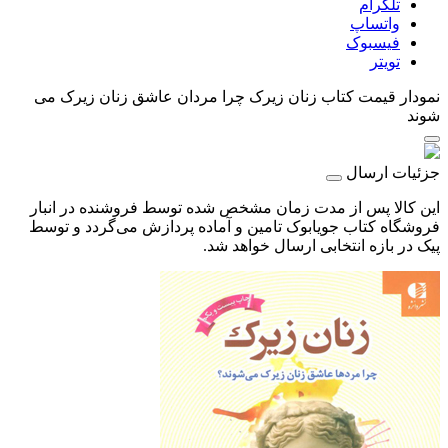
تلگرام
واتساپ
فیسبوک
تویتر
نمودار قیمت
کتاب زنان زیرک چرا مردان عاشق زنان زیرک می
شوند
جزئیات ارسال
این کالا پس از مدت زمان مشخص شده توسط فروشنده در انبار
فروشگاه کتاب جویابوک تامین و آماده پردازش می‌گردد و توسط
پیک در بازه انتخابی ارسال خواهد شد.