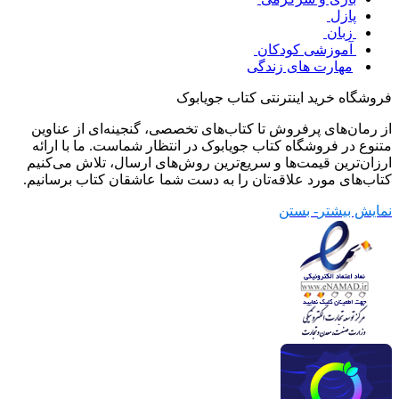
پازل
زبان
آموزشی کودکان
مهارت های زندگی
فروشگاه خرید اینترنتی کتاب جویابوک
از رمان‌های پرفروش تا کتاب‌های تخصصی، گنجینه‌ای از عناوین
متنوع در فروشگاه کتاب جویابوک در انتظار شماست. ما با ارائه
ارزان‌ترین قیمت‌ها و سریع‌ترین روش‌های ارسال، تلاش می‌کنیم
کتاب‌های مورد علاقه‌تان را به دست شما عاشقان کتاب برسانیم.
نمایش بیشتر
- بستن