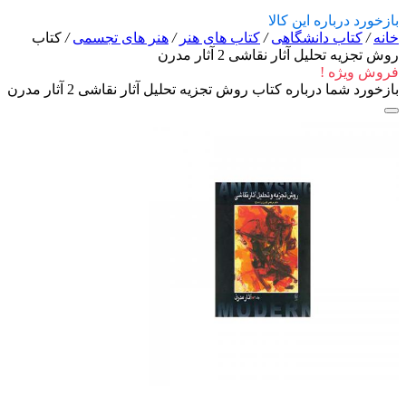
بازخورد درباره این کالا
خانه
/
کتاب دانشگاهی
/
کتاب های هنر
/
هنر های تجسمی
/
کتاب
روش تجزیه تحلیل آثار نقاشی 2 آثار مدرن
فروش ویژه !
بازخورد شما درباره کتاب روش تجزیه تحلیل آثار نقاشی 2 آثار مدرن