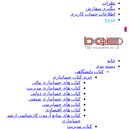
نظرات
پیگیری سفارش
اطلاعات حساب كاربری
خروج
0
خانه
دسته بندی
کتاب دانشگاهی
خرید کتاب حسابداری
کتاب های حسابداری مالی
کتاب های حسابداری مدیریت
کتاب های حسابداری دولتی
کتاب های حسابداری صنعتی
کتاب های حسابرسی
کتاب های اقتصادی
کتاب های منابع آزمون کارشناسی ارشد
حسابداری
کتاب مدیریت