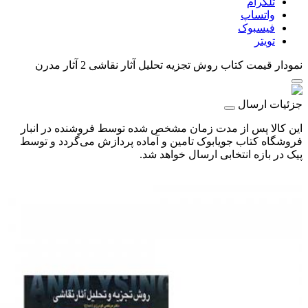
تلگرام
واتساپ
فیسبوک
تویتر
نمودار قیمت
کتاب روش تجزیه تحلیل آثار نقاشی 2 آثار مدرن
جزئیات ارسال
این کالا پس از مدت زمان مشخص شده توسط فروشنده در انبار
فروشگاه کتاب جویابوک تامین و آماده پردازش می‌گردد و توسط
پیک در بازه انتخابی ارسال خواهد شد.