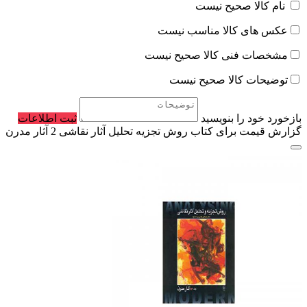
نام کالا صحیح نیست
عکس های کالا مناسب نیست
مشخصات فنی کالا صحیح نیست
توضیحات کالا صحیح نیست
بازخورد خود را بنویسید
ثبت اطلاعات
گزارش قیمت برای کتاب روش تجزیه تحلیل آثار نقاشی 2 آثار مدرن