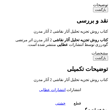
توضیحات
بازگشت
نقد و بررسی
کتاب روش تجزیه تحلیل آثار نقاشی 2 آثار مدرن
کتاب روش تجزیه تحلیل آثار نقاشی
2 آثار مدرن اثر مرتضی
گودرزی توسط انتشارات
عطایی
منتشر شده است.
مشخصات
بازگشت
توضیحات تکمیلی
کتاب روش تجزیه تحلیل آثار نقاشی 2 آثار مدرن
انتشارات
انتشارات عطایی
قطع
خشتی
مشخصات دیگر