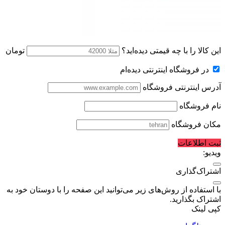
این کالا را با چه قیمتی دیده‌اید؟
تومان
در فروشگاه اینترنتی دیده‌ام
آدرس اینترنتی فروشگاه
نام فروشگاه
مکان فروشگاه
ثبت اطلاعات
ویدیو:
اشتراک‌گذاری
با استفاده از روش‌های زیر می‌توانید این صفحه را با دوستان خود به
اشتراک بگذارید.
کپی لینک