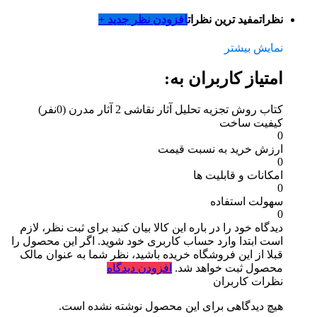
نظرات
مفید ترین نظرات
افزودن نظر جدید +
نمایش بیشتر
امتیاز کاربران به:
کتاب روش تجزیه تحلیل آثار نقاشی 2 آثار مدرن
(0نفر)
کیفیت ساخت
0
ارزش خرید به نسبت قیمت
0
امکانات و قابلیت ها
0
سهولت استفاده
0
دیدگاه خود را در باره این کالا بیان کنید
برای ثبت نظر، لازم
است ابتدا وارد حساب کاربری خود شوید. اگر این محصول را
قبلا از این فروشگاه خریده باشید، نظر شما به عنوان مالک
محصول ثبت خواهد شد.
افزودن دیدگاه
نظرات کاربران
هیچ دیدگاهی برای این محصول نوشته نشده است.